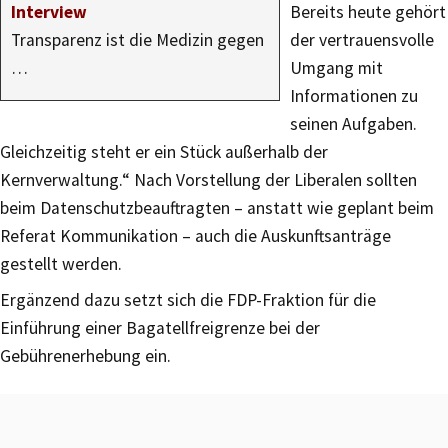
Interview
Bereits heute gehört
Transparenz ist die Medizin gegen
der vertrauensvolle
…
Umgang mit
Informationen zu
seinen Aufgaben.
Gleichzeitig steht er ein Stück außerhalb der
Kernverwaltung.“ Nach Vorstellung der Liberalen sollten
beim Datenschutzbeauftragten – anstatt wie geplant beim
Referat Kommunikation – auch die Auskunftsanträge
gestellt werden.
Ergänzend dazu setzt sich die FDP-Fraktion für die
Einführung einer Bagatellfreigrenze bei der
Gebührenerhebung ein.