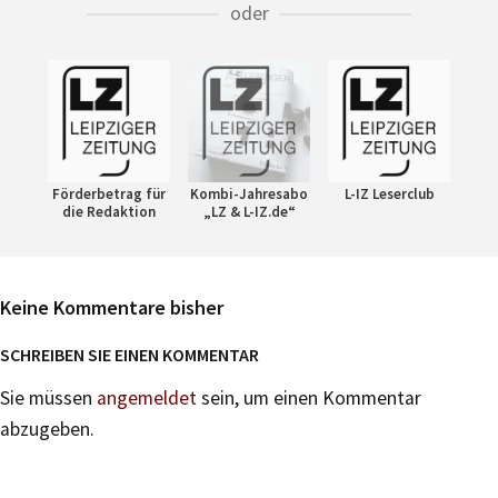
oder
Förderbetrag für
Kombi-Jahresabo
L-IZ Leserclub
die Redaktion
„LZ & L-IZ.de“
Keine Kommentare bisher
SCHREIBEN SIE EINEN KOMMENTAR
Sie müssen
angemeldet
sein, um einen Kommentar
abzugeben.