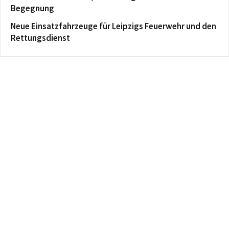
Begegnung
Neue Einsatzfahrzeuge für Leipzigs Feuerwehr und den
Rettungsdienst