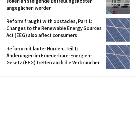
sollen an steigende Betreuungskosten
angeglichen werden
Reform fraught with obstacles, Part 1:
Changes to the Renewable Energy Sources
Act (EEG) also affect consumers
Reform mit lauter Hürden, Teil 1:
Änderungen im Erneuerbare-Energien-
Gesetz (EEG) treffen auch die Verbraucher