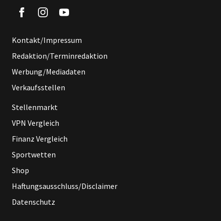
Kontakt/Impressum
Redaktion/Terminredaktion
Werbung/Mediadaten
Verkaufsstellen
Stellenmarkt
VPN Vergleich
Finanz Vergleich
Sportwetten
Shop
Haftungsausschluss/Disclaimer
Datenschutz