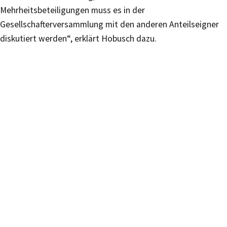
Mehrheitsbeteiligungen muss es in der
Gesellschafterversammlung mit den anderen Anteilseigner
diskutiert werden“, erklärt Hobusch dazu.