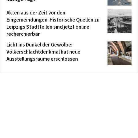
Akten aus der Zeit vor den
Eingemeindungen: Historische Quellen zu
Leipzigs Stadtteilen sind jetzt online
recherchierbar
Licht ins Dunkel der Gewölbe:
Völkerschlachtdenkmal hat neue
Ausstellungsräume erschlossen