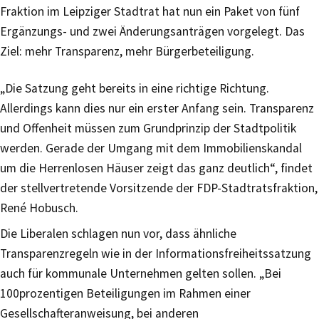
Fraktion im Leipziger Stadtrat hat nun ein Paket von fünf
Ergänzungs- und zwei Änderungsanträgen vorgelegt. Das
Ziel: mehr Transparenz, mehr Bürgerbeteiligung.
„Die Satzung geht bereits in eine richtige Richtung.
Allerdings kann dies nur ein erster Anfang sein. Transparenz
und Offenheit müssen zum Grundprinzip der Stadtpolitik
werden. Gerade der Umgang mit dem Immobilienskandal
um die Herrenlosen Häuser zeigt das ganz deutlich“, findet
der stellvertretende Vorsitzende der FDP-Stadtratsfraktion,
René Hobusch.
Die Liberalen schlagen nun vor, dass ähnliche
Transparenzregeln wie in der Informationsfreiheitssatzung
auch für kommunale Unternehmen gelten sollen. „Bei
100prozentigen Beteiligungen im Rahmen einer
Gesellschafteranweisung, bei anderen