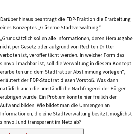
Darüber hinaus beantragt die FDP-Fraktion die Erarbeitung
eines Konzeptes „Gläserne Stadtverwaltung“.
„Grundsätzlich sollen alle Informationen, deren Herausgabe
nicht per Gesetz oder aufgrund von Rechten Dritter
verboten ist, veröffentlicht werden. In welcher Form das
sinnvoll machbar ist, soll die Verwaltung in diesem Konzept
erarbeiten und dem Stadtrat zur Abstimmung vorlegen“,
erläutert der FDP-Stadtrat diesen Vorstoß. Was dann
natürlich auch die umständliche Nachfragerei der Bürger
erübrigen würde. Ein Problem könnte hier freilich der
Aufwand bilden: Wie bildet man die Unmengen an
Informationen, die eine Stadtverwaltung besitzt, möglichst
sinnvoll und transparent im Netz ab?