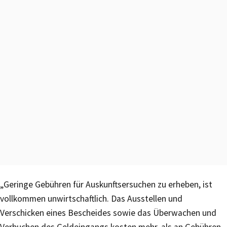
„Geringe Gebühren für Auskunftsersuchen zu erheben, ist
vollkommen unwirtschaftlich. Das Ausstellen und
Verschicken eines Bescheides sowie das Überwachen und