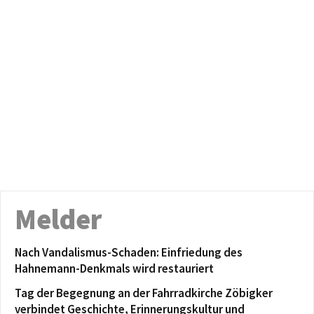
Melder
Nach Vandalismus-Schaden: Einfriedung des
Hahnemann-Denkmals wird restauriert
Tag der Begegnung an der Fahrradkirche Zöbigker
verbindet Geschichte, Erinnerungskultur und