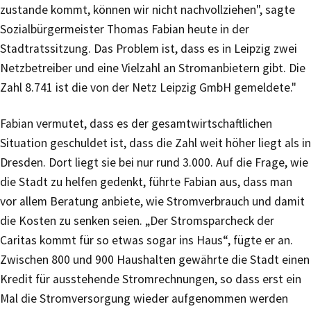
zustande kommt, können wir nicht nachvollziehen", sagte
Sozialbürgermeister Thomas Fabian heute in der
Stadtratssitzung. Das Problem ist, dass es in Leipzig zwei
Netzbetreiber und eine Vielzahl an Stromanbietern gibt. Die
Zahl 8.741 ist die von der Netz Leipzig GmbH gemeldete."
Fabian vermutet, dass es der gesamtwirtschaftlichen
Situation geschuldet ist, dass die Zahl weit höher liegt als in
Dresden. Dort liegt sie bei nur rund 3.000. Auf die Frage, wie
die Stadt zu helfen gedenkt, führte Fabian aus, dass man
vor allem Beratung anbiete, wie Stromverbrauch und damit
die Kosten zu senken seien. „Der Stromsparcheck der
Caritas kommt für so etwas sogar ins Haus“, fügte er an.
Zwischen 800 und 900 Haushalten gewährte die Stadt einen
Kredit für ausstehende Stromrechnungen, so dass erst ein
Mal die Stromversorgung wieder aufgenommen werden