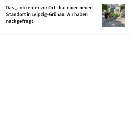
Das „Jobcenter vor Ort“ hat einen neuen
Standort in Leipzig-Grünau. Wir haben
nachgefragt