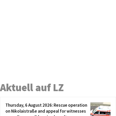
Aktuell auf LZ
Thursday, 6 August 2026: Rescue operation
on Nikolaistraße and appeal for witnesses