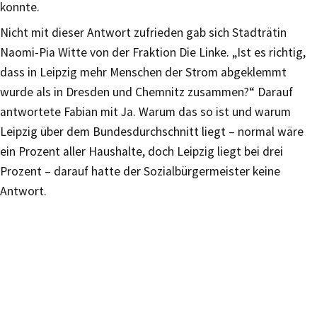
konnte.
Nicht mit dieser Antwort zufrieden gab sich Stadträtin
Naomi-Pia Witte von der Fraktion Die Linke. „Ist es richtig,
dass in Leipzig mehr Menschen der Strom abgeklemmt
wurde als in Dresden und Chemnitz zusammen?“ Darauf
antwortete Fabian mit Ja. Warum das so ist und warum
Leipzig über dem Bundesdurchschnitt liegt – normal wäre
ein Prozent aller Haushalte, doch Leipzig liegt bei drei
Prozent – darauf hatte der Sozialbürgermeister keine
Antwort.