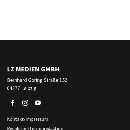
LZ MEDIEN GMBH
Bernhard Göring Straße 152
04277 Leipzig
Kontakt/Impressum
Redaktion/Terminredaktion