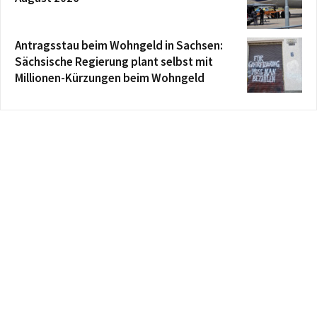
Antragsstau beim Wohngeld in Sachsen:
Sächsische Regierung plant selbst mit
Millionen-Kürzungen beim Wohngeld