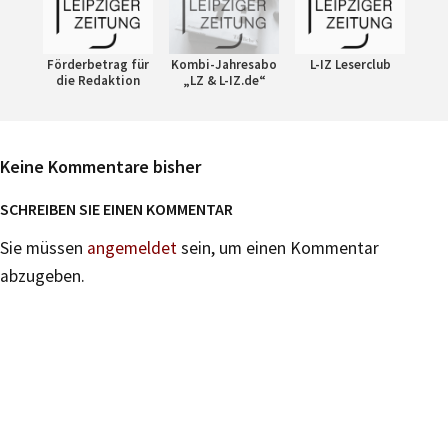
Förderbetrag für
Kombi-Jahresabo
L-IZ Leserclub
die Redaktion
„LZ & L-IZ.de“
Keine Kommentare bisher
SCHREIBEN SIE EINEN KOMMENTAR
Sie müssen
angemeldet
sein, um einen Kommentar
abzugeben.