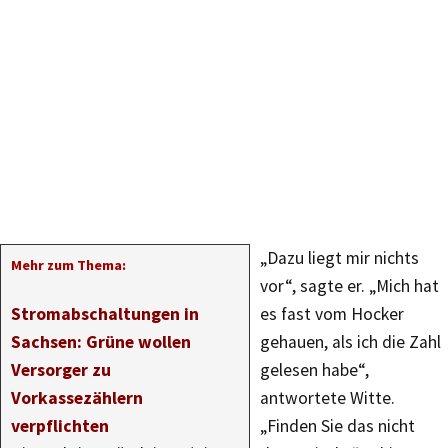
„Dazu liegt mir nichts
Mehr zum Thema:
vor“, sagte er. „Mich hat
Stromabschaltungen in
es fast vom Hocker
Sachsen: Grüne wollen
gehauen, als ich die Zahl
Versorger zu
gelesen habe“,
Vorkassezählern
antwortete Witte.
verpflichten
„Finden Sie das nicht