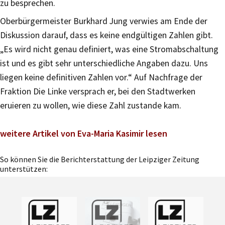
zu besprechen.
Oberbürgermeister Burkhard Jung verwies am Ende der
Diskussion darauf, dass es keine endgültigen Zahlen gibt.
„Es wird nicht genau definiert, was eine Stromabschaltung
ist und es gibt sehr unterschiedliche Angaben dazu. Uns
liegen keine definitiven Zahlen vor.“ Auf Nachfrage der
Fraktion Die Linke versprach er, bei den Stadtwerken
eruieren zu wollen, wie diese Zahl zustande kam.
weitere Artikel von Eva-Maria Kasimir lesen
So können Sie die Berichterstattung der Leipziger Zeitung
unterstützen: