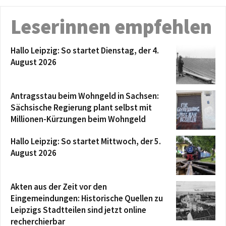
Leserinnen empfehlen
Hallo Leipzig: So startet Dienstag, der 4.
August 2026
Antragsstau beim Wohngeld in Sachsen:
Sächsische Regierung plant selbst mit
Millionen-Kürzungen beim Wohngeld
Hallo Leipzig: So startet Mittwoch, der 5.
August 2026
Akten aus der Zeit vor den
Eingemeindungen: Historische Quellen zu
Leipzigs Stadtteilen sind jetzt online
recherchierbar