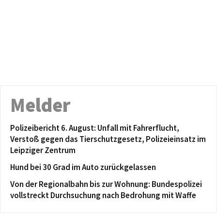
Melder
Polizeibericht 6. August: Unfall mit Fahrerflucht,
Verstoß gegen das Tierschutzgesetz, Polizeieinsatz im
Leipziger Zentrum
Hund bei 30 Grad im Auto zurückgelassen
Von der Regionalbahn bis zur Wohnung: Bundespolizei
vollstreckt Durchsuchung nach Bedrohung mit Waffe