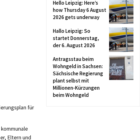
Hello Leipzig: Here’s
how Thursday 6 August
2026 gets underway
Hallo Leipzig: So
startet Donnerstag,
der 6. August 2026
Antragsstau beim
Wohngeld in Sachsen:
Sächsische Regierung
plant selbst mit
Millionen-Kürzungen
beim Wohngeld
erungsplan für
ne kommunale
er, Eltern und