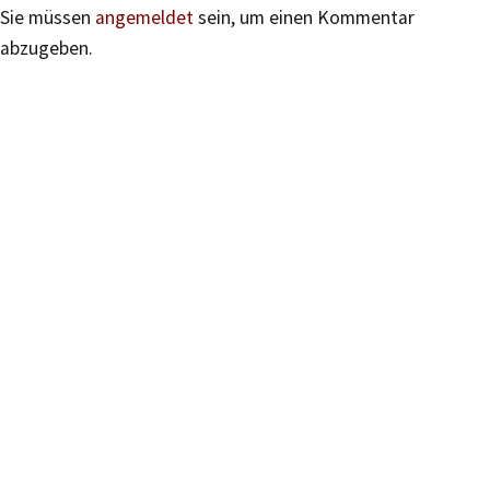
Sie müssen
angemeldet
sein, um einen Kommentar
abzugeben.