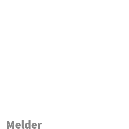
Melder