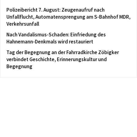
Polizeibericht 7. August: Zeugenaufruf nach
Unfallflucht, Automatensprengung am S-Bahnhof MDR,
Verkehrsunfall
Nach Vandalismus-Schaden: Einfriedung des
Hahnemann-Denkmals wird restauriert
Tag der Begegnung an der Fahrradkirche Zöbigker
verbindet Geschichte, Erinnerungskultur und
Begegnung