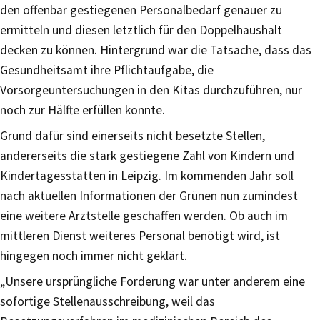
den offenbar gestiegenen Personalbedarf genauer zu
ermitteln und diesen letztlich für den Doppelhaushalt
decken zu können. Hintergrund war die Tatsache, dass das
Gesundheitsamt ihre Pflichtaufgabe, die
Vorsorgeuntersuchungen in den Kitas durchzuführen, nur
noch zur Hälfte erfüllen konnte.
Grund dafür sind einerseits nicht besetzte Stellen,
andererseits die stark gestiegene Zahl von Kindern und
Kindertagesstätten in Leipzig. Im kommenden Jahr soll
nach aktuellen Informationen der Grünen nun zumindest
eine weitere Arztstelle geschaffen werden. Ob auch im
mittleren Dienst weiteres Personal benötigt wird, ist
hingegen noch immer nicht geklärt.
„Unsere ursprüngliche Forderung war unter anderem eine
sofortige Stellenausschreibung, weil das