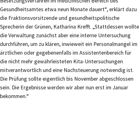
Besetzungsverfahren im medizinischen Bereich des
Gesundheitsamtes etwa neun Monate dauert“, erklärt dazu
die Fraktionsvorsitzende und gesundheitspolitische
Sprecherin der Grünen, Katharina Krefft. „Stattdessen wollte
die Verwaltung zunächst aber eine interne Untersuchung
durchführen, um zu klären, inwieweit ein Personalmangel im
ärztlichen oder gegebenenfalls im Assistentenbereich für
die nicht mehr gewährleisteten Kita-Untersuchungen
mitverantwortlich und eine Nachsteuerung notwendig ist.
Die Prüfung sollte eigentlich bis November abgeschlossen
sein. Die Ergebnisse werden wir aber nun erst im Januar
bekommen.“