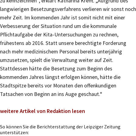
zu kennzeichnen“, erklärt Katharina Krefft. „Aufgrund des
langwierigen Besetzungsverfahrens verlieren wir sonst noch
mehr Zeit. Im kommenden Jahr ist somit nicht mit einer
Verbesserung der Situation rund um die kommunale
Pflichtaufgabe der Kita-Untersuchungen zu rechnen,
frühestens ab 2016. Statt unsere berechtigte Forderung
nach mehr medizinischem Personal bereits unterjährig
umzusetzen, spielt die Verwaltung weiter auf Zeit.
Stattdessen hätte die Besetzung zum Beginn des
kommenden Jahres längst erfolgen können, hätte die
Stadtspitze bereits vor Monaten den offenkundigen
Tatsachen von Beginn an ins Auge geschaut.“
weitere Artikel von Redaktion lesen
So können Sie die Berichterstattung der Leipziger Zeitung
unterstützen: