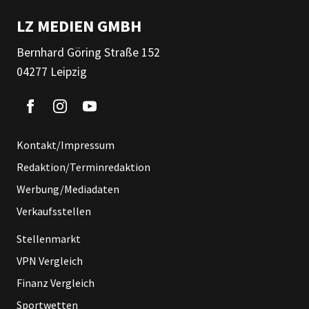
LZ MEDIEN GMBH
Bernhard Göring Straße 152
04277 Leipzig
Kontakt/Impressum
Redaktion/Terminredaktion
Werbung/Mediadaten
Verkaufsstellen
Stellenmarkt
VPN Vergleich
Finanz Vergleich
Sportwetten