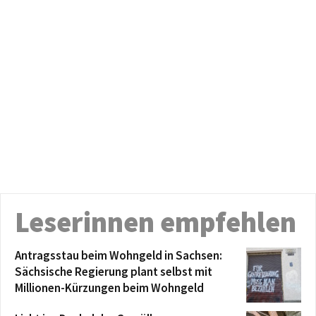
Leserinnen empfehlen
Antragsstau beim Wohngeld in Sachsen:
Sächsische Regierung plant selbst mit
Millionen-Kürzungen beim Wohngeld