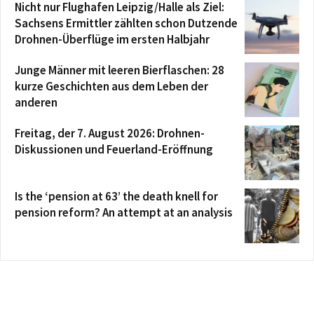
Nicht nur Flughafen Leipzig/Halle als Ziel:
Sachsens Ermittler zählten schon Dutzende
Drohnen-Überflüge im ersten Halbjahr
Junge Männer mit leeren Bierflaschen: 28
kurze Geschichten aus dem Leben der
anderen
Freitag, der 7. August 2026: Drohnen-
Diskussionen und Feuerland-Eröffnung
Is the ‘pension at 63’ the death knell for
pension reform? An attempt at an analysis