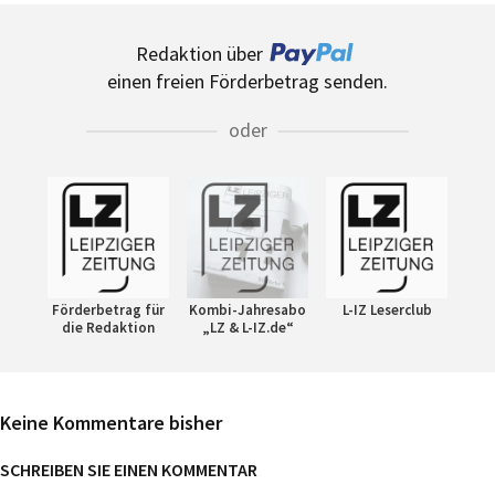
Redaktion über
einen freien Förderbetrag senden.
oder
Förderbetrag für
Kombi-Jahresabo
L-IZ Leserclub
die Redaktion
„LZ & L-IZ.de“
Keine Kommentare bisher
SCHREIBEN SIE EINEN KOMMENTAR