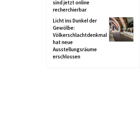
sind jetzt online
recherchierbar
Licht ins Dunkel der
Gewölbe:
Völkerschlachtdenkmal
hat neue
Ausstellungsräume
erschlossen