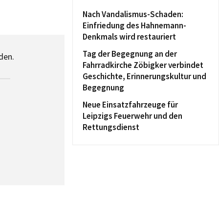
Nach Vandalismus-Schaden:
Einfriedung des Hahnemann-
Denkmals wird restauriert
Tag der Begegnung an der
den.
Fahrradkirche Zöbigker verbindet
Geschichte, Erinnerungskultur und
Begegnung
Neue Einsatzfahrzeuge für
Leipzigs Feuerwehr und den
Rettungsdienst