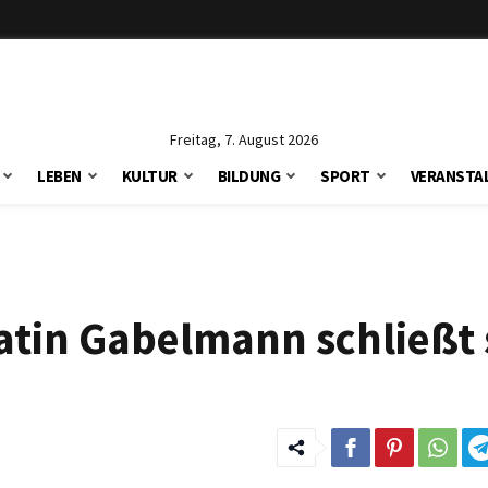
Freitag, 7. August 2026
LEBEN
KULTUR
BILDUNG
SPORT
VERANSTA
ratin Gabelmann schließt 