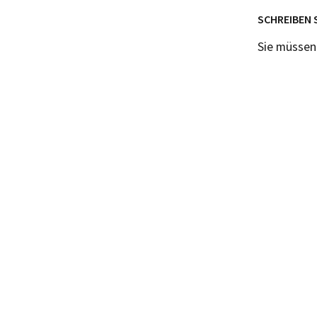
SCHREIBEN 
Sie müsse