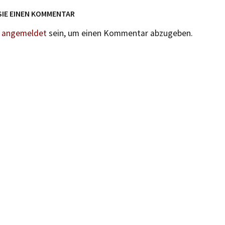
SIE EINEN KOMMENTAR
n
angemeldet
sein, um einen Kommentar abzugeben.