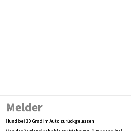
Melder
Hund bei 30 Grad im Auto zurückgelassen