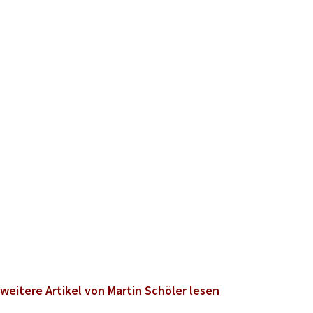
weitere Artikel von Martin Schöler lesen