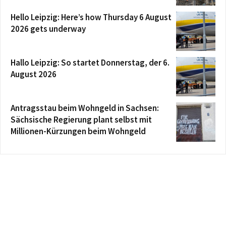
Hello Leipzig: Here’s how Thursday 6 August
2026 gets underway
Hallo Leipzig: So startet Donnerstag, der 6.
August 2026
Antragsstau beim Wohngeld in Sachsen:
Sächsische Regierung plant selbst mit
Millionen-Kürzungen beim Wohngeld