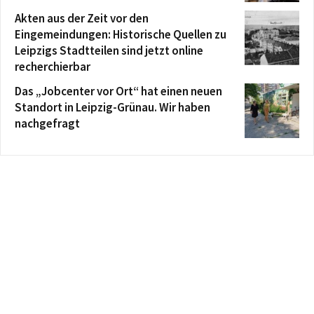
Akten aus der Zeit vor den
Eingemeindungen: Historische Quellen zu
Leipzigs Stadtteilen sind jetzt online
recherchierbar
Das „Jobcenter vor Ort“ hat einen neuen
Standort in Leipzig-Grünau. Wir haben
nachgefragt