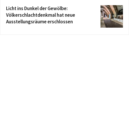
Licht ins Dunkel der Gewölbe:
Völkerschlachtdenkmal hat neue
Ausstellungsräume erschlossen