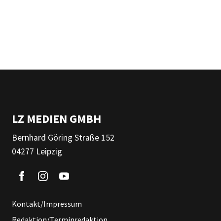
LZ MEDIEN GMBH
Bernhard Göring Straße 152
04277 Leipzig
Kontakt/Impressum
Redaktion/Terminredaktion