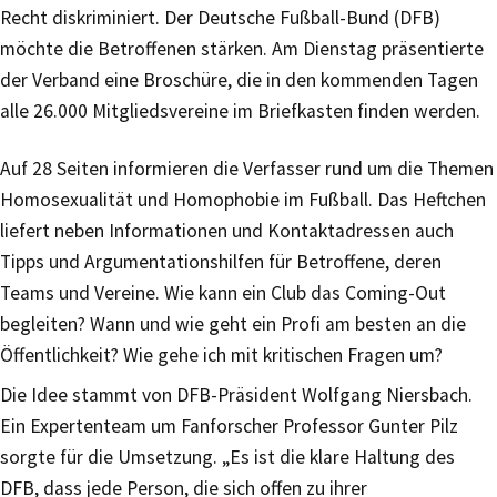
Recht diskriminiert. Der Deutsche Fußball-Bund (DFB)
möchte die Betroffenen stärken. Am Dienstag präsentierte
der Verband eine Broschüre, die in den kommenden Tagen
alle 26.000 Mitgliedsvereine im Briefkasten finden werden.
Auf 28 Seiten informieren die Verfasser rund um die Themen
Homosexualität und Homophobie im Fußball. Das Heftchen
liefert neben Informationen und Kontaktadressen auch
Tipps und Argumentationshilfen für Betroffene, deren
Teams und Vereine. Wie kann ein Club das Coming-Out
begleiten? Wann und wie geht ein Profi am besten an die
Öffentlichkeit? Wie gehe ich mit kritischen Fragen um?
Die Idee stammt von DFB-Präsident Wolfgang Niersbach.
Ein Expertenteam um Fanforscher Professor Gunter Pilz
sorgte für die Umsetzung. „Es ist die klare Haltung des
DFB, dass jede Person, die sich offen zu ihrer