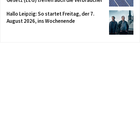
Gesetz (EEG) treffen auch die Verbraucher
Hallo Leipzig: So startet Freitag, der 7.
August 2026, ins Wochenende