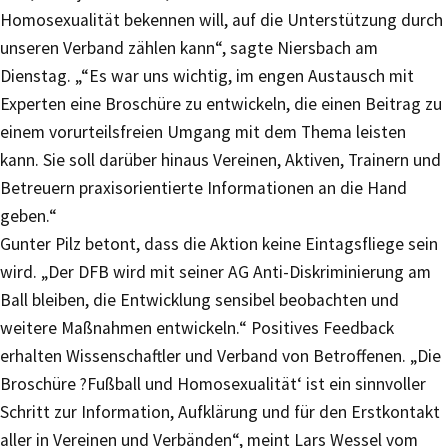
Homosexualität bekennen will, auf die Unterstützung durch
unseren Verband zählen kann“, sagte Niersbach am
Dienstag. „“Es war uns wichtig, im engen Austausch mit
Experten eine Broschüre zu entwickeln, die einen Beitrag zu
einem vorurteilsfreien Umgang mit dem Thema leisten
kann. Sie soll darüber hinaus Vereinen, Aktiven, Trainern und
Betreuern praxisorientierte Informationen an die Hand
geben.“
Gunter Pilz betont, dass die Aktion keine Eintagsfliege sein
wird. „Der DFB wird mit seiner AG Anti-Diskriminierung am
Ball bleiben, die Entwicklung sensibel beobachten und
weitere Maßnahmen entwickeln.“ Positives Feedback
erhalten Wissenschaftler und Verband von Betroffenen. „Die
Broschüre ?Fußball und Homosexualität‘ ist ein sinnvoller
Schritt zur Information, Aufklärung und für den Erstkontakt
aller in Vereinen und Verbänden“, meint Lars Wessel vom