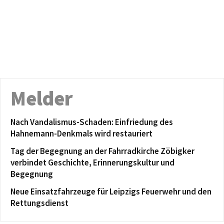
Melder
Nach Vandalismus-Schaden: Einfriedung des
Hahnemann-Denkmals wird restauriert
Tag der Begegnung an der Fahrradkirche Zöbigker
verbindet Geschichte, Erinnerungskultur und
Begegnung
Neue Einsatzfahrzeuge für Leipzigs Feuerwehr und den
Rettungsdienst