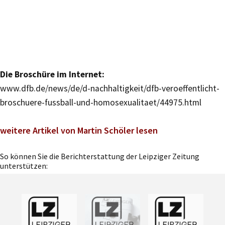
Die Broschüre im Internet:
www.dfb.de/news/de/d-nachhaltigkeit/dfb-veroeffentlicht-
broschuere-fussball-und-homosexualitaet/44975.html
weitere Artikel von Martin Schöler lesen
So können Sie die Berichterstattung der Leipziger Zeitung
unterstützen: