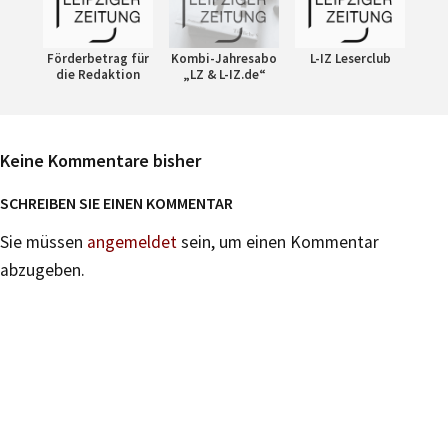
Förderbetrag für
Kombi-Jahresabo
L-IZ Leserclub
die Redaktion
„LZ & L-IZ.de“
Keine Kommentare bisher
SCHREIBEN SIE EINEN KOMMENTAR
Sie müssen
angemeldet
sein, um einen Kommentar
abzugeben.