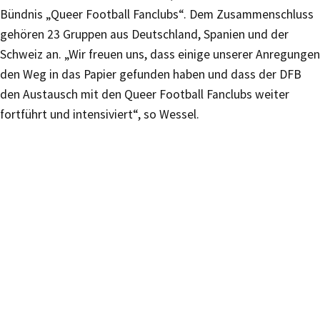
Bündnis „Queer Football Fanclubs“. Dem Zusammenschluss
gehören 23 Gruppen aus Deutschland, Spanien und der
Schweiz an. „Wir freuen uns, dass einige unserer Anregungen
den Weg in das Papier gefunden haben und dass der DFB
den Austausch mit den Queer Football Fanclubs weiter
fortführt und intensiviert“, so Wessel.