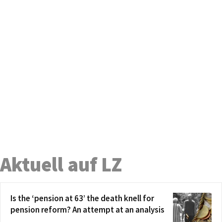
Aktuell auf LZ
Is the ‘pension at 63’ the death knell for
pension reform? An attempt at an analysis