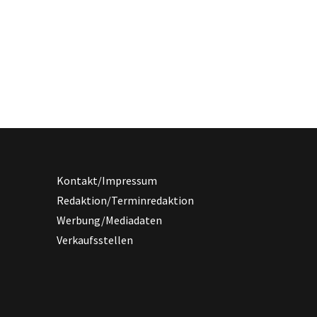
Kontakt/Impressum
Redaktion/Terminredaktion
Werbung/Mediadaten
Verkaufsstellen