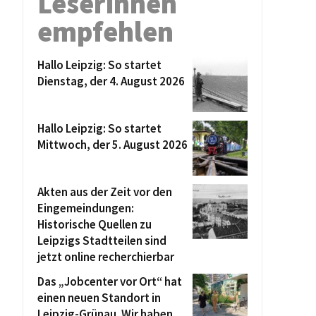
Leserinnen
empfehlen
Hallo Leipzig: So startet
Dienstag, der 4. August 2026
Hallo Leipzig: So startet
Mittwoch, der 5. August 2026
Akten aus der Zeit vor den
Eingemeindungen:
Historische Quellen zu
Leipzigs Stadtteilen sind
jetzt online recherchierbar
Das „Jobcenter vor Ort“ hat
einen neuen Standort in
Leipzig-Grünau. Wir haben