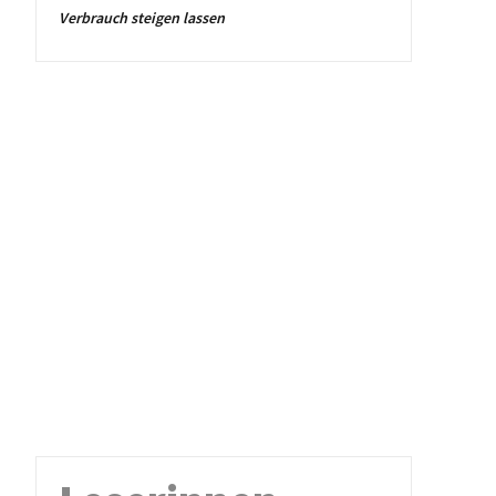
Verbrauch steigen lassen