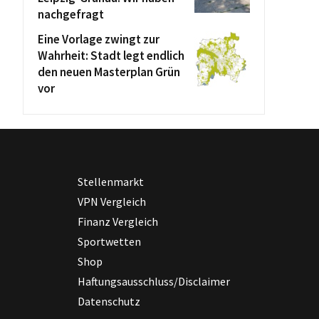
nachgefragt
Eine Vorlage zwingt zur
Wahrheit: Stadt legt endlich
den neuen Masterplan Grün
vor
Stellenmarkt
VPN Vergleich
Finanz Vergleich
Sportwetten
Shop
Haftungsausschluss/Disclaimer
Datenschutz