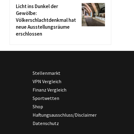
Licht ins Dunkel der
Gewölbe:
Völkerschlachtdenkmal hat
neue Ausstellungsräume
erschlossen
Stellenmarkt
VPN Vergleich
Finanz Vergleich
Sportwetten
Shop
Haftungsausschluss/Disclaimer
Datenschutz