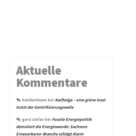
Aktuelle
Kommentare
KarlderKleine
bei
Karlhelga – eine grüne Insel
trotzt der Gentrifizierungswelle
gerd stefan
bei
Fossile Energiepolitik
demoliert die Energiewende: Sachsens
Erneuerbaren-Branche schlägt Alarm