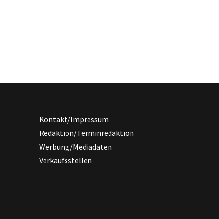
Kontakt/Impressum
Redaktion/Terminredaktion
Werbung/Mediadaten
Verkaufsstellen