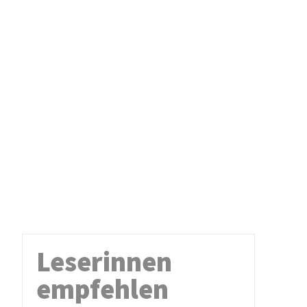
Leserinnen
empfehlen