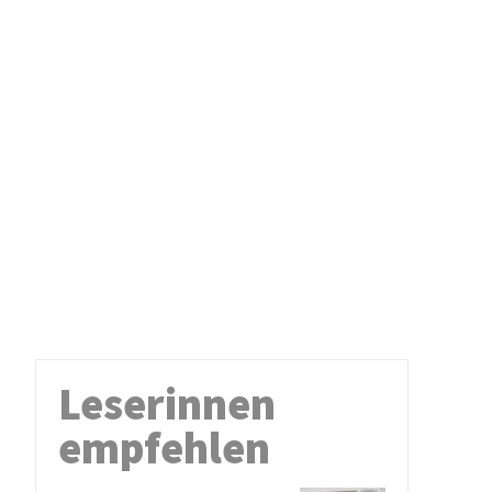
Leserinnen
empfehlen