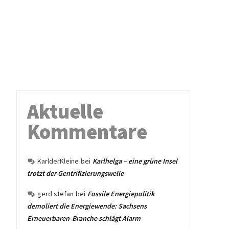
Aktuelle
Kommentare
KarlderKleine
bei
Karlhelga – eine grüne Insel
trotzt der Gentrifizierungswelle
gerd stefan
bei
Fossile Energiepolitik
demoliert die Energiewende: Sachsens
Erneuerbaren-Branche schlägt Alarm