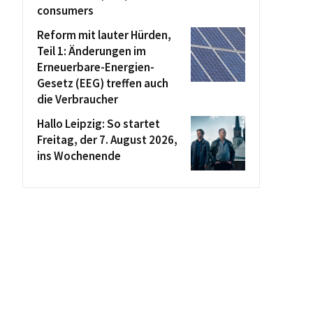
consumers
Reform mit lauter Hürden,
Teil 1: Änderungen im
Erneuerbare-Energien-
Gesetz (EEG) treffen auch
die Verbraucher
Hallo Leipzig: So startet
Freitag, der 7. August 2026,
ins Wochenende