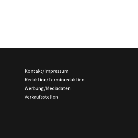
Kontakt/Impressum
Redaktion/Terminredaktion
Werbung/Mediadaten
Verkaufsstellen