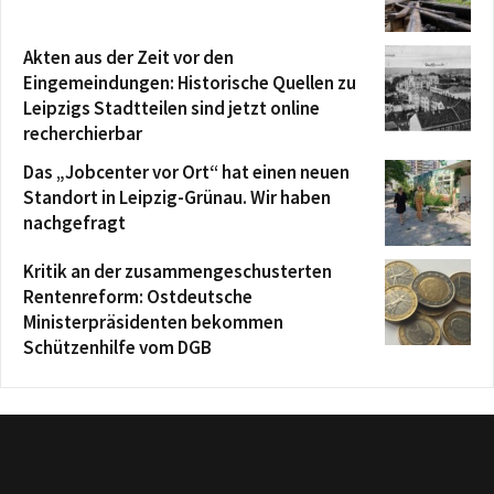
Akten aus der Zeit vor den
Eingemeindungen: Historische Quellen zu
Leipzigs Stadtteilen sind jetzt online
recherchierbar
Das „Jobcenter vor Ort“ hat einen neuen
Standort in Leipzig-Grünau. Wir haben
nachgefragt
Kritik an der zusammengeschusterten
Rentenreform: Ostdeutsche
Ministerpräsidenten bekommen
Schützenhilfe vom DGB