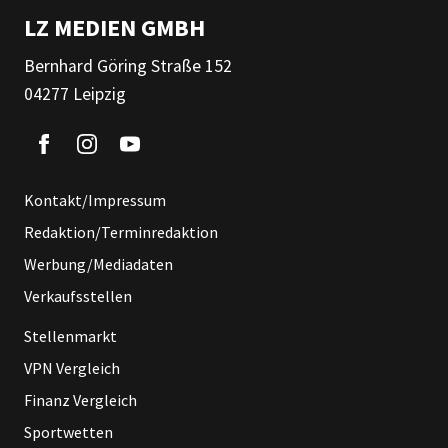
LZ MEDIEN GMBH
Bernhard Göring Straße 152
04277 Leipzig
Kontakt/Impressum
Redaktion/Terminredaktion
Werbung/Mediadaten
Verkaufsstellen
Stellenmarkt
VPN Vergleich
Finanz Vergleich
Sportwetten