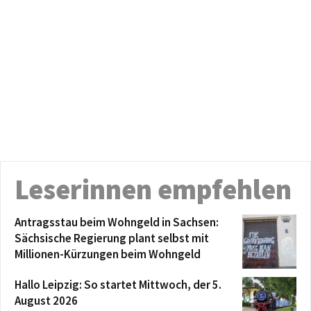
Leserinnen empfehlen
Antragsstau beim Wohngeld in Sachsen:
Sächsische Regierung plant selbst mit
Millionen-Kürzungen beim Wohngeld
Hallo Leipzig: So startet Mittwoch, der 5.
August 2026