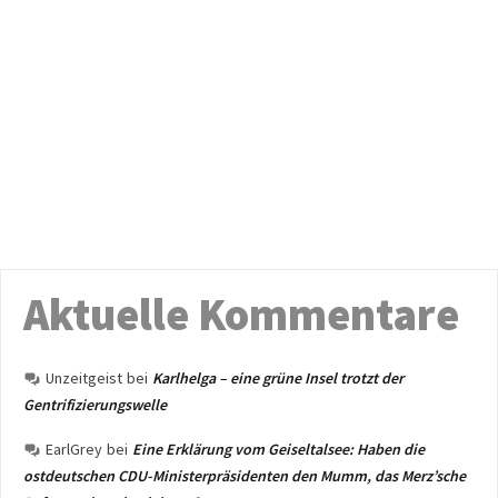
Aktuelle Kommentare
Unzeitgeist
bei
Karlhelga – eine grüne Insel trotzt der
Gentrifizierungswelle
EarlGrey
bei
Eine Erklärung vom Geiseltalsee: Haben die
ostdeutschen CDU-Ministerpräsidenten den Mumm, das Merz’sche