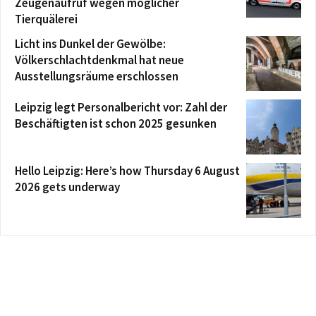
Zeugenaufruf wegen möglicher
Tierquälerei
Licht ins Dunkel der Gewölbe:
Völkerschlachtdenkmal hat neue
Ausstellungsräume erschlossen
Leipzig legt Personalbericht vor: Zahl der
Beschäftigten ist schon 2025 gesunken
Hello Leipzig: Here’s how Thursday 6 August
2026 gets underway