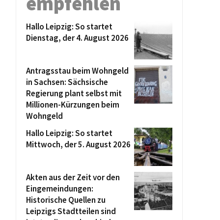
empfehlen
Hallo Leipzig: So startet
Dienstag, der 4. August 2026
Antragsstau beim Wohngeld
in Sachsen: Sächsische
Regierung plant selbst mit
Millionen-Kürzungen beim
Wohngeld
Hallo Leipzig: So startet
Mittwoch, der 5. August 2026
Akten aus der Zeit vor den
Eingemeindungen:
Historische Quellen zu
Leipzigs Stadtteilen sind