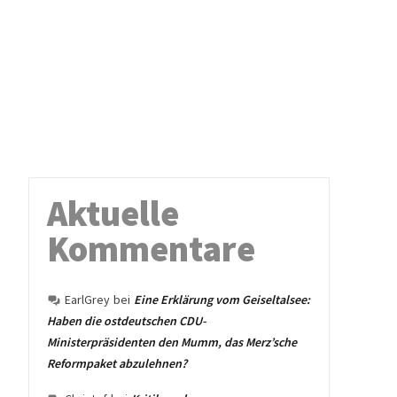
Aktuelle
Kommentare
EarlGrey
bei
Eine Erklärung vom Geiseltalsee:
Haben die ostdeutschen CDU-
Ministerpräsidenten den Mumm, das Merz’sche
Reformpaket abzulehnen?