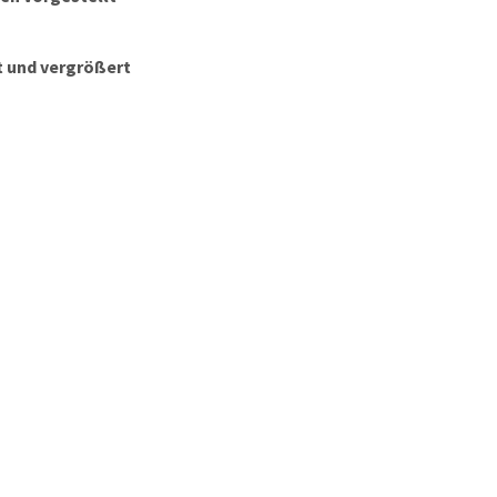
 und vergrößert