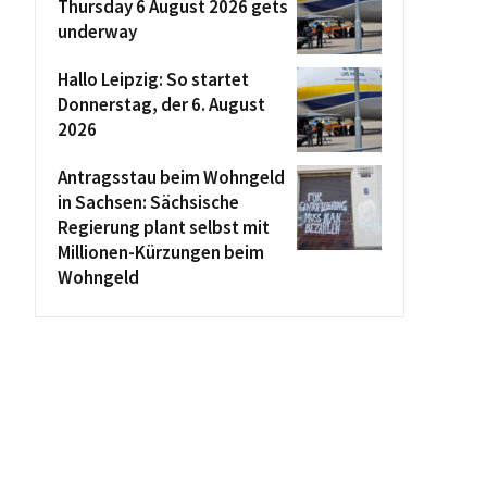
Thursday 6 August 2026 gets
underway
Hallo Leipzig: So startet
Donnerstag, der 6. August
2026
Antragsstau beim Wohngeld
in Sachsen: Sächsische
Regierung plant selbst mit
Millionen-Kürzungen beim
Wohngeld