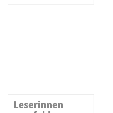
Leserinnen