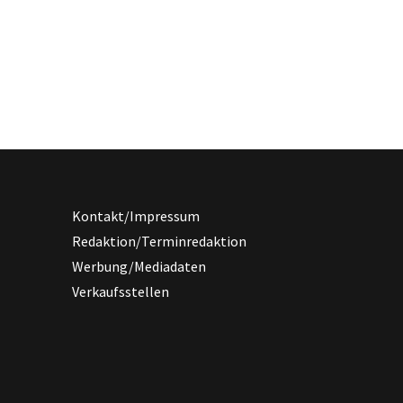
Kontakt/Impressum
Redaktion/Terminredaktion
Werbung/Mediadaten
Verkaufsstellen