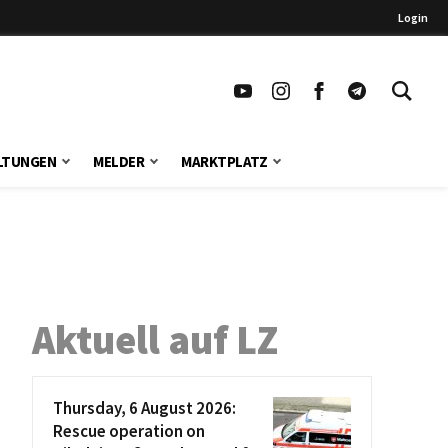
Login
LTUNGEN
MELDER
MARKTPLATZ
Aktuell auf LZ
Thursday, 6 August 2026:
Rescue operation on