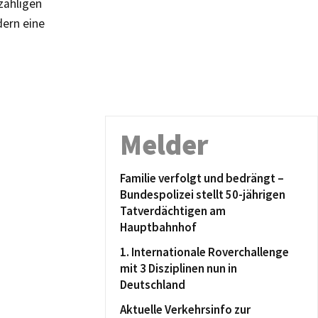
zähligen
dern eine
Melder
Familie verfolgt und bedrängt –
Bundespolizei stellt 50-jährigen
Tatverdächtigen am
Hauptbahnhof
1. Internationale Roverchallenge
mit 3 Disziplinen nun in
Deutschland
Aktuelle Verkehrsinfo zur