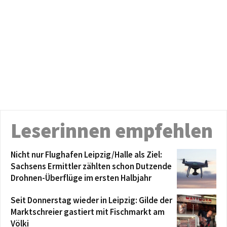
Leserinnen empfehlen
Nicht nur Flughafen Leipzig/Halle als Ziel:
Sachsens Ermittler zählten schon Dutzende
Drohnen-Überflüge im ersten Halbjahr
Seit Donnerstag wieder in Leipzig: Gilde der
Marktschreier gastiert mit Fischmarkt am
Völki