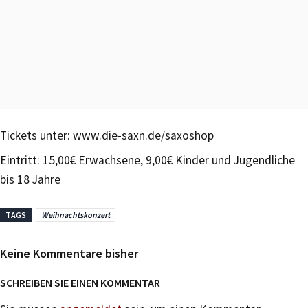
Tickets unter: www.die-saxn.de/saxoshop
Eintritt: 15,00€ Erwachsene, 9,00€ Kinder und Jugendliche
bis 18 Jahre
TAGS
Weihnachtskonzert
Keine Kommentare bisher
SCHREIBEN SIE EINEN KOMMENTAR