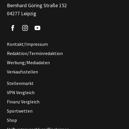
Bernhard Göring Straße 152
04277 Leipzig
Kontakt/Impressum
Redaktion/Terminredaktion
Werbung/Mediadaten
Verkaufsstellen
Stellenmarkt
VPN Vergleich
Finanz Vergleich
Sportwetten
Shop