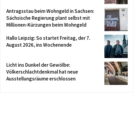
Antragsstau beim Wohngeld in Sachsen:
Sächsische Regierung plant selbst mit
Millionen-Kürzungen beim Wohngeld
Hallo Leipzig: So startet Freitag, der 7.
August 2026, ins Wochenende
Licht ins Dunkel der Gewölbe:
Völkerschlachtdenkmal hat neue
Ausstellungsräume erschlossen