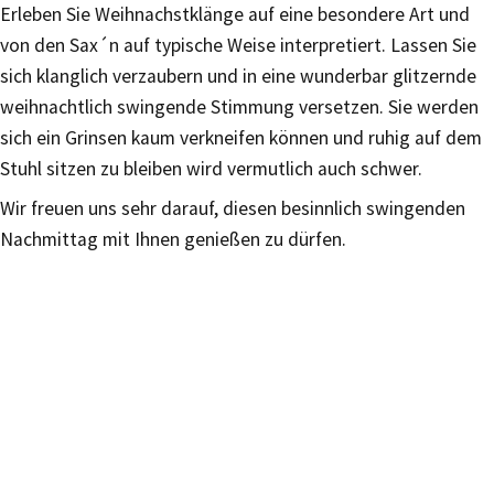
Erleben Sie Weihnachstklänge auf eine besondere Art und
von den Sax´n auf typische Weise interpretiert. Lassen Sie
sich klanglich verzaubern und in eine wunderbar glitzernde
weihnachtlich swingende Stimmung versetzen. Sie werden
sich ein Grinsen kaum verkneifen können und ruhig auf dem
Stuhl sitzen zu bleiben wird vermutlich auch schwer.
Wir freuen uns sehr darauf, diesen besinnlich swingenden
Nachmittag mit Ihnen genießen zu dürfen.