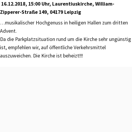
16.12.2018, 15:00 Uhr, Laurentiuskirche, William-
Zipperer-Straße 149, 04179 Leipzig
…musikalischer Hochgenuss in heiligen Hallen zum dritten
Advent.
Da die Parkplatzsituation rund um die Kirche sehr ungünstig
ist, empfehlen wir, auf öffentliche Verkehrsmittel
auszuweichen. Die Kirche ist beheizt!!!