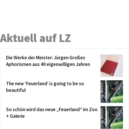
Aktuell auf LZ
Die Werke der Meister: Jürgen Großes
Aphorismen aus 40 eigenwilligen Jahren
The new ‘Feuerland’ is going to be so
beautiful
So schön wird das neue „Feuerland“ im Zoo
+ Galerie