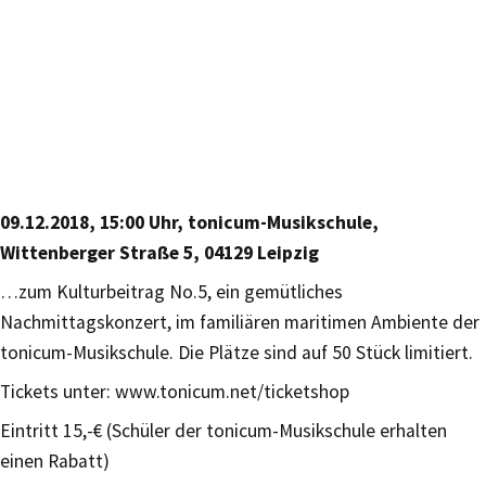
09.12.2018, 15:00 Uhr, tonicum-Musikschule,
Wittenberger Straße 5, 04129 Leipzig
…zum Kulturbeitrag No.5, ein gemütliches
Nachmittagskonzert, im familiären maritimen Ambiente der
tonicum-Musikschule. Die Plätze sind auf 50 Stück limitiert.
Tickets unter: www.tonicum.net/ticketshop
Eintritt 15,-€ (Schüler der tonicum-Musikschule erhalten
einen Rabatt)