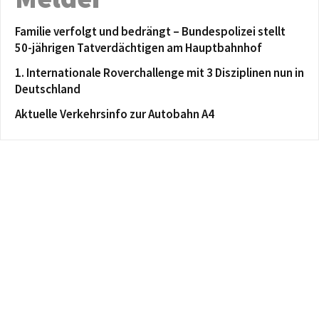
Familie verfolgt und bedrängt – Bundespolizei stellt
50-jährigen Tatverdächtigen am Hauptbahnhof
1. Internationale Roverchallenge mit 3 Disziplinen nun in
Deutschland
Aktuelle Verkehrsinfo zur Autobahn A4