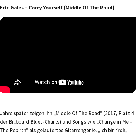
Eric Gales – Carry Yourself (Middle Of The Road)
Jahre später zeigen ihn „Middle Of The Road” (2017, Platz 4
der Billboard Blues-Charts) und Songs wie „Change in Me –
The Rebirth” als geläutertes Gitarrengenie. „Ich bin froh,