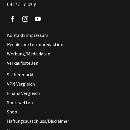
04277 Leipzig
Kontakt/Impressum
Redaktion/Terminredaktion
Werbung/Mediadaten
Verkaufsstellen
Stellenmarkt
VPN Vergleich
Finanz Vergleich
Sportwetten
Shop
Haftungsausschluss/Disclaimer