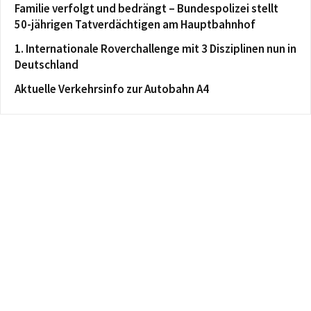
Familie verfolgt und bedrängt – Bundespolizei stellt
50-jährigen Tatverdächtigen am Hauptbahnhof
1. Internationale Roverchallenge mit 3 Disziplinen nun in
Deutschland
Aktuelle Verkehrsinfo zur Autobahn A4