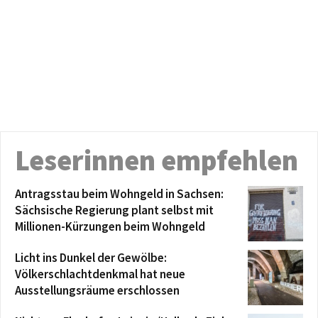
Leserinnen empfehlen
Antragsstau beim Wohngeld in Sachsen:
Sächsische Regierung plant selbst mit
Millionen-Kürzungen beim Wohngeld
Licht ins Dunkel der Gewölbe:
Völkerschlachtdenkmal hat neue
Ausstellungsräume erschlossen