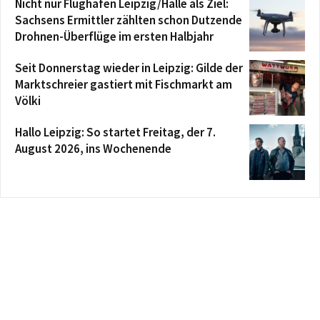
Nicht nur Flughafen Leipzig/Halle als Ziel:
Sachsens Ermittler zählten schon Dutzende
Drohnen-Überflüge im ersten Halbjahr
Seit Donnerstag wieder in Leipzig: Gilde der
Marktschreier gastiert mit Fischmarkt am
Völki
Hallo Leipzig: So startet Freitag, der 7.
August 2026, ins Wochenende