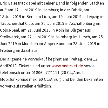
Eric Galestritt dabei mit seiner Band in folgenden Städten
auf: am 17. Juni 2019 in Hamburg in der Fabrik, am
18.Juni2019 in Berlinim Lido, am 19. Juni 2019 in Leipzig im
Täubchenthal Club, am 20. Juni 2019 in Aschaffenburg im
Colos-Saal, am 21. Juni 2019 in Köln im Bürgerhaus
Stollwerck, am 22. Juni 2019 in Nürnberg im Hirsch, am 25.
Juni 2019 in München im Ampere und am 28. Juni 2019 in
Freiburg im Jazzhaus.
Der allgemeine Vorverkauf beginnt am Freitag, dem 12.
April2019. Tickets sind unter
www.myticket.de
sowie
telefonisch unter 01806 –777 111 (20 Ct./Anruf –
Mobilfunkpreise max. 60 Ct./Anruf) und bei den bekannten
Vorverkaufsstellen erhältlich.