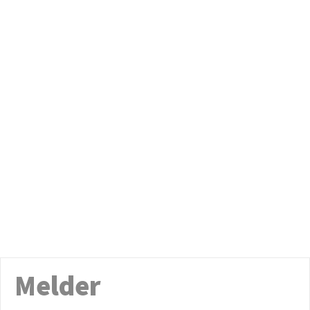
Melder