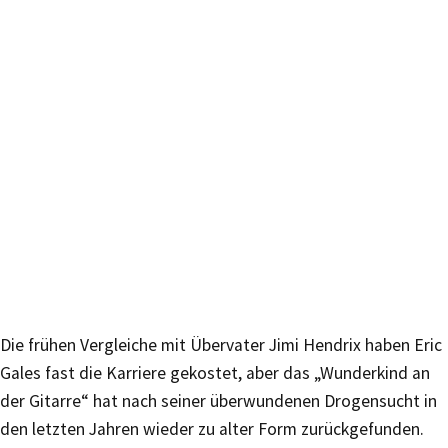
Die frühen Vergleiche mit Übervater Jimi Hendrix haben Eric
Gales fast die Karriere gekostet, aber das „Wunderkind an
der Gitarre“ hat nach seiner überwundenen Drogensucht in
den letzten Jahren wieder zu alter Form zurückgefunden.