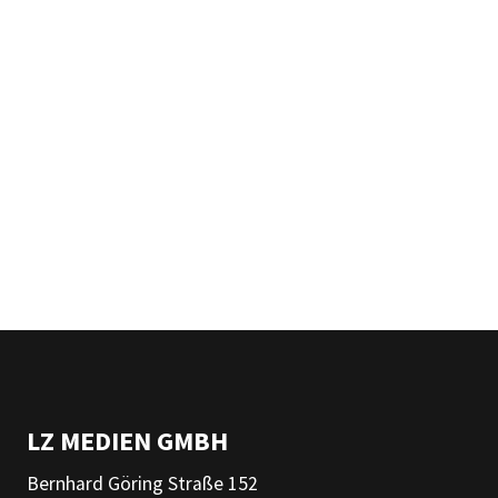
LZ MEDIEN GMBH
Bernhard Göring Straße 152