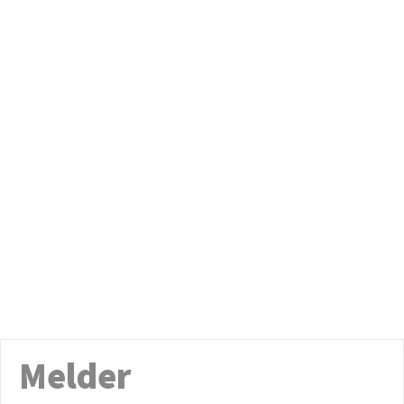
Melder