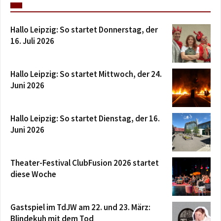
Hallo Leipzig: So startet Donnerstag, der
16. Juli 2026
Hallo Leipzig: So startet Mittwoch, der 24.
Juni 2026
Hallo Leipzig: So startet Dienstag, der 16.
Juni 2026
Theater-Festival ClubFusion 2026 startet
diese Woche
Gastspiel im TdJW am 22. und 23. März:
Blindekuh mit dem Tod