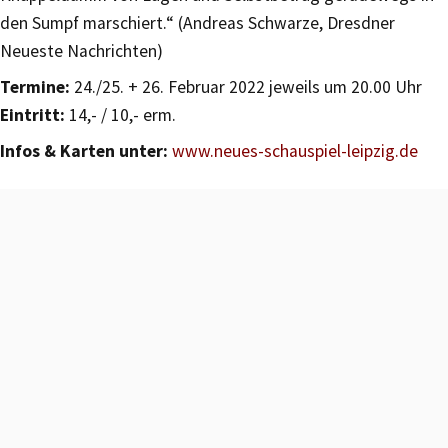
den Sumpf marschiert.“ (Andreas Schwarze, Dresdner
Neueste Nachrichten)
Termine:
24./25. + 26. Februar 2022 jeweils um 20.00 Uhr
Eintritt:
14,- / 10,- erm.
Infos & Karten unter:
www.neues-schauspiel-leipzig.de