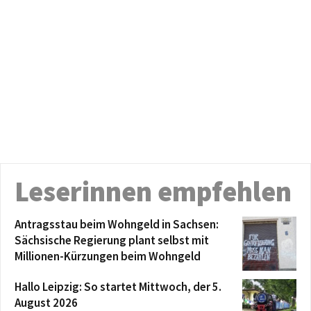
Leserinnen empfehlen
Antragsstau beim Wohngeld in Sachsen:
Sächsische Regierung plant selbst mit
Millionen-Kürzungen beim Wohngeld
Hallo Leipzig: So startet Mittwoch, der 5.
August 2026