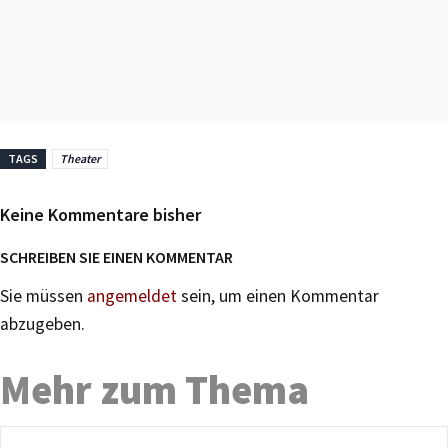
TAGS
Theater
Keine Kommentare bisher
SCHREIBEN SIE EINEN KOMMENTAR
Sie müssen
angemeldet
sein, um einen Kommentar
abzugeben.
Mehr zum Thema