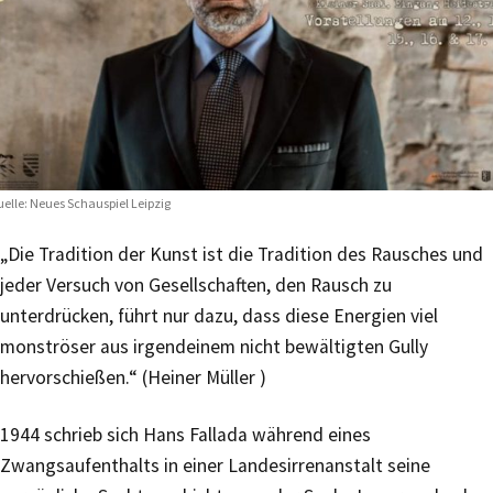
elle: Neues Schauspiel Leipzig
„Die Tradition der Kunst ist die Tradition des Rausches und
jeder Versuch von Gesellschaften, den Rausch zu
unterdrücken, führt nur dazu, dass diese Energien viel
monströser aus irgendeinem nicht bewältigten Gully
hervorschießen.“ (Heiner Müller )
1944 schrieb sich Hans Fallada während eines
Zwangsaufenthalts in einer Landesirrenanstalt seine