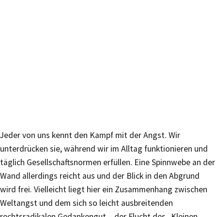
Jeder von uns kennt den Kampf mit der Angst. Wir
unterdrücken sie, während wir im Alltag funktionieren und
täglich Gesellschaftsnormen erfüllen. Eine Spinnwebe an der
Wand allerdings reicht aus und der Blick in den Abgrund
wird frei. Vielleicht liegt hier ein Zusammenhang zwischen
Weltangst und dem sich so leicht ausbreitenden
rechtsradikalen Gedankengut – der Flucht des „Kleinen