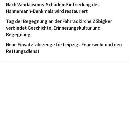
Nach Vandalismus-Schaden: Einfriedung des
Hahnemann-Denkmals wird restauriert
Tag der Begegnung an der Fahrradkirche Zöbigker
verbindet Geschichte, Erinnerungskultur und
Begegnung
Neue Einsatzfahrzeuge für Leipzigs Feuerwehr und den
Rettungsdienst