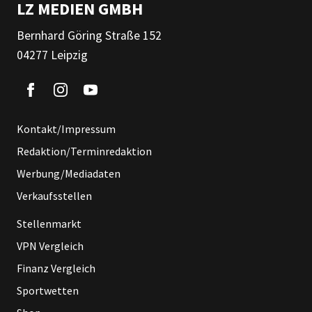
LZ MEDIEN GMBH
Bernhard Göring Straße 152
04277 Leipzig
Kontakt/Impressum
Redaktion/Terminredaktion
Werbung/Mediadaten
Verkaufsstellen
Stellenmarkt
VPN Vergleich
Finanz Vergleich
Sportwetten