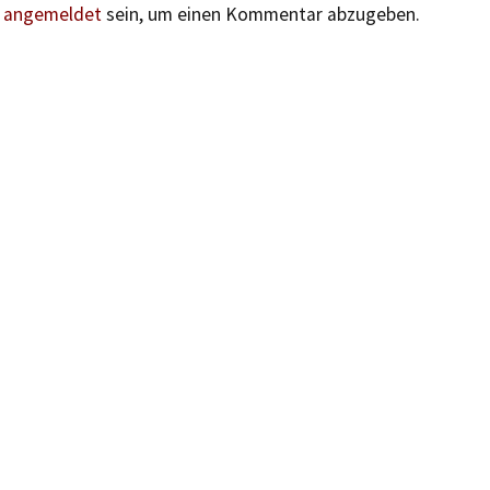
n
angemeldet
sein, um einen Kommentar abzugeben.