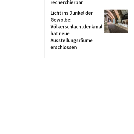
recherchierbar
Licht ins Dunkel der
Gewölbe:
Völkerschlachtdenkmal
hat neue
Ausstellungsräume
erschlossen