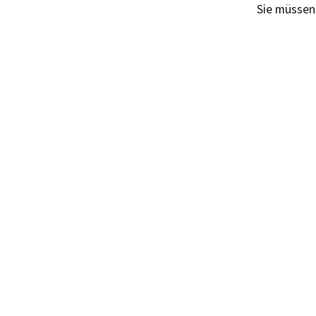
Sie müsse