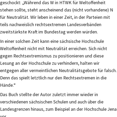
geschockt: „Während das W in HTWK für Weltoffenheit
stehen sollte, steht anscheinend das (nicht vorhandene) N
für Neutralität. Wir leben in einer Zeit, in der Parteien mit
teils nachweislich rechtsextremen Landesverbänden
zweitstärkste Kraft im Bundestag werden würden.
In einer solchen Zeit kann eine sächsische Hochschule
Weltoffenheit nicht mit Neutralität erreichen. Sich nicht
gegen Rechtsextremismus zu positionieren und diese
Lesung an der Hochschule zu verhindern, halten wir
entgegen aller vermeintlichen Neutralitätsgebote für falsch.
Denn das spielt letztlich nur den Rechtsextremen in die
Hände.“
Das Buch stellte der Autor zuletzt immer wieder in
verschiedenen sächsischen Schulen und auch über die
Landesgrenzen hinaus, zum Beispiel an der Hochschule Jena
vor.