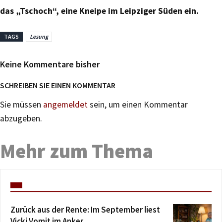
das „Tschoch“, eine Kneipe im Leipziger Süden ein.
TAGS
Lesung
Keine Kommentare bisher
SCHREIBEN SIE EINEN KOMMENTAR
Sie müssen
angemeldet
sein, um einen Kommentar
abzugeben.
Mehr zum Thema
Zurück aus der Rente: Im September liest
Vicki Vomit im Anker