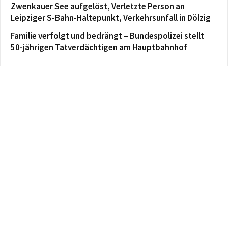
Zwenkauer See aufgelöst, Verletzte Person an
Leipziger S-Bahn-Haltepunkt, Verkehrsunfall in Dölzig
Familie verfolgt und bedrängt – Bundespolizei stellt
50-jährigen Tatverdächtigen am Hauptbahnhof