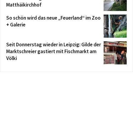
Matthäikirchhof
So schön wird das neue „Feuerland“ im Zoo
+ Galerie
Seit Donnerstag wieder in Leipzig: Gilde der
Marktschreier gastiert mit Fischmarkt am
Völki