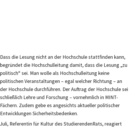
Dass die Lesung nicht an der Hochschule stattfinden kann,
begründet die Hochschulleitung damit, dass die Lesung „zu
politisch“ sei. Man wolle als Hochschulleitung keine
politischen Veranstaltungen – egal welcher Richtung – an
der Hochschule durchführen. Der Auftrag der Hochschule sei
schließlich Lehre und Forschung – vornehmlich in MINT-
Fächern. Zudem gebe es angesichts aktueller politischer
Entwicklungen Sicherheitsbedenken.
Juli, Referentin für Kultur des StudierendenRats, reagiert