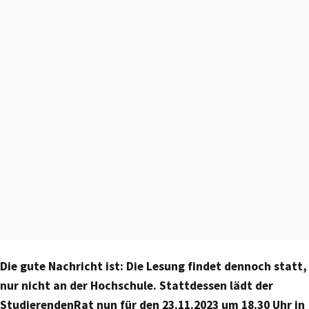
Die gute Nachricht ist: Die Lesung findet dennoch statt,
nur nicht an der Hochschule. Stattdessen lädt der
StudierendenRat nun für den 23.11.2023 um 18.30 Uhr in