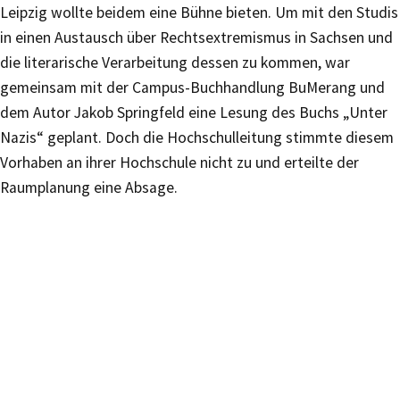
Leipzig wollte beidem eine Bühne bieten. Um mit den Studis
in einen Austausch über Rechtsextremismus in Sachsen und
die literarische Verarbeitung dessen zu kommen, war
gemeinsam mit der Campus-Buchhandlung BuMerang und
dem Autor Jakob Springfeld eine Lesung des Buchs „Unter
Nazis“ geplant. Doch die Hochschulleitung stimmte diesem
Vorhaben an ihrer Hochschule nicht zu und erteilte der
Raumplanung eine Absage.