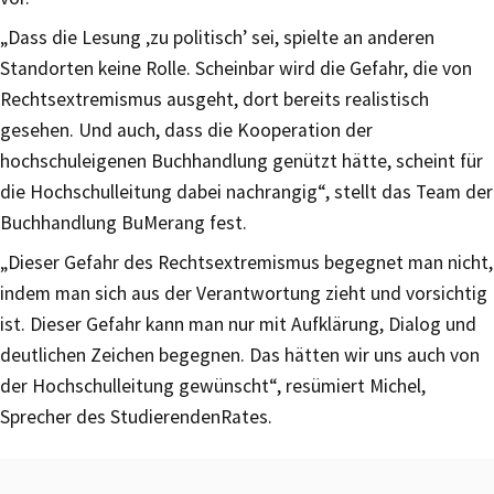
„Dass die Lesung ‚zu politisch’ sei, spielte an anderen
Standorten keine Rolle. Scheinbar wird die Gefahr, die von
Rechtsextremismus ausgeht, dort bereits realistisch
gesehen. Und auch, dass die Kooperation der
hochschuleigenen Buchhandlung genützt hätte, scheint für
die Hochschulleitung dabei nachrangig“, stellt das Team der
Buchhandlung BuMerang fest.
„Dieser Gefahr des Rechtsextremismus begegnet man nicht,
indem man sich aus der Verantwortung zieht und vorsichtig
ist. Dieser Gefahr kann man nur mit Aufklärung, Dialog und
deutlichen Zeichen begegnen. Das hätten wir uns auch von
der Hochschulleitung gewünscht“, resümiert Michel,
Sprecher des StudierendenRates.