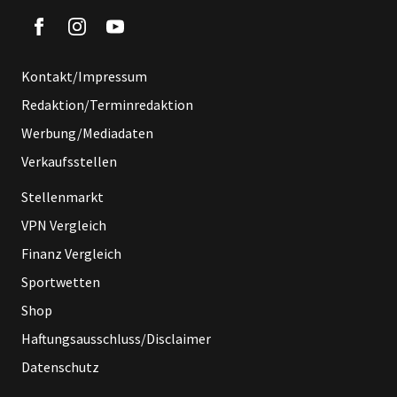
Kontakt/Impressum
Redaktion/Terminredaktion
Werbung/Mediadaten
Verkaufsstellen
Stellenmarkt
VPN Vergleich
Finanz Vergleich
Sportwetten
Shop
Haftungsausschluss/Disclaimer
Datenschutz