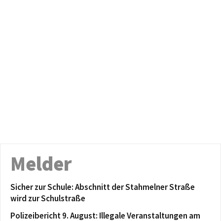
Melder
Sicher zur Schule: Abschnitt der Stahmelner Straße
wird zur Schulstraße
Polizeibericht 9. August: Illegale Veranstaltungen am