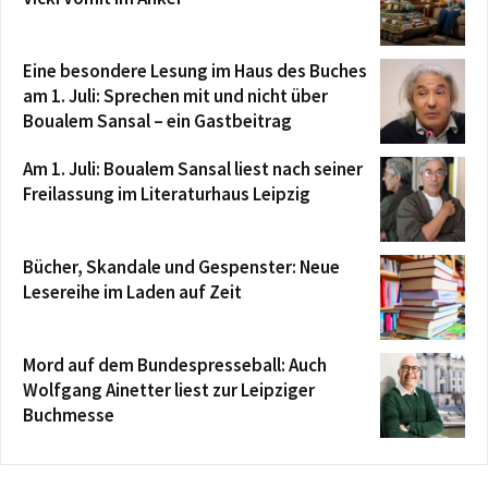
Eine besondere Lesung im Haus des Buches
am 1. Juli: Sprechen mit und nicht über
Boualem Sansal – ein Gastbeitrag
Am 1. Juli: Boualem Sansal liest nach seiner
Freilassung im Literaturhaus Leipzig
Bücher, Skandale und Gespenster: Neue
Lesereihe im Laden auf Zeit
Mord auf dem Bundespresseball: Auch
Wolfgang Ainetter liest zur Leipziger
Buchmesse