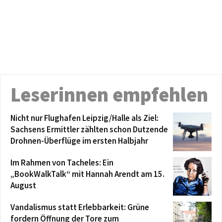
Leserinnen empfehlen
Nicht nur Flughafen Leipzig/Halle als Ziel:
Sachsens Ermittler zählten schon Dutzende
Drohnen-Überflüge im ersten Halbjahr
Im Rahmen von Tacheles: Ein
„BookWalkTalk“ mit Hannah Arendt am 15.
August
Vandalismus statt Erlebbarkeit: Grüne
fordern Öffnung der Tore zum