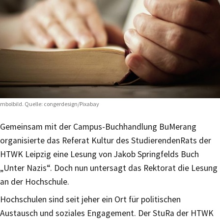
mbolbild. Quelle: congerdesign/Pixabay
Gemeinsam mit der Campus-Buchhandlung BuMerang
organisierte das Referat Kultur des StudierendenRats der
HTWK Leipzig eine Lesung von Jakob Springfelds Buch
„Unter Nazis“. Doch nun untersagt das Rektorat die Lesung
an der Hochschule.
Hochschulen sind seit jeher ein Ort für politischen
Austausch und soziales Engagement. Der StuRa der HTWK