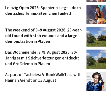
Leipzig Open 2026: Spanierin siegt – doch
deutsches Tennis-Sternchen funkelt
The weekend of 8–9 August 2026: 20-year-
old found with stab wounds and a large
demonstration in Plauen
Das Wochenende, 8./9. August 2026: 20-
Jähriger mit Stichverletzungen entdeckt
und Großdemo in Plauen
As part of Tacheles: A ‘BookWalkTalk’ with
Hannah Arendt on 15 August