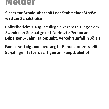
Melder
Sicher zur Schule: Abschnitt der Stahmelner Straße
wird zur Schulstraße
Polizeibericht 9. August: Illegale Veranstaltungen am
Zwenkauer See aufgelöst, Verletzte Person an
Leipziger S-Bahn-Haltepunkt, Verkehrsunfall in Dölzig
Familie verfolgt und bedrängt – Bundespolizei stellt
50-jährigen Tatverdächtigen am Hauptbahnhof