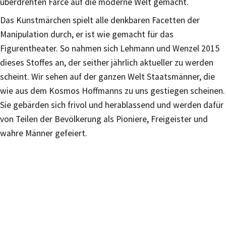
überdrehten Farce auf die moderne Welt gemacht.
Das Kunstmärchen spielt alle denkbaren Facetten der
Manipulation durch, er ist wie gemacht für das
Figurentheater. So nahmen sich Lehmann und Wenzel 2015
dieses Stoffes an, der seither jährlich aktueller zu werden
scheint. Wir sehen auf der ganzen Welt Staatsmänner, die
wie aus dem Kosmos Hoffmanns zu uns gestiegen scheinen.
Sie gebärden sich frivol und herablassend und werden dafür
von Teilen der Bevölkerung als Pioniere, Freigeister und
wahre Männer gefeiert.