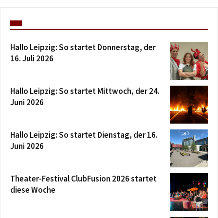
Hallo Leipzig: So startet Donnerstag, der
16. Juli 2026
Hallo Leipzig: So startet Mittwoch, der 24.
Juni 2026
Hallo Leipzig: So startet Dienstag, der 16.
Juni 2026
Theater-Festival ClubFusion 2026 startet
diese Woche