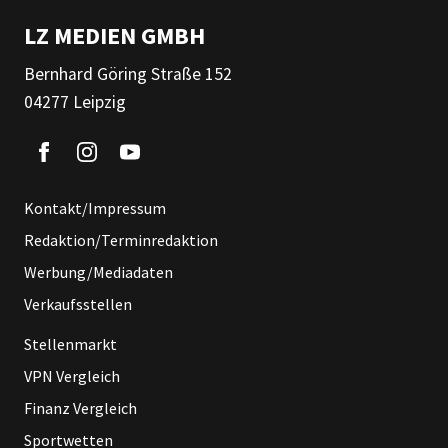
LZ MEDIEN GMBH
Bernhard Göring Straße 152
04277 Leipzig
Kontakt/Impressum
Redaktion/Terminredaktion
Werbung/Mediadaten
Verkaufsstellen
Stellenmarkt
VPN Vergleich
Finanz Vergleich
Sportwetten