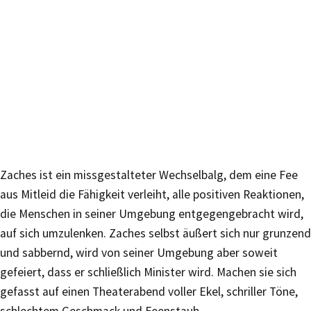
Zaches ist ein missgestalteter Wechselbalg, dem eine Fee
aus Mitleid die Fähigkeit verleiht, alle positiven Reaktionen,
die Menschen in seiner Umgebung entgegengebracht wird,
auf sich umzulenken. Zaches selbst äußert sich nur grunzend
und sabbernd, wird von seiner Umgebung aber soweit
gefeiert, dass er schließlich Minister wird. Machen sie sich
gefasst auf einen Theaterabend voller Ekel, schriller Töne,
schlechtem Geschmack und Feenstaub.