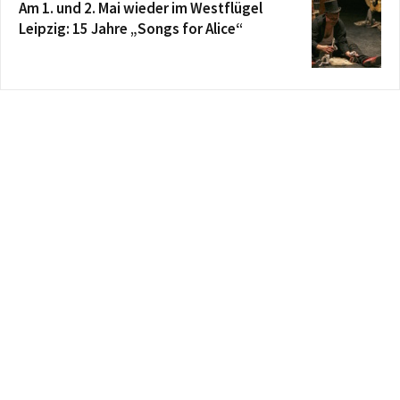
Am 1. und 2. Mai wieder im Westflügel
Leipzig: 15 Jahre „Songs for Alice“