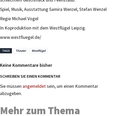
Spiel, Musik, Ausstattung Samira Wenzel, Stefan Wenzel
Regie Michael Vogel
In Koproduktion mit dem Westflügel Leipzig.
www.westfluegel.de/
TAGS
Theater
Westflügel
Keine Kommentare bisher
SCHREIBEN SIE EINEN KOMMENTAR
Sie müssen
angemeldet
sein, um einen Kommentar
abzugeben.
Mehr zum Thema