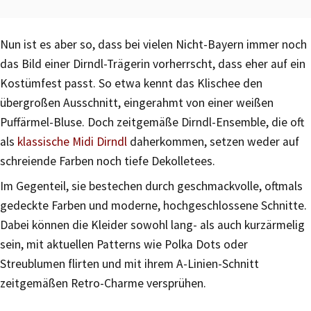
Nun ist es aber so, dass bei vielen Nicht-Bayern immer noch
das Bild einer Dirndl-Trägerin vorherrscht, dass eher auf ein
Kostümfest passt. So etwa kennt das Klischee den
übergroßen Ausschnitt, eingerahmt von einer weißen
Puffärmel-Bluse. Doch zeitgemäße Dirndl-Ensemble, die oft
als
klassische Midi Dirndl
daherkommen, setzen weder auf
schreiende Farben noch tiefe Dekolletees.
Im Gegenteil, sie bestechen durch geschmackvolle, oftmals
gedeckte Farben und moderne, hochgeschlossene Schnitte.
Dabei können die Kleider sowohl lang- als auch kurzärmelig
sein, mit aktuellen Patterns wie Polka Dots oder
Streublumen flirten und mit ihrem A-Linien-Schnitt
zeitgemäßen Retro-Charme versprühen.