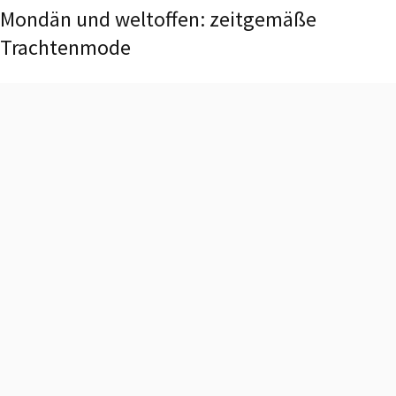
Mondän und weltoffen: zeitgemäße
Trachtenmode