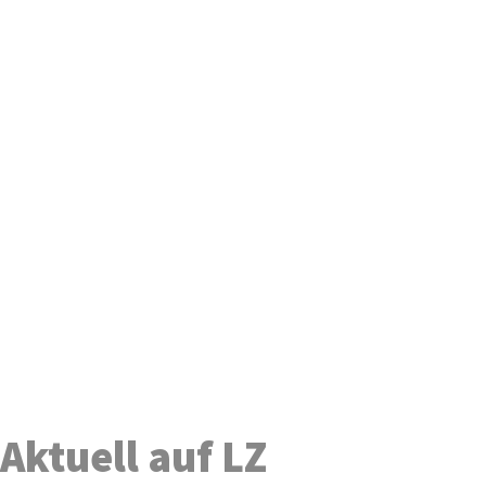
Aktuell auf LZ