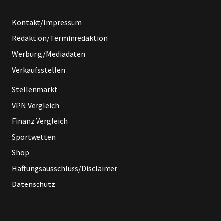
Kontakt/Impressum
Redaktion/Terminredaktion
Werbung/Mediadaten
Verkaufsstellen
Stellenmarkt
VPN Vergleich
Finanz Vergleich
Sportwetten
Shop
Haftungsausschluss/Disclaimer
Datenschutz