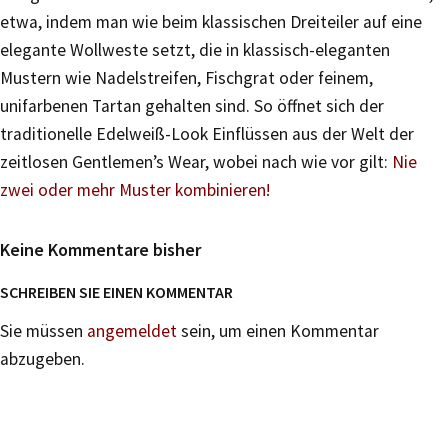
etwa, indem man wie beim klassischen Dreiteiler auf eine
elegante Wollweste setzt, die in klassisch-eleganten
Mustern wie Nadelstreifen, Fischgrat oder feinem,
unifarbenen Tartan gehalten sind. So öffnet sich der
traditionelle Edelweiß-Look Einflüssen aus der Welt der
zeitlosen Gentlemen’s Wear, wobei nach wie vor gilt:
Nie
zwei oder mehr Muster kombinieren!
Keine Kommentare bisher
SCHREIBEN SIE EINEN KOMMENTAR
Sie müssen
angemeldet
sein, um einen Kommentar
abzugeben.