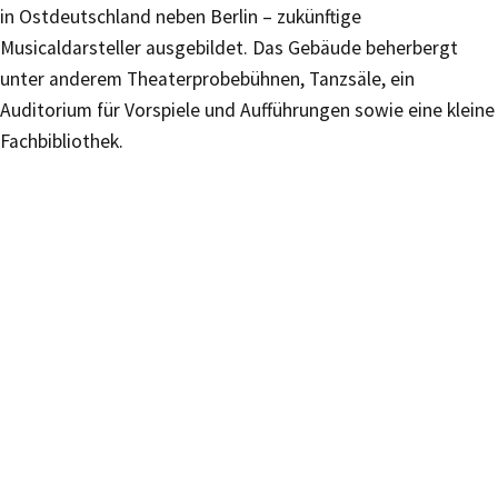
in Ostdeutschland neben Berlin – zukünftige
Musicaldarsteller ausgebildet. Das Gebäude beherbergt
unter anderem Theaterprobebühnen, Tanzsäle, ein
Auditorium für Vorspiele und Aufführungen sowie eine kleine
Fachbibliothek.