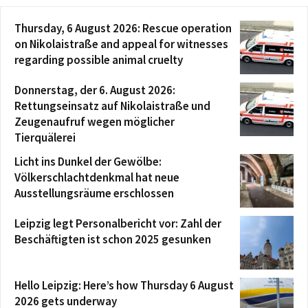
Thursday, 6 August 2026: Rescue operation
on Nikolaistraße and appeal for witnesses
regarding possible animal cruelty
Donnerstag, der 6. August 2026:
Rettungseinsatz auf Nikolaistraße und
Zeugenaufruf wegen möglicher
Tierquälerei
Licht ins Dunkel der Gewölbe:
Völkerschlachtdenkmal hat neue
Ausstellungsräume erschlossen
Leipzig legt Personalbericht vor: Zahl der
Beschäftigten ist schon 2025 gesunken
Hello Leipzig: Here’s how Thursday 6 August
2026 gets underway