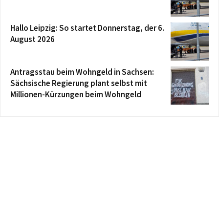
Hallo Leipzig: So startet Donnerstag, der 6.
August 2026
Antragsstau beim Wohngeld in Sachsen:
Sächsische Regierung plant selbst mit
Millionen-Kürzungen beim Wohngeld