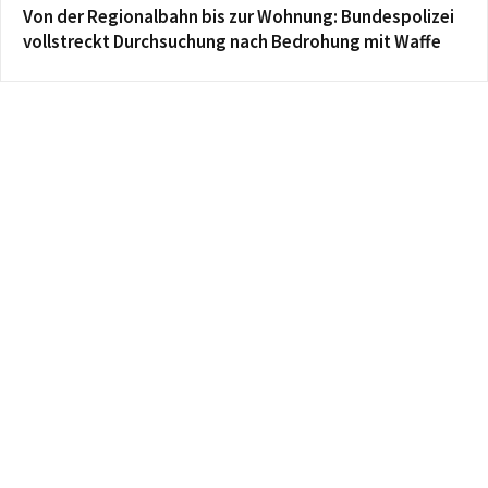
Von der Regionalbahn bis zur Wohnung: Bundespolizei
vollstreckt Durchsuchung nach Bedrohung mit Waffe