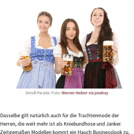
Dirndl-Parade. Foto:
Werner Heiber via pixabay
Dasselbe gilt natürlich auch für die Trachtenmode der
Herren, die weit mehr ist als Kniebundhose und Janker.
Zeitgemäßen Modellen kommt ein Hauch Businesslook zu,