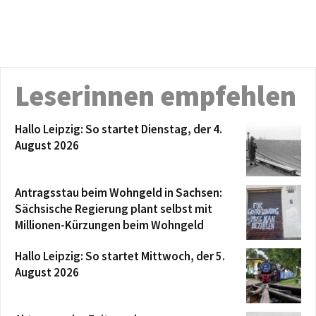
Leserinnen empfehlen
Hallo Leipzig: So startet Dienstag, der 4.
August 2026
Antragsstau beim Wohngeld in Sachsen:
Sächsische Regierung plant selbst mit
Millionen-Kürzungen beim Wohngeld
Hallo Leipzig: So startet Mittwoch, der 5.
August 2026