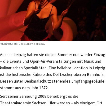
raßenfest. Foto: Dee Burke via pixabay
Auch in Leipzig halten sie diesen Sommer nun wieder Einzug
– die Events und Open-Air-Veranstaltungen mit Musik und
kulinarischen Spezialitäten. Eine beliebte Location in Leipzig
ist die historische Kulisse des Delitzscher oberen Bahnhofs.
Dessen unter Denkmalschutz stehendes Empfangsgebäude
stammt aus dem Jahr 1872.
Seit seiner Sanierung 2008 beherbergt es die
Theaterakademie Sachsen. Hier werden – als einzigem Ort