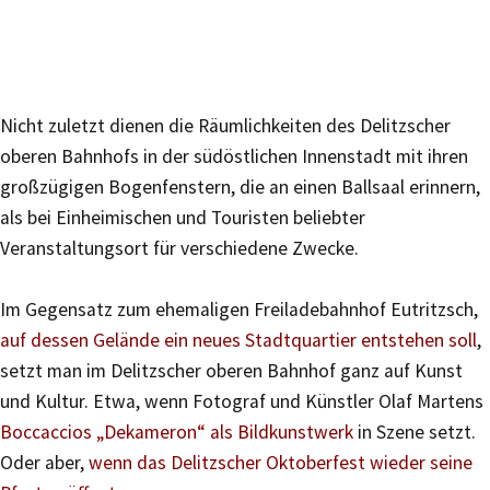
Nicht zuletzt dienen die Räumlichkeiten des Delitzscher
oberen Bahnhofs in der südöstlichen Innenstadt mit ihren
großzügigen Bogenfenstern, die an einen Ballsaal erinnern,
als bei Einheimischen und Touristen beliebter
Veranstaltungsort für verschiedene Zwecke.
Im Gegensatz zum ehemaligen Freiladebahnhof Eutritzsch,
auf dessen Gelände ein neues Stadtquartier entstehen soll
,
setzt man im Delitzscher oberen Bahnhof ganz auf Kunst
und Kultur. Etwa, wenn Fotograf und Künstler Olaf Martens
Boccaccios „Dekameron“ als Bildkunstwerk
in Szene setzt.
Oder aber,
wenn das Delitzscher Oktoberfest wieder seine