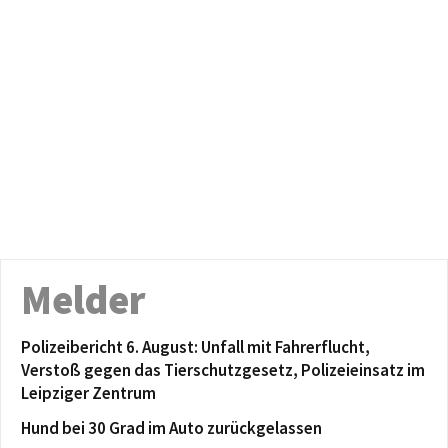
Melder
Polizeibericht 6. August: Unfall mit Fahrerflucht,
Verstoß gegen das Tierschutzgesetz, Polizeieinsatz im
Leipziger Zentrum
Hund bei 30 Grad im Auto zurückgelassen