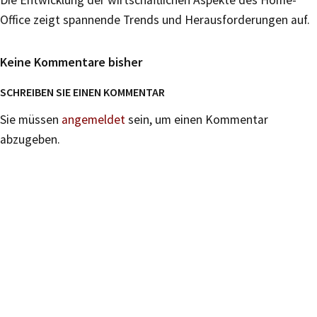
Office zeigt spannende Trends und Herausforderungen auf.
Keine Kommentare bisher
SCHREIBEN SIE EINEN KOMMENTAR
Sie müssen
angemeldet
sein, um einen Kommentar
abzugeben.