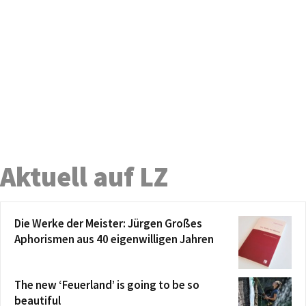
Aktuell auf LZ
Die Werke der Meister: Jürgen Großes
Aphorismen aus 40 eigenwilligen Jahren
The new ‘Feuerland’ is going to be so
beautiful