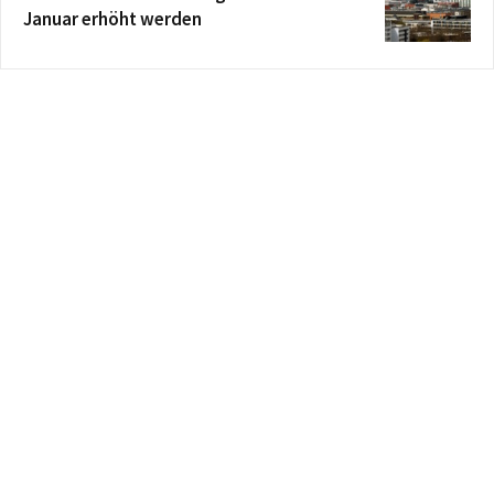
Januar erhöht werden