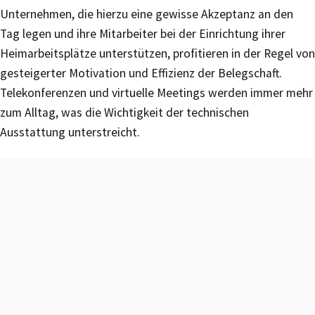
Unternehmen, die hierzu eine gewisse Akzeptanz an den
Tag legen und ihre Mitarbeiter bei der Einrichtung ihrer
Heimarbeitsplätze unterstützen, profitieren in der Regel von
gesteigerter Motivation und Effizienz der Belegschaft.
Telekonferenzen und virtuelle Meetings werden immer mehr
zum Alltag, was die Wichtigkeit der technischen
Ausstattung unterstreicht.