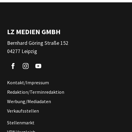
LZ MEDIEN GMBH
Bernhard Göring Straße 152
04277 Leipzig
Kontakt/Impressum
Redaktion/Terminredaktion
Werbung/Mediadaten
Verkaufsstellen
Stellenmarkt
VPN Vergleich