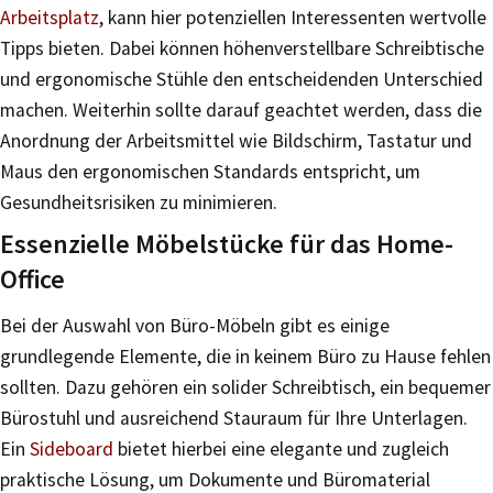
Arbeitsplatz
, kann hier potenziellen Interessenten wertvolle
Tipps bieten. Dabei können höhenverstellbare Schreibtische
und ergonomische Stühle den entscheidenden Unterschied
machen. Weiterhin sollte darauf geachtet werden, dass die
Anordnung der Arbeitsmittel wie Bildschirm, Tastatur und
Maus den ergonomischen Standards entspricht, um
Gesundheitsrisiken zu minimieren.
Essenzielle Möbelstücke für das Home-
Office
Bei der Auswahl von Büro-Möbeln gibt es einige
grundlegende Elemente, die in keinem Büro zu Hause fehlen
sollten. Dazu gehören ein solider Schreibtisch, ein bequemer
Bürostuhl und ausreichend Stauraum für Ihre Unterlagen.
Ein
Sideboard
bietet hierbei eine elegante und zugleich
praktische Lösung, um Dokumente und Büromaterial