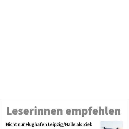
Leserinnen empfehlen
Nicht nur Flughafen Leipzig/Halle als Ziel: