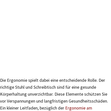
Die Ergonomie spielt dabei eine entscheidende Rolle. Der
richtige Stuhl und Schreibtisch sind für eine gesunde
Körperhaltung unverzichtbar. Diese Elemente schützen Sie
vor Verspannungen und langfristigen Gesundheitsschäden.
Ein kleiner Leitfaden, bezüglich der
Ergonomie am