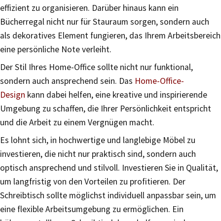
effizient zu organisieren. Darüber hinaus kann ein
Bücherregal nicht nur für Stauraum sorgen, sondern auch
als dekoratives Element fungieren, das Ihrem Arbeitsbereich
eine persönliche Note verleiht.
Der Stil Ihres Home-Office sollte nicht nur funktional,
sondern auch ansprechend sein. Das
Home-Office-
Design
kann dabei helfen, eine kreative und inspirierende
Umgebung zu schaffen, die Ihrer Persönlichkeit entspricht
und die Arbeit zu einem Vergnügen macht.
Es lohnt sich, in hochwertige und langlebige Möbel zu
investieren, die nicht nur praktisch sind, sondern auch
optisch ansprechend und stilvoll. Investieren Sie in Qualität,
um langfristig von den Vorteilen zu profitieren. Der
Schreibtisch sollte möglichst individuell anpassbar sein, um
eine flexible Arbeitsumgebung zu ermöglichen. Ein