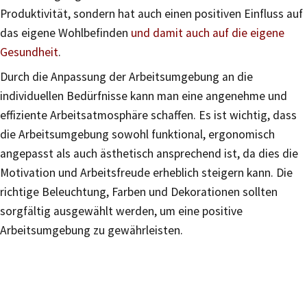
Produktivität, sondern hat auch einen positiven Einfluss auf
das eigene Wohlbefinden
und damit auch auf die eigene
Gesundheit
.
Durch die Anpassung der Arbeitsumgebung an die
individuellen Bedürfnisse kann man eine angenehme und
effiziente Arbeitsatmosphäre schaffen. Es ist wichtig, dass
die Arbeitsumgebung sowohl funktional, ergonomisch
angepasst als auch ästhetisch ansprechend ist, da dies die
Motivation und Arbeitsfreude erheblich steigern kann. Die
richtige Beleuchtung, Farben und Dekorationen sollten
sorgfältig ausgewählt werden, um eine positive
Arbeitsumgebung zu gewährleisten.