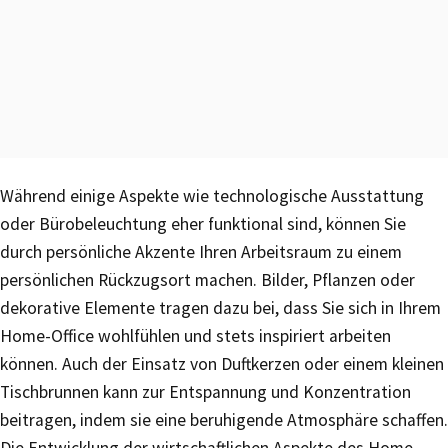
Während einige Aspekte wie technologische Ausstattung
oder Bürobeleuchtung eher funktional sind, können Sie
durch persönliche Akzente Ihren Arbeitsraum zu einem
persönlichen Rückzugsort machen. Bilder, Pflanzen oder
dekorative Elemente tragen dazu bei, dass Sie sich in Ihrem
Home-Office wohlfühlen und stets inspiriert arbeiten
können. Auch der Einsatz von Duftkerzen oder einem kleinen
Tischbrunnen kann zur Entspannung und Konzentration
beitragen, indem sie eine beruhigende Atmosphäre schaffen.
Die Entwicklung der wirtschaftlichen Aspekte des Home-