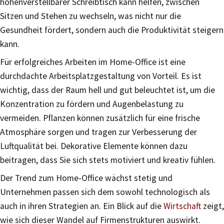
höhenverstellbarer Schreibtisch kann helfen, zwischen
Sitzen und Stehen zu wechseln, was nicht nur die
Gesundheit fördert, sondern auch die Produktivität steigern
kann.
Für erfolgreiches Arbeiten im Home-Office ist eine
durchdachte Arbeitsplatzgestaltung von Vorteil. Es ist
wichtig, dass der Raum hell und gut beleuchtet ist, um die
Konzentration zu fördern und Augenbelastung zu
vermeiden. Pflanzen können zusätzlich für eine frische
Atmosphäre sorgen und tragen zur Verbesserung der
Luftqualität bei. Dekorative Elemente können dazu
beitragen, dass Sie sich stets motiviert und kreativ fühlen.
Der Trend zum Home-Office wächst stetig und
Unternehmen passen sich dem sowohl technologisch als
auch in ihren Strategien an. Ein Blick auf die
Wirtschaft
zeigt,
wie sich dieser Wandel auf Firmenstrukturen auswirkt.