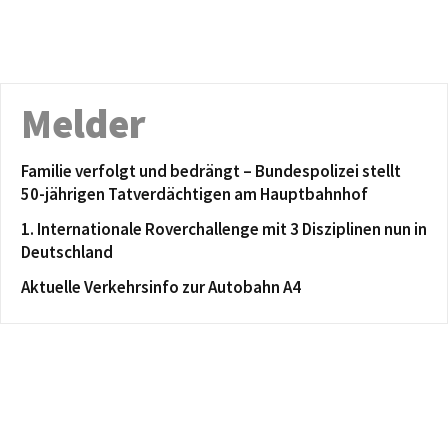
Melder
Familie verfolgt und bedrängt – Bundespolizei stellt
50-jährigen Tatverdächtigen am Hauptbahnhof
1. Internationale Roverchallenge mit 3 Disziplinen nun in
Deutschland
Aktuelle Verkehrsinfo zur Autobahn A4