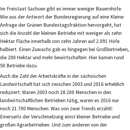
Im Freistaat Sachsen gibt es immer weniger Bauernhöfe.
Wie aus der Antwort der Bundesregierung auf eine Kleine
Anfrage der Grünen Bundestagsfraktion hervorgeht, hat
sich die Anzahl der kleinen Betriebe mit weniger als zehn
Hektar Fläche innerhalb von zehn Jahren auf 2.091 Höfe
halbiert. Einen Zuwachs gab es hingegen bei Großbetrieben,
die 200 Hektar und mehr bewirtschaften: Hier kamen rund
50 Betriebe dazu.
Auch die Zahl der Arbeitskräfte in der sächsischen
Landwirtschaft hat sich zwischen 2003 und 2016 erheblich
reduziert: Waren 2003 noch 28.200 Menschen in den
landwirtschaftlichen Betrieben tätig, waren es 2016 nur
noch 21.700 Menschen. Was von zwei Trends erzählt:
Einerseits der Verschmelzung einst kleiner Betriebe und
großen Agrarbetrieben. Und zum anderen von der