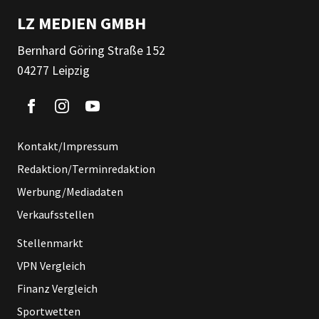
LZ MEDIEN GMBH
Bernhard Göring Straße 152
04277 Leipzig
Kontakt/Impressum
Redaktion/Terminredaktion
Werbung/Mediadaten
Verkaufsstellen
Stellenmarkt
VPN Vergleich
Finanz Vergleich
Sportwetten