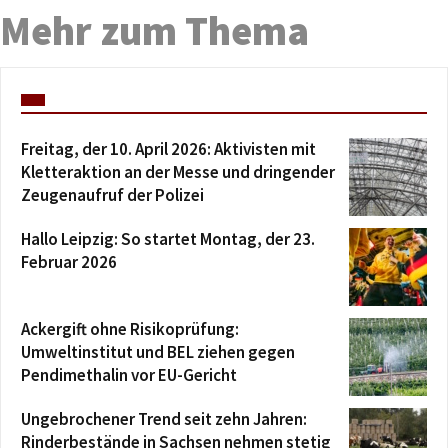
Mehr zum Thema
Freitag, der 10. April 2026: Aktivisten mit
Kletteraktion an der Messe und dringender
Zeugenaufruf der Polizei
Hallo Leipzig: So startet Montag, der 23.
Februar 2026
Ackergift ohne Risikoprüfung:
Umweltinstitut und BEL ziehen gegen
Pendimethalin vor EU-Gericht
Ungebrochener Trend seit zehn Jahren:
Rinderbestände in Sachsen nehmen stetig