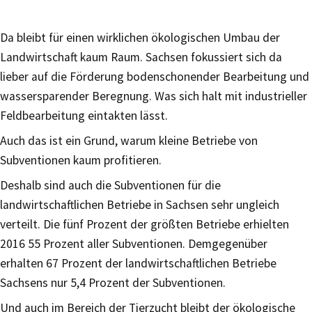
Da bleibt für einen wirklichen ökologischen Umbau der
Landwirtschaft kaum Raum. Sachsen fokussiert sich da
lieber auf die Förderung bodenschonender Bearbeitung und
wassersparender Beregnung. Was sich halt mit industrieller
Feldbearbeitung eintakten lässt.
Auch das ist ein Grund, warum kleine Betriebe von
Subventionen kaum profitieren.
Deshalb sind auch die Subventionen für die
landwirtschaftlichen Betriebe in Sachsen sehr ungleich
verteilt. Die fünf Prozent der größten Betriebe erhielten
2016 55 Prozent aller Subventionen. Demgegenüber
erhalten 67 Prozent der landwirtschaftlichen Betriebe
Sachsens nur 5,4 Prozent der Subventionen.
Und auch im Bereich der Tierzucht bleibt der ökologische