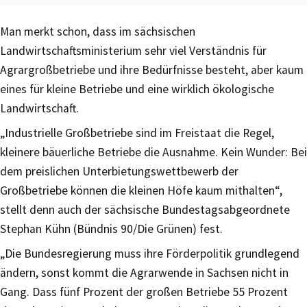
Man merkt schon, dass im sächsischen
Landwirtschaftsministerium sehr viel Verständnis für
Agrargroßbetriebe und ihre Bedürfnisse besteht, aber kaum
eines für kleine Betriebe und eine wirklich ökologische
Landwirtschaft.
„Industrielle Großbetriebe sind im Freistaat die Regel,
kleinere bäuerliche Betriebe die Ausnahme. Kein Wunder: Bei
dem preislichen Unterbietungswettbewerb der
Großbetriebe können die kleinen Höfe kaum mithalten“,
stellt denn auch der sächsische Bundestagsabgeordnete
Stephan Kühn (Bündnis 90/Die Grünen) fest.
„Die Bundesregierung muss ihre Förderpolitik grundlegend
ändern, sonst kommt die Agrarwende in Sachsen nicht in
Gang. Dass fünf Prozent der großen Betriebe 55 Prozent