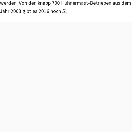
werden. Von den knapp 700 Hühnermast-Betrieben aus dem
Jahr 2003 gibt es 2016 noch 51.