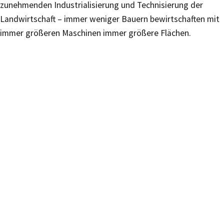
zunehmenden Industrialisierung und Technisierung der
Landwirtschaft – immer weniger Bauern bewirtschaften mit
immer größeren Maschinen immer größere Flächen.