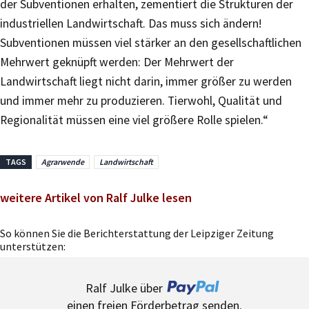
der Subventionen erhalten, zementiert die Strukturen der
industriellen Landwirtschaft. Das muss sich ändern!
Subventionen müssen viel stärker an den gesellschaftlichen
Mehrwert geknüpft werden: Der Mehrwert der
Landwirtschaft liegt nicht darin, immer größer zu werden
und immer mehr zu produzieren. Tierwohl, Qualität und
Regionalität müssen eine viel größere Rolle spielen.“
TAGS
Agrarwende
Landwirtschaft
weitere Artikel von Ralf Julke lesen
So können Sie die Berichterstattung der Leipziger Zeitung
unterstützen:
Ralf Julke über
einen freien Förderbetrag senden.