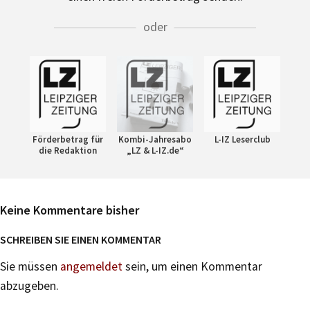
oder
Förderbetrag für
Kombi-Jahresabo
L-IZ Leserclub
die Redaktion
„LZ & L-IZ.de“
Keine Kommentare bisher
SCHREIBEN SIE EINEN KOMMENTAR
Sie müssen
angemeldet
sein, um einen Kommentar
abzugeben.