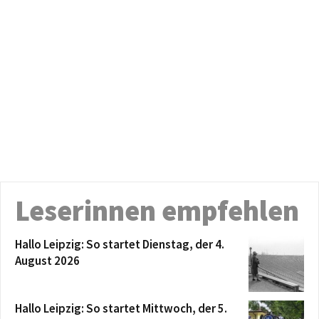
Leserinnen empfehlen
Hallo Leipzig: So startet Dienstag, der 4.
August 2026
Hallo Leipzig: So startet Mittwoch, der 5.