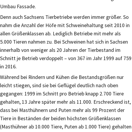
Umbau Fassade.
Denn auch Sachsens Tierbetriebe werden immer größer. So
nahm die Anzahl der Höfe mit Schweinehaltung seit 2010 in
allen Größenklassen ab. Lediglich Betriebe mit mehr als
5.000 Tieren nahmen zu. Bei Schweinen hat sich in Sachsen
innerhalb von weniger als 20 Jahren der Tierbestand im
Schnitt je Betrieb verdoppelt – von 367 im Jahr 1999 auf 759
in 2016.
Während bei Rindern und Kühen die Bestandsgrößen nur
leicht stiegen, sind sie bei Geflügel deutlich nach oben
gegangen: 1999 im Schnitt pro Betrieb knapp 2.700 Tiere
gehalten, 13 Jahre später mehr als 11.000. Erschreckend ist,
dass bei Masthühnern und Puten mehr als 99 Prozent der
Tiere in Beständen der beiden höchsten Größenklassen
(Masthühner ab 10.000 Tiere, Puten ab 1.000 Tiere) gehalten