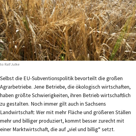
to: Ralf Julke
Selbst die EU-Subventionspolitik bevorteilt die großen
Agrarbetriebe. Jene Betriebe, die ökologisch wirtschaften,
haben größte Schwierigkeiten, ihren Betrieb wirtschaftlich
zu gestalten. Noch immer gilt auch in Sachsens
Landwirtschaft: Wer mit mehr Fläche und größeren Ställen
mehr und billiger produziert, kommt besser zurecht mit
einer Marktwirtschaft, die auf „viel und billig“ setzt.