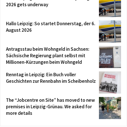
2026 gets underway
Hallo Leipzig: So startet Donnerstag, der 6.
August 2026
Antragsstau beim Wohngeld in Sachsen:
Sächsische Regierung plant selbst mit
Millionen-Kürzungen beim Wohngeld
Renntag in Leipzig: Ein Buch voller
Geschichten zur Rennbahn im Scheibenholz
The “Jobcentre on Site” has moved to new
premises in Leipzig-Grünau. We asked for
more details