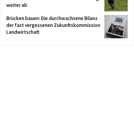
weiter ab
Brücken bauen: Die durchwachsene Bilanz
der fast vergessenen Zukunftskommission
Landwirtschaft