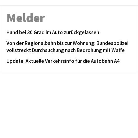
Melder
Hund bei 30 Grad im Auto zurückgelassen
Von der Regionalbahn bis zur Wohnung: Bundespolizei
vollstreckt Durchsuchung nach Bedrohung mit Waffe
Update: Aktuelle Verkehrsinfo für die Autobahn A4