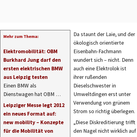
Da staunt der Laie, und der
Mehr zum Thema:
ökologisch orientierte
Elektromobilität: OBM
Eisenbahn-Fachmann
Burkhard Jung darf den
wundert sich – nicht. Denn
ersten elektrischen BMW
auch eine Elektrolok ist
aus Leipzig testen
ihrer rußenden
Einen BMW als
Dieselschwester in
Dienstwagen hat OBM …
Umweltdingen erst unter
Verwendung von grünem
Leipziger Messe legt 2012
Strom so richtig überlegen.
ein neues Format auf:
new mobility – Konzepte
„Diese Diskreditierung trifft
für die Mobilität von
den Nagel nicht wirklich auf