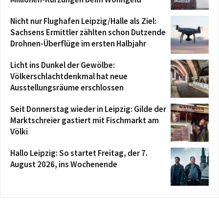
Nicht nur Flughafen Leipzig/Halle als Ziel:
Sachsens Ermittler zählten schon Dutzende
Drohnen-Überflüge im ersten Halbjahr
Licht ins Dunkel der Gewölbe:
Völkerschlachtdenkmal hat neue
Ausstellungsräume erschlossen
Seit Donnerstag wieder in Leipzig: Gilde der
Marktschreier gastiert mit Fischmarkt am
Völki
Hallo Leipzig: So startet Freitag, der 7.
August 2026, ins Wochenende