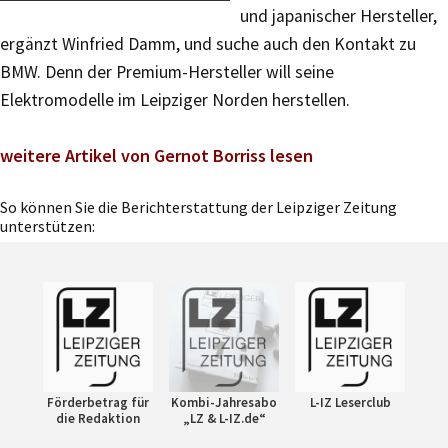
und japanischer Hersteller,
ergänzt Winfried Damm, und suche auch den Kontakt zu
BMW. Denn der Premium-Hersteller will seine
Elektromodelle im Leipziger Norden herstellen.
weitere Artikel von Gernot Borriss lesen
So können Sie die Berichterstattung der Leipziger Zeitung
unterstützen:
Förderbetrag für
Kombi-Jahresabo
L-IZ Leserclub
die Redaktion
„LZ & L-IZ.de“