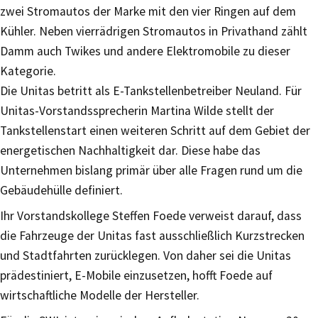
zwei Stromautos der Marke mit den vier Ringen auf dem
Kühler. Neben vierrädrigen Stromautos in Privathand zählt
Damm auch Twikes und andere Elektromobile zu dieser
Kategorie.
Die Unitas betritt als E-Tankstellenbetreiber Neuland. Für
Unitas-Vorstandssprecherin Martina Wilde stellt der
Tankstellenstart einen weiteren Schritt auf dem Gebiet der
energetischen Nachhaltigkeit dar. Diese habe das
Unternehmen bislang primär über alle Fragen rund um die
Gebäudehülle definiert.
Ihr Vorstandskollege Steffen Foede verweist darauf, dass
die Fahrzeuge der Unitas fast ausschließlich Kurzstrecken
und Stadtfahrten zurücklegen. Von daher sei die Unitas
prädestiniert, E-Mobile einzusetzen, hofft Foede auf
wirtschaftliche Modelle der Hersteller.