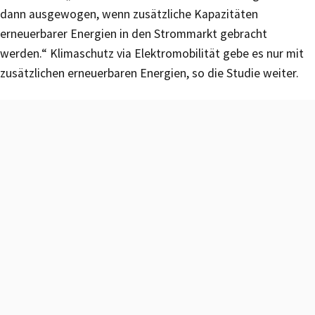
dann ausgewogen, wenn zusätzliche Kapazitäten
erneuerbarer Energien in den Strommarkt gebracht
werden.“ Klimaschutz via Elektromobilität gebe es nur mit
zusätzlichen erneuerbaren Energien, so die Studie weiter.