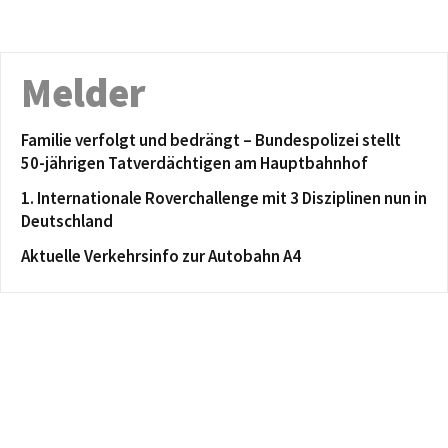
Melder
Familie verfolgt und bedrängt – Bundespolizei stellt
50-jährigen Tatverdächtigen am Hauptbahnhof
1. Internationale Roverchallenge mit 3 Disziplinen nun in
Deutschland
Aktuelle Verkehrsinfo zur Autobahn A4