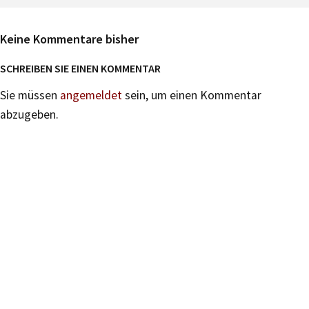
Keine Kommentare bisher
SCHREIBEN SIE EINEN KOMMENTAR
Sie müssen
angemeldet
sein, um einen Kommentar
abzugeben.