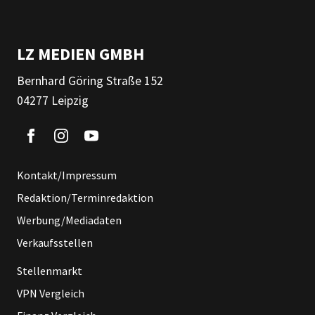
LZ MEDIEN GMBH
Bernhard Göring Straße 152
04277 Leipzig
Kontakt/Impressum
Redaktion/Terminredaktion
Werbung/Mediadaten
Verkaufsstellen
Stellenmarkt
VPN Vergleich