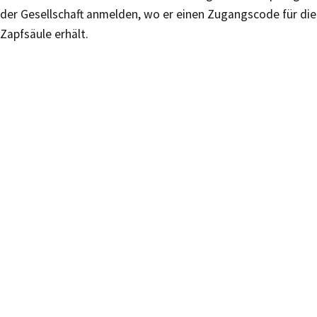
der Gesellschaft anmelden, wo er einen Zugangscode für die
Zapfsäule erhält.