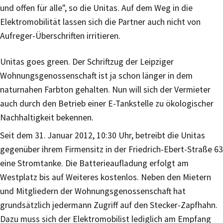
und offen für alle", so die Unitas. Auf dem Weg in die
Elektromobilität lassen sich die Partner auch nicht von
Aufreger-Überschriften irritieren.
Unitas goes green. Der Schriftzug der Leipziger
Wohnungsgenossenschaft ist ja schon länger in dem
naturnahen Farbton gehalten. Nun will sich der Vermieter
auch durch den Betrieb einer E-Tankstelle zu ökologischer
Nachhaltigkeit bekennen.
Seit dem 31. Januar 2012, 10:30 Uhr, betreibt die Unitas
gegenüber ihrem Firmensitz in der Friedrich-Ebert-Straße 63
eine Stromtanke. Die Batterieaufladung erfolgt am
Westplatz bis auf Weiteres kostenlos. Neben den Mietern
und Mitgliedern der Wohnungsgenossenschaft hat
grundsätzlich jedermann Zugriff auf den Stecker-Zapfhahn.
Dazu muss sich der Elektromobilist lediglich am Empfang