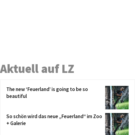
Aktuell auf LZ
The new ‘Feuerland’ is going to be so
beautiful
So schön wird das neue „Feuerland“ im Zoo
+ Galerie