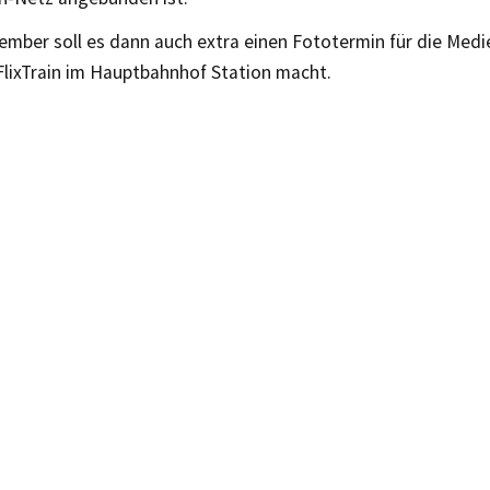
ember soll es dann auch extra einen Fototermin für die Medi
FlixTrain im Hauptbahnhof Station macht.