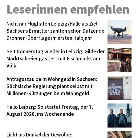
Leserinnen empfehlen
Nicht nur Flughafen Leipzig/Halle als Ziel:
Sachsens Ermittler zählten schon Dutzende
Drohnen-Überflüge im ersten Halbjahr
Seit Donnerstag wieder in Leipzig: Gilde der
Marktschreier gastiert mit Fischmarkt am
Völki
Antragsstau beim Wohngeld in Sachsen:
Sächsische Regierung plant selbst mit
Millionen-Kürzungen beim Wohngeld
Hallo Leipzig: So startet Freitag, der 7.
August 2026, ins Wochenende
Licht ins Dunkel der Gewölbe: