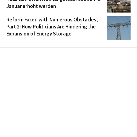
Januar erhöht werden
Reform Faced with Numerous Obstacles,
Part 2: How Politicians Are Hindering the
Expansion of Energy Storage