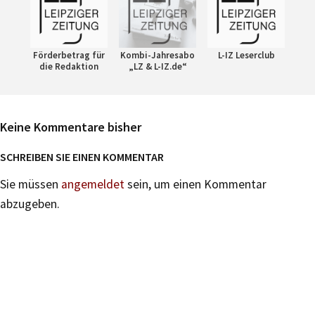
Förderbetrag für
Kombi-Jahresabo
L-IZ Leserclub
die Redaktion
„LZ & L-IZ.de“
Keine Kommentare bisher
SCHREIBEN SIE EINEN KOMMENTAR
Sie müssen
angemeldet
sein, um einen Kommentar
abzugeben.