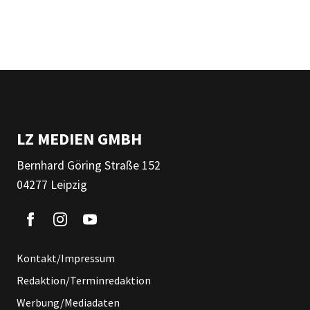
LZ MEDIEN GMBH
Bernhard Göring Straße 152
04277 Leipzig
Kontakt/Impressum
Redaktion/Terminredaktion
Werbung/Mediadaten