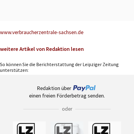
www.verbraucherzentrale-sachsen.de
weitere Artikel von Redaktion lesen
So können Sie die Berichterstattung der Leipziger Zeitung
unterstützen:
Redaktion über
einen freien Förderbetrag senden.
oder