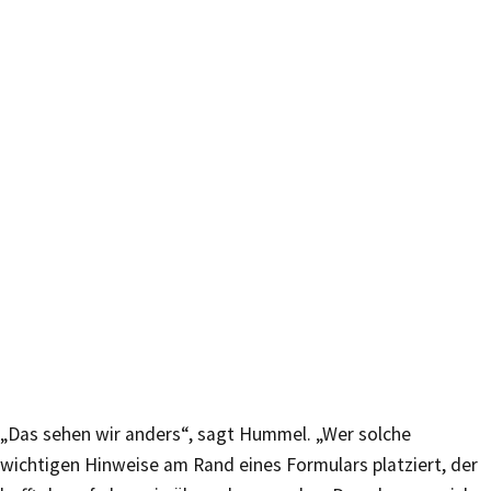
„Das sehen wir anders“, sagt Hummel. „Wer solche
wichtigen Hinweise am Rand eines Formulars platziert, der