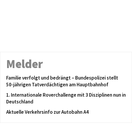
Melder
Familie verfolgt und bedrängt – Bundespolizei stellt
50-jährigen Tatverdächtigen am Hauptbahnhof
1. Internationale Roverchallenge mit 3 Disziplinen nun in
Deutschland
Aktuelle Verkehrsinfo zur Autobahn A4