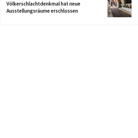
Völkerschlachtdenkmal hat neue
Ausstellungsräume erschlossen