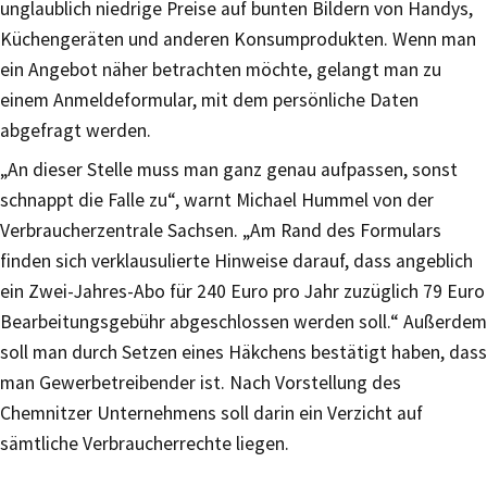
unglaublich niedrige Preise auf bunten Bildern von Handys,
Küchengeräten und anderen Konsumprodukten. Wenn man
ein Angebot näher betrachten möchte, gelangt man zu
einem Anmeldeformular, mit dem persönliche Daten
abgefragt werden.
„An dieser Stelle muss man ganz genau aufpassen, sonst
schnappt die Falle zu“, warnt Michael Hummel von der
Verbraucherzentrale Sachsen. „Am Rand des Formulars
finden sich verklausulierte Hinweise darauf, dass angeblich
ein Zwei-Jahres-Abo für 240 Euro pro Jahr zuzüglich 79 Euro
Bearbeitungsgebühr abgeschlossen werden soll.“ Außerdem
soll man durch Setzen eines Häkchens bestätigt haben, dass
man Gewerbetreibender ist. Nach Vorstellung des
Chemnitzer Unternehmens soll darin ein Verzicht auf
sämtliche Verbraucherrechte liegen.