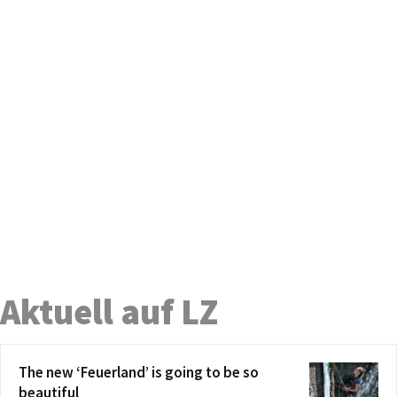
Aktuell auf LZ
The new ‘Feuerland’ is going to be so
beautiful