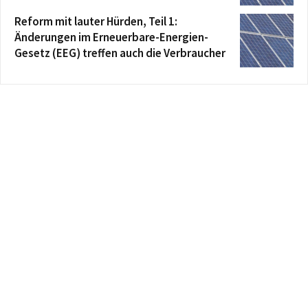
Reform mit lauter Hürden, Teil 1:
Änderungen im Erneuerbare-Energien-
Gesetz (EEG) treffen auch die Verbraucher