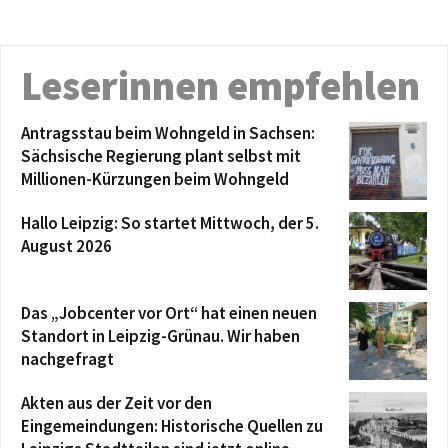
Leserinnen empfehlen
Antragsstau beim Wohngeld in Sachsen:
Sächsische Regierung plant selbst mit
Millionen-Kürzungen beim Wohngeld
Hallo Leipzig: So startet Mittwoch, der 5.
August 2026
Das „Jobcenter vor Ort“ hat einen neuen
Standort in Leipzig-Grünau. Wir haben
nachgefragt
Akten aus der Zeit vor den
Eingemeindungen: Historische Quellen zu