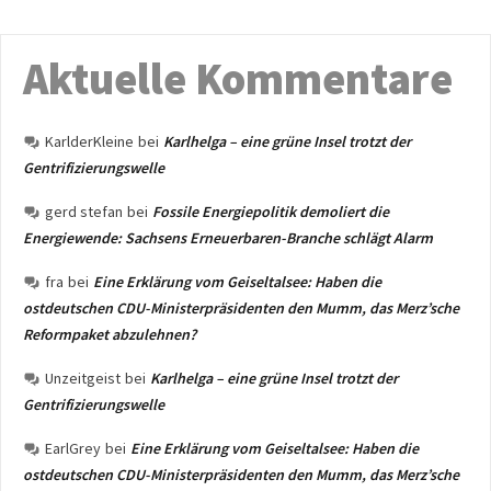
Aktuelle Kommentare
KarlderKleine
bei
Karlhelga – eine grüne Insel trotzt der
Gentrifizierungswelle
gerd stefan
bei
Fossile Energiepolitik demoliert die
Energiewende: Sachsens Erneuerbaren-Branche schlägt Alarm
fra
bei
Eine Erklärung vom Geiseltalsee: Haben die
ostdeutschen CDU-Ministerpräsidenten den Mumm, das Merz’sche
Reformpaket abzulehnen?
Unzeitgeist
bei
Karlhelga – eine grüne Insel trotzt der
Gentrifizierungswelle
EarlGrey
bei
Eine Erklärung vom Geiseltalsee: Haben die
ostdeutschen CDU-Ministerpräsidenten den Mumm, das Merz’sche