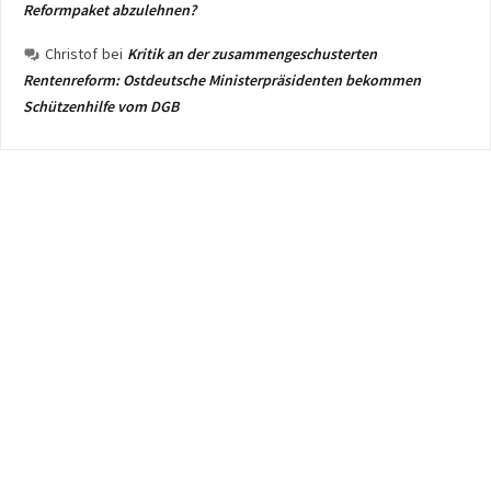
Reformpaket abzulehnen?
Christof
bei
Kritik an der zusammengeschusterten
Rentenreform: Ostdeutsche Ministerpräsidenten bekommen
Schützenhilfe vom DGB