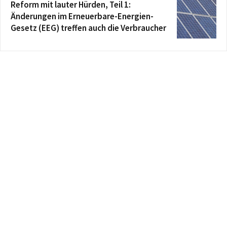
Reform mit lauter Hürden, Teil 1:
Änderungen im Erneuerbare-Energien-
Gesetz (EEG) treffen auch die Verbraucher