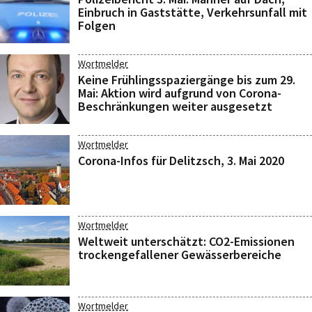
Einbruch in Gaststätte, Verkehrsunfall mit
Folgen
Wortmelder
Keine Frühlingsspaziergänge bis zum 29.
Mai: Aktion wird aufgrund von Corona-
Beschränkungen weiter ausgesetzt
Wortmelder
Corona-Infos für Delitzsch, 3. Mai 2020
Wortmelder
Weltweit unterschätzt: CO2-Emissionen
trockengefallener Gewässerbereiche
Wortmelder