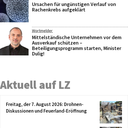
Ursachen für ungünstigen Verlauf von
Rachenkrebs aufgeklärt
Wortmelder
Mittelständische Unternehmen vor dem
Ausverkauf schützen –
Beteiligungsprogramm starten, Minister
Dulig!
Aktuell auf LZ
Freitag, der 7. August 2026: Drohnen-
Diskussionen und Feuerland-Eröffnung