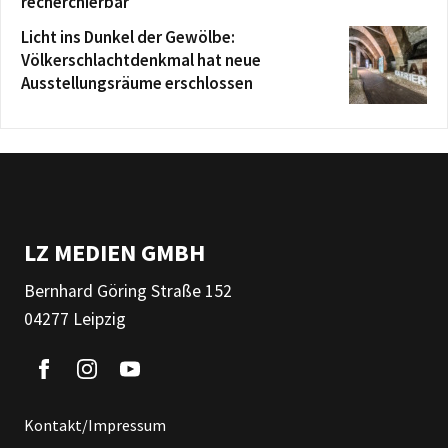
recherchierbar
Licht ins Dunkel der Gewölbe:
Völkerschlachtdenkmal hat neue
Ausstellungsräume erschlossen
LZ MEDIEN GMBH
Bernhard Göring Straße 152
04277 Leipzig
Kontakt/Impressum