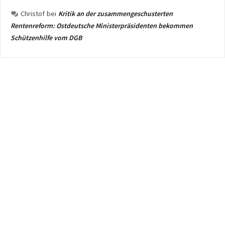
Christof
bei
Kritik an der zusammengeschusterten
Rentenreform: Ostdeutsche Ministerpräsidenten bekommen
Schützenhilfe vom DGB