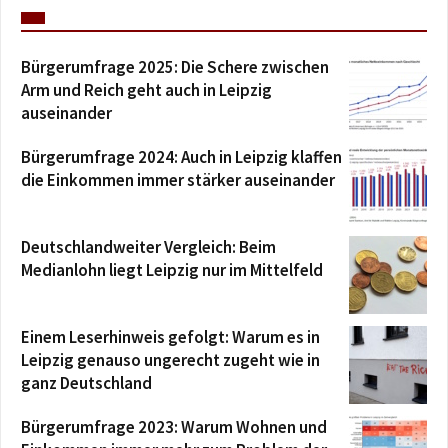
Bürgerumfrage 2025: Die Schere zwischen
Arm und Reich geht auch in Leipzig
auseinander
Bürgerumfrage 2024: Auch in Leipzig klaffen
die Einkommen immer stärker auseinander
Deutschlandweiter Vergleich: Beim
Medianlohn liegt Leipzig nur im Mittelfeld
Einem Leserhinweis gefolgt: Warum es in
Leipzig genauso ungerecht zugeht wie in
ganz Deutschland
Bürgerumfrage 2023: Warum Wohnen und