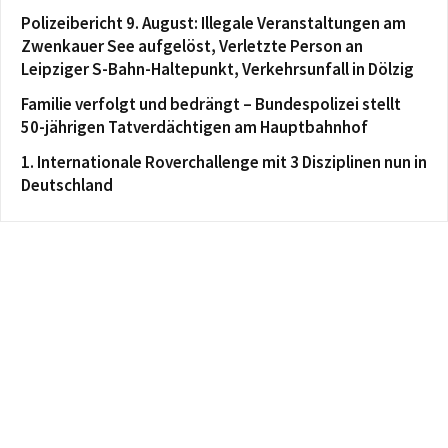
Polizeibericht 9. August: Illegale Veranstaltungen am
Zwenkauer See aufgelöst, Verletzte Person an
Leipziger S-Bahn-Haltepunkt, Verkehrsunfall in Dölzig
Familie verfolgt und bedrängt – Bundespolizei stellt
50-jährigen Tatverdächtigen am Hauptbahnhof
1. Internationale Roverchallenge mit 3 Disziplinen nun in
Deutschland