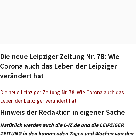
Die neue Leipziger Zeitung Nr. 78: Wie
Corona auch das Leben der Leipziger
verändert hat
Die neue Leipziger Zeitung Nr. 78: Wie Corona auch das
Leben der Leipziger verändert hat
Hinweis der Redaktion in eigener Sache
Natürlich werden auch die L-IZ.de und die LEIPZIGER
ZEITUNG in den kommenden Tagen und Wochen von den