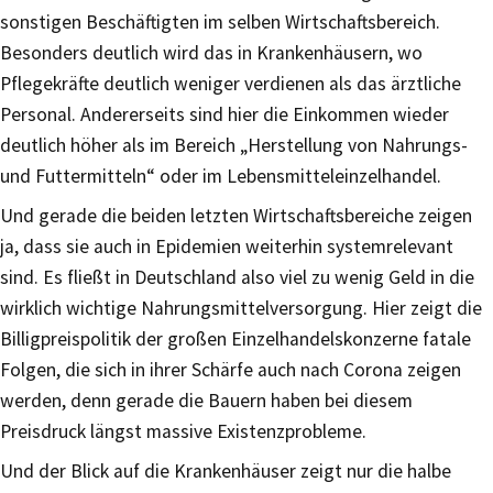
sonstigen Beschäftigten im selben Wirtschaftsbereich.
Besonders deutlich wird das in Krankenhäusern, wo
Pflegekräfte deutlich weniger verdienen als das ärztliche
Personal. Andererseits sind hier die Einkommen wieder
deutlich höher als im Bereich „Herstellung von Nahrungs-
und Futtermitteln“ oder im Lebensmitteleinzelhandel.
Und gerade die beiden letzten Wirtschaftsbereiche zeigen
ja, dass sie auch in Epidemien weiterhin systemrelevant
sind. Es fließt in Deutschland also viel zu wenig Geld in die
wirklich wichtige Nahrungsmittelversorgung. Hier zeigt die
Billigpreispolitik der großen Einzelhandelskonzerne fatale
Folgen, die sich in ihrer Schärfe auch nach Corona zeigen
werden, denn gerade die Bauern haben bei diesem
Preisdruck längst massive Existenzprobleme.
Und der Blick auf die Krankenhäuser zeigt nur die halbe