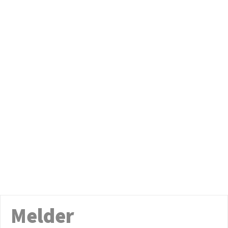
Melder