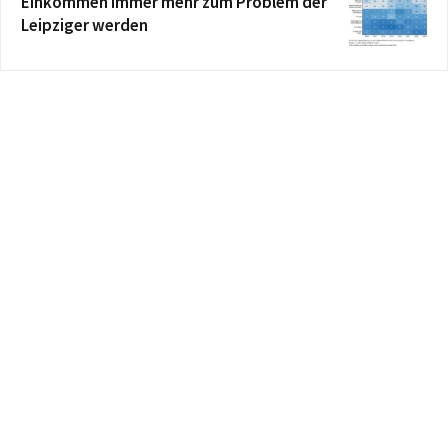
Einkommen immer mehr zum Problem der
Leipziger werden