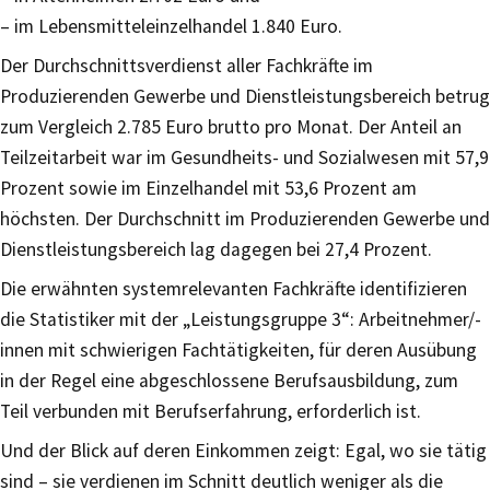
– im Lebensmitteleinzelhandel 1.840 Euro.
Der Durchschnittsverdienst aller Fachkräfte im
Produzierenden Gewerbe und Dienstleistungsbereich betrug
zum Vergleich 2.785 Euro brutto pro Monat. Der Anteil an
Teilzeitarbeit war im Gesundheits- und Sozialwesen mit 57,9
Prozent sowie im Einzelhandel mit 53,6 Prozent am
höchsten. Der Durchschnitt im Produzierenden Gewerbe und
Dienstleistungsbereich lag dagegen bei 27,4 Prozent.
Die erwähnten systemrelevanten Fachkräfte identifizieren
die Statistiker mit der „Leistungsgruppe 3“: Arbeitnehmer/-
innen mit schwierigen Fachtätigkeiten, für deren Ausübung
in der Regel eine abgeschlossene Berufsausbildung, zum
Teil verbunden mit Berufserfahrung, erforderlich ist.
Und der Blick auf deren Einkommen zeigt: Egal, wo sie tätig
sind – sie verdienen im Schnitt deutlich weniger als die