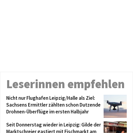
Leserinnen empfehlen
Nicht nur Flughafen Leipzig/Halle als Ziel:
Sachsens Ermittler zählten schon Dutzende
Drohnen-Überflüge im ersten Halbjahr
Seit Donnerstag wieder in Leipzig: Gilde der
Marktschreier gastiert mit Fischmarkt am