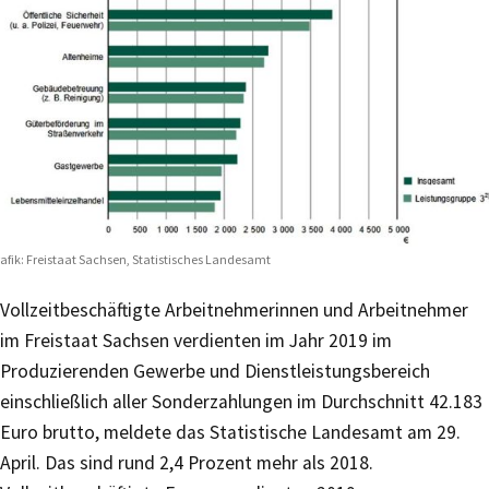
afik: Freistaat Sachsen, Statistisches Landesamt
Vollzeitbeschäftigte Arbeitnehmerinnen und Arbeitnehmer
im Freistaat Sachsen verdienten im Jahr 2019 im
Produzierenden Gewerbe und Dienstleistungsbereich
einschließlich aller Sonderzahlungen im Durchschnitt 42.183
Euro brutto, meldete das Statistische Landesamt am 29.
April. Das sind rund 2,4 Prozent mehr als 2018.