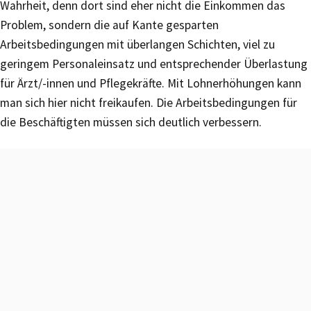
Wahrheit, denn dort sind eher nicht die Einkommen das
Problem, sondern die auf Kante gesparten
Arbeitsbedingungen mit überlangen Schichten, viel zu
geringem Personaleinsatz und entsprechender Überlastung
für Ärzt/-innen und Pflegekräfte. Mit Lohnerhöhungen kann
man sich hier nicht freikaufen. Die Arbeitsbedingungen für
die Beschäftigten müssen sich deutlich verbessern.