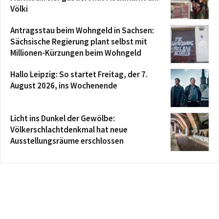
Völki
Antragsstau beim Wohngeld in Sachsen:
Sächsische Regierung plant selbst mit
Millionen-Kürzungen beim Wohngeld
Hallo Leipzig: So startet Freitag, der 7.
August 2026, ins Wochenende
Licht ins Dunkel der Gewölbe:
Völkerschlachtdenkmal hat neue
Ausstellungsräume erschlossen