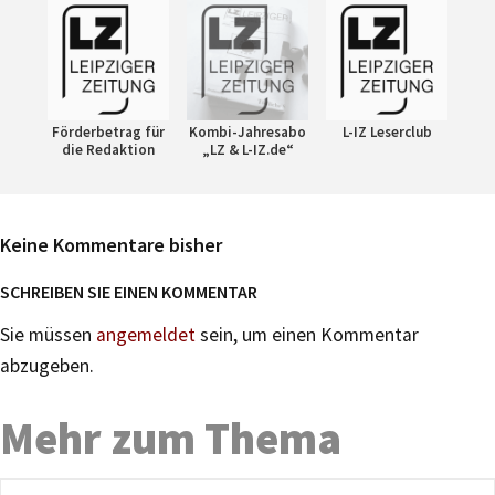
Förderbetrag für
Kombi-Jahresabo
L-IZ Leserclub
die Redaktion
„LZ & L-IZ.de“
Keine Kommentare bisher
SCHREIBEN SIE EINEN KOMMENTAR
Sie müssen
angemeldet
sein, um einen Kommentar
abzugeben.
Mehr zum Thema