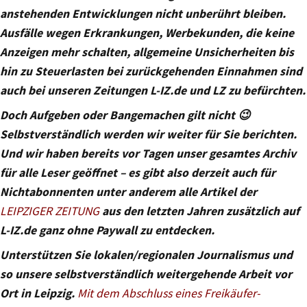
anstehenden Entwicklungen nicht unberührt bleiben.
Ausfälle wegen Erkrankungen, Werbekunden, die keine
Anzeigen mehr schalten, allgemeine Unsicherheiten bis
hin zu Steuerlasten bei zurückgehenden Einnahmen sind
auch bei unseren Zeitungen L-IZ.de und LZ zu befürchten.
Doch Aufgeben oder Bangemachen gilt nicht 😉
Selbstverständlich werden wir weiter für Sie berichten.
Und wir haben bereits vor Tagen unser gesamtes Archiv
für alle Leser geöffnet – es gibt also derzeit auch für
Nichtabonnenten unter anderem alle Artikel der
LEIPZIGER ZEITUNG
aus den letzten Jahren zusätzlich auf
L-IZ.de ganz ohne Paywall zu entdecken.
Unterstützen Sie lokalen/regionalen Journalismus und
so unsere selbstverständlich weitergehende Arbeit vor
Ort in Leipzig.
Mit dem Abschluss eines Freikäufer-