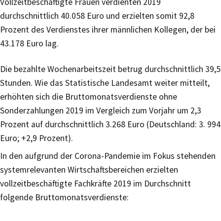
Vollzeitbeschäftigte Frauen verdienten 2019
durchschnittlich 40.058 Euro und erzielten somit 92,8
Prozent des Verdienstes ihrer männlichen Kollegen, der bei
43.178 Euro lag.
Die bezahlte Wochenarbeitszeit betrug durchschnittlich 39,5
Stunden. Wie das Statistische Landesamt weiter mitteilt,
erhöhten sich die Bruttomonatsverdienste ohne
Sonderzahlungen 2019 im Vergleich zum Vorjahr um 2,3
Prozent auf durchschnittlich 3.268 Euro (Deutschland: 3. 994
Euro; +2,9 Prozent).
In den aufgrund der Corona-Pandemie im Fokus stehenden
systemrelevanten Wirtschaftsbereichen erzielten
vollzeitbeschäftigte Fachkräfte 2019 im Durchschnitt
folgende Bruttomonatsverdienste: