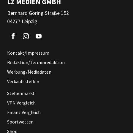
LZ MEDIEN GMBH
Bernhard Göring Straße 152
04277 Leipzig
Kontakt/Impressum
Redaktion/Terminredaktion
Werbung/Mediadaten
Verkaufsstellen
Stellenmarkt
VPN Vergleich
Finanz Vergleich
Sportwetten
Shop