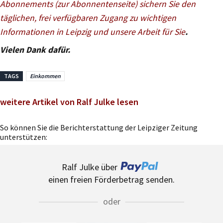
Abonnements (zur Abonnentenseite) sichern Sie den
täglichen, frei verfügbaren Zugang zu wichtigen
Informationen in Leipzig und unsere Arbeit für Sie
.
Vielen Dank dafür.
TAGS
Einkommen
weitere Artikel von Ralf Julke lesen
So können Sie die Berichterstattung der Leipziger Zeitung
unterstützen:
Ralf Julke über
einen freien Förderbetrag senden.
oder