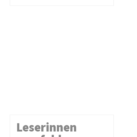
Leserinnen