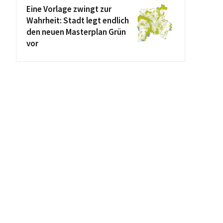
Eine Vorlage zwingt zur
Wahrheit: Stadt legt endlich
den neuen Masterplan Grün
vor