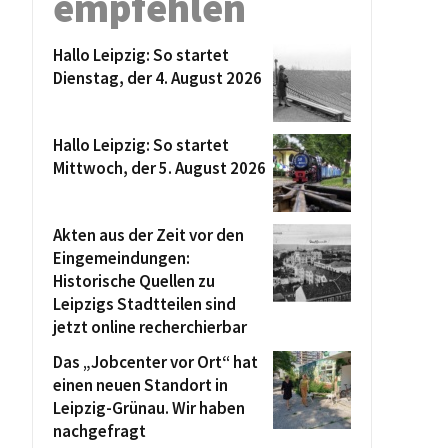
empfehlen
Hallo Leipzig: So startet
Dienstag, der 4. August 2026
Hallo Leipzig: So startet
Mittwoch, der 5. August 2026
Akten aus der Zeit vor den
Eingemeindungen:
Historische Quellen zu
Leipzigs Stadtteilen sind
jetzt online recherchierbar
Das „Jobcenter vor Ort“ hat
einen neuen Standort in
Leipzig-Grünau. Wir haben
nachgefragt