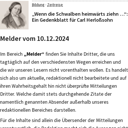
·
Bildung
Zeitreise
„Wenn die Schwalben heimwärts ziehn …“:
Ein Gedenkblatt für Carl Herloßsohn
Melder vom 10.12.2024
Im Bereich
„Melder“
finden Sie Inhalte Dritter, die uns
tagtäglich auf den verschiedensten Wegen erreichen und
die wir unseren Lesern nicht vorenthalten wollen. Es handelt
sich also um aktuelle, redaktionell nicht bearbeitete und auf
ihren Wahrheitsgehalt hin nicht überprüfte Mitteilungen
Dritter. Welche damit stets durchgehende Zitate der
namentlich genannten Absender außerhalb unseres
redaktionellen Bereiches darstellen.
Für die Inhalte sind allein die Übersender der Mitteilungen