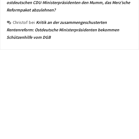
ostdeutschen CDU-Ministerpräsidenten den Mumm, das Merz’sche
Reformpaket abzulehnen?
Christof
bei
Kritik an der zusammengeschusterten
Rentenreform: Ostdeutsche Ministerpräsidenten bekommen
Schützenhilfe vom DGB