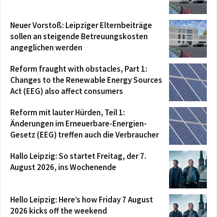
Neuer Vorstoß: Leipziger Elternbeiträge
sollen an steigende Betreuungskosten
angeglichen werden
Reform fraught with obstacles, Part 1:
Changes to the Renewable Energy Sources
Act (EEG) also affect consumers
Reform mit lauter Hürden, Teil 1:
Änderungen im Erneuerbare-Energien-
Gesetz (EEG) treffen auch die Verbraucher
Hallo Leipzig: So startet Freitag, der 7.
August 2026, ins Wochenende
Hello Leipzig: Here’s how Friday 7 August
2026 kicks off the weekend