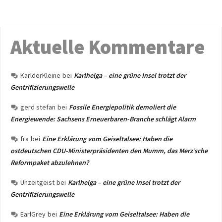
Aktuelle Kommentare
KarlderKleine
bei
Karlhelga – eine grüne Insel trotzt der
Gentrifizierungswelle
gerd stefan
bei
Fossile Energiepolitik demoliert die
Energiewende: Sachsens Erneuerbaren-Branche schlägt Alarm
fra
bei
Eine Erklärung vom Geiseltalsee: Haben die
ostdeutschen CDU-Ministerpräsidenten den Mumm, das Merz’sche
Reformpaket abzulehnen?
Unzeitgeist
bei
Karlhelga – eine grüne Insel trotzt der
Gentrifizierungswelle
EarlGrey
bei
Eine Erklärung vom Geiseltalsee: Haben die