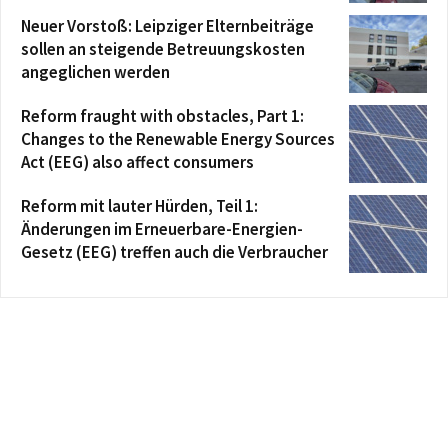
Neuer Vorstoß: Leipziger Elternbeiträge
sollen an steigende Betreuungskosten
angeglichen werden
Reform fraught with obstacles, Part 1:
Changes to the Renewable Energy Sources
Act (EEG) also affect consumers
Reform mit lauter Hürden, Teil 1:
Änderungen im Erneuerbare-Energien-
Gesetz (EEG) treffen auch die Verbraucher