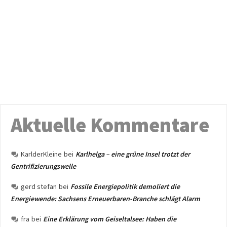
Aktuelle Kommentare
KarlderKleine
bei
Karlhelga – eine grüne Insel trotzt der
Gentrifizierungswelle
gerd stefan
bei
Fossile Energiepolitik demoliert die
Energiewende: Sachsens Erneuerbaren-Branche schlägt Alarm
fra
bei
Eine Erklärung vom Geiseltalsee: Haben die