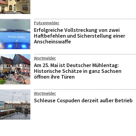
Polizeimelder
Erfolgreiche Vollstreckung von zwei
Haftbefehlen und Sicherstellung einer
Anscheinswaffe
Wortmelder
Am 25. Mai ist Deutscher Mühlentag:
Historische Schätze in ganz Sachsen
öffnen ihre Türen
Wortmelder
Schleuse Cospuden derzeit außer Betrieb