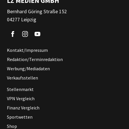
LZ MEDIEN GMBH
Bernhard Göring Straße 152
04277 Leipzig
Kontakt/Impressum
Redaktion/Terminredaktion
Werbung/Mediadaten
Verkaufsstellen
Stellenmarkt
VPN Vergleich
Finanz Vergleich
Sportwetten
Shop