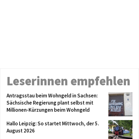
Leserinnen empfehlen
Antragsstau beim Wohngeld in Sachsen:
Sächsische Regierung plant selbst mit
Millionen-Kürzungen beim Wohngeld
Hallo Leipzig: So startet Mittwoch, der 5.
August 2026