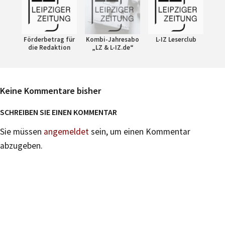
Förderbetrag für
Kombi-Jahresabo
L-IZ Leserclub
die Redaktion
„LZ & L-IZ.de“
Keine Kommentare bisher
SCHREIBEN SIE EINEN KOMMENTAR
Sie müssen
angemeldet
sein, um einen Kommentar
abzugeben.