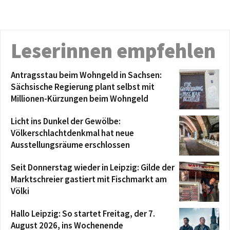
Leserinnen empfehlen
Antragsstau beim Wohngeld in Sachsen:
Sächsische Regierung plant selbst mit
Millionen-Kürzungen beim Wohngeld
Licht ins Dunkel der Gewölbe:
Völkerschlachtdenkmal hat neue
Ausstellungsräume erschlossen
Seit Donnerstag wieder in Leipzig: Gilde der
Marktschreier gastiert mit Fischmarkt am
Völki
Hallo Leipzig: So startet Freitag, der 7.
August 2026, ins Wochenende