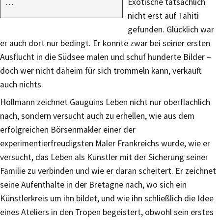
…
Exotische tatsächlich
nicht erst auf Tahiti
gefunden. Glücklich war
er auch dort nur bedingt. Er konnte zwar bei seiner ersten
Ausflucht in die Südsee malen und schuf hunderte Bilder –
doch wer nicht daheim für sich trommeln kann, verkauft
auch nichts.
Hollmann zeichnet Gauguins Leben nicht nur oberflächlich
nach, sondern versucht auch zu erhellen, wie aus dem
erfolgreichen Börsenmakler einer der
experimentierfreudigsten Maler Frankreichs wurde, wie er
versucht, das Leben als Künstler mit der Sicherung seiner
Familie zu verbinden und wie er daran scheitert. Er zeichnet
seine Aufenthalte in der Bretagne nach, wo sich ein
Künstlerkreis um ihn bildet, und wie ihn schließlich die Idee
eines Ateliers in den Tropen begeistert, obwohl sein erstes