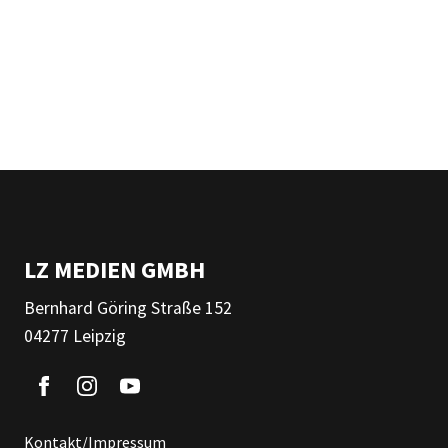
LZ MEDIEN GMBH
Bernhard Göring Straße 152
04277 Leipzig
Kontakt/Impressum