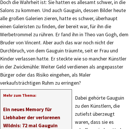
Doch die Wahrheit ist: Sie hatten es allesamt schwer, in die
Salons zu kommen. Und auch Gauguin, dessen Bilder heute
alle großen Galerien zieren, hatte es schwer, überhaupt
einen Galeristen zu finden, der bereit war, für ihn die
Werbetrommel zu rühren. Er fand ihn in Theo van Gogh, dem
Bruder von Vincent. Aber auch das war noch nicht der
Durchbruch, von dem Gauguin träumte, seit er Frau und
Kinder verlassen hatte. Er steckte wie so mancher Künstler
in der Zwickmühle: Weiter Geld verdienen als angepasster
Bürger oder das Risiko eingehen, als Maler
verkaufsträchtigen Ruhm zu erringen?
Mehr zum Thema:
Dabei gehörte Gauguin
zu den Künstlern, die
Ein neues Memory für
zutiefst überzeugt
Liebhaber der verlorenen
waren, dass sie es
Wildnis: 72 mal Gauguin