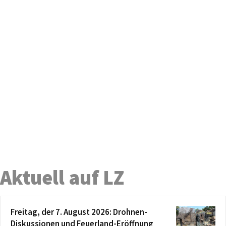
Aktuell auf LZ
Freitag, der 7. August 2026: Drohnen-
Diskussionen und Feuerland-Eröffnung