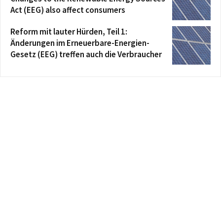
Act (EEG) also affect consumers
Reform mit lauter Hürden, Teil 1:
Änderungen im Erneuerbare-Energien-
Gesetz (EEG) treffen auch die Verbraucher