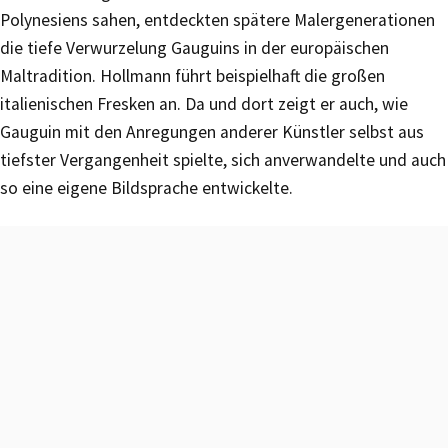
Polynesiens sahen, entdeckten spätere Malergenerationen
die tiefe Verwurzelung Gauguins in der europäischen
Maltradition. Hollmann führt beispielhaft die großen
italienischen Fresken an. Da und dort zeigt er auch, wie
Gauguin mit den Anregungen anderer Künstler selbst aus
tiefster Vergangenheit spielte, sich anverwandelte und auch
so eine eigene Bildsprache entwickelte.