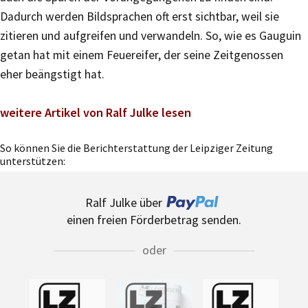
Dadurch werden Bildsprachen oft erst sichtbar, weil sie
zitieren und aufgreifen und verwandeln. So, wie es Gauguin
getan hat mit einem Feuereifer, der seine Zeitgenossen
eher beängstigt hat.
weitere Artikel von Ralf Julke lesen
So können Sie die Berichterstattung der Leipziger Zeitung
unterstützen:
Ralf Julke über
einen freien Förderbetrag senden.
oder