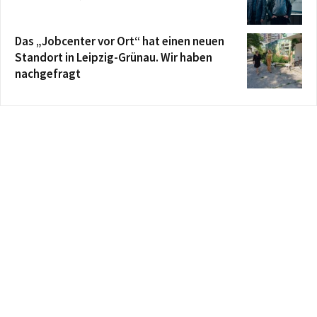
Das „Jobcenter vor Ort“ hat einen neuen
Standort in Leipzig-Grünau. Wir haben
nachgefragt