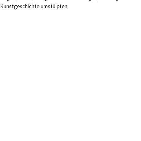
Kunstgeschichte umstülpten.