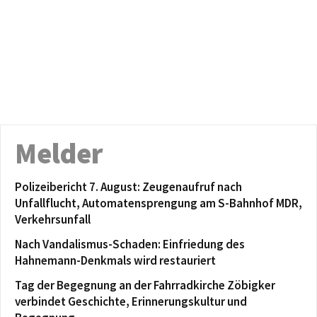
Melder
Polizeibericht 7. August: Zeugenaufruf nach
Unfallflucht, Automatensprengung am S-Bahnhof MDR,
Verkehrsunfall
Nach Vandalismus-Schaden: Einfriedung des
Hahnemann-Denkmals wird restauriert
Tag der Begegnung an der Fahrradkirche Zöbigker
verbindet Geschichte, Erinnerungskultur und