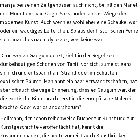
man ja bei seinen Zeitgenossen auch nicht, bei all den Manet
und Monet und van Gogh. Sie standen an der Wiege der
modernen Kunst. Auch wenn es wohl eher eine Schaukel war
oder ein wackliges Leiterchen. So aus der historischen Ferne
sieht manches nach Idylle aus, was keine war.
Denn wer an Gauguin denkt, sieht in der Regel seine
dunkelhäutigen Schönen von Tahiti vor sich, zumeist ganz
sinnlich und entspannt am Strand oder im Schatten
exotischer Bäume. Man ahnt ein paar Verwandtschaften, hat
aber oft auch die vage Erinnerung, dass es Gauguin war, der
die exotische Bilderpracht erst in die europäische Malerei
brachte. Oder war es andersherum?
Hollmann, der schon reihenweise Bücher zur Kunst und zur
Kunstgeschichte veröffentlicht hat, kennt die
Zusammenhänge, die heute zumeist auch Kunstkritiker