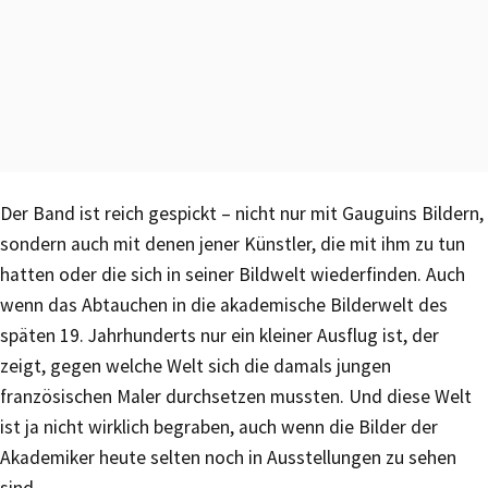
Der Band ist reich gespickt – nicht nur mit Gauguins Bildern,
sondern auch mit denen jener Künstler, die mit ihm zu tun
hatten oder die sich in seiner Bildwelt wiederfinden. Auch
wenn das Abtauchen in die akademische Bilderwelt des
späten 19. Jahrhunderts nur ein kleiner Ausflug ist, der
zeigt, gegen welche Welt sich die damals jungen
französischen Maler durchsetzen mussten. Und diese Welt
ist ja nicht wirklich begraben, auch wenn die Bilder der
Akademiker heute selten noch in Ausstellungen zu sehen