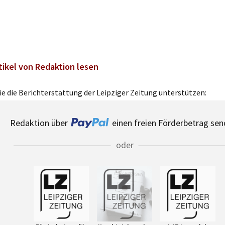
tikel von Redaktion lesen
e die Berichterstattung der Leipziger Zeitung unterstützen:
Redaktion über
einen freien Förderbetrag sen
oder