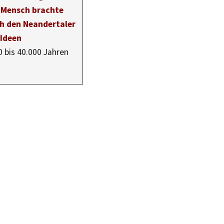
Mensch brachte
h den Neandertaler
 Ideen
0 bis 40.000 Jahren