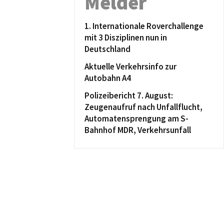
Melder
1. Internationale Roverchallenge
mit 3 Disziplinen nun in
Deutschland
Aktuelle Verkehrsinfo zur
Autobahn A4
Polizeibericht 7. August:
Zeugenaufruf nach Unfallflucht,
Automatensprengung am S-
Bahnhof MDR, Verkehrsunfall