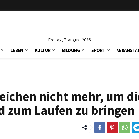
Freitag, 7. August 2026
LEBEN
KULTUR
BILDUNG
SPORT
VERANSTA
eichen nicht mehr, um di
d zum Laufen zu bringen