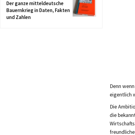
Der ganze mitteldeutsche
Bauernkrieg in Daten, Fakten
und Zahlen
Denn wenn 
eigentlich
Die Ambitio
die bekann
Wirtschafts
freundliche