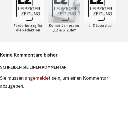
Förderbetrag für
Kombi-Jahresabo
L-IZ Leserclub
die Redaktion
„LZ & L-IZ.de“
Keine Kommentare bisher
SCHREIBEN SIE EINEN KOMMENTAR
Sie müssen
angemeldet
sein, um einen Kommentar
abzugeben.