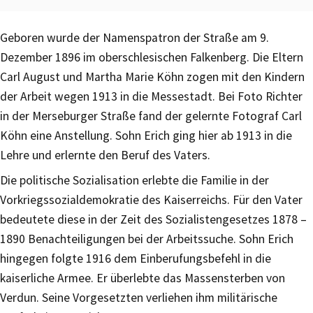
Geboren wurde der Namenspatron der Straße am 9.
Dezember 1896 im oberschlesischen Falkenberg. Die Eltern
Carl August und Martha Marie Köhn zogen mit den Kindern
der Arbeit wegen 1913 in die Messestadt. Bei Foto Richter
in der Merseburger Straße fand der gelernte Fotograf Carl
Köhn eine Anstellung. Sohn Erich ging hier ab 1913 in die
Lehre und erlernte den Beruf des Vaters.
Die politische Sozialisation erlebte die Familie in der
Vorkriegssozialdemokratie des Kaiserreichs. Für den Vater
bedeutete diese in der Zeit des Sozialistengesetzes 1878 –
1890 Benachteiligungen bei der Arbeitssuche. Sohn Erich
hingegen folgte 1916 dem Einberufungsbefehl in die
kaiserliche Armee. Er überlebte das Massensterben von
Verdun. Seine Vorgesetzten verliehen ihm militärische