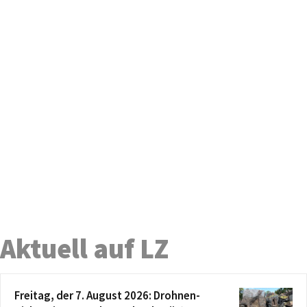
Aktuell auf LZ
Freitag, der 7. August 2026: Drohnen-