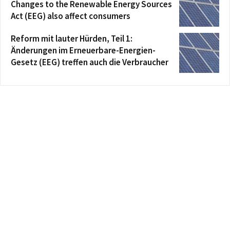
Changes to the Renewable Energy Sources
Act (EEG) also affect consumers
Reform mit lauter Hürden, Teil 1:
Änderungen im Erneuerbare-Energien-
Gesetz (EEG) treffen auch die Verbraucher