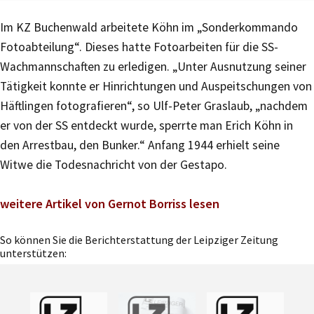
Im KZ Buchenwald arbeitete Köhn im „Sonderkommando
Fotoabteilung“. Dieses hatte Fotoarbeiten für die SS-
Wachmannschaften zu erledigen. „Unter Ausnutzung seiner
Tätigkeit konnte er Hinrichtungen und Auspeitschungen von
Häftlingen fotografieren“, so Ulf-Peter Graslaub, „nachdem
er von der SS entdeckt wurde, sperrte man Erich Köhn in
den Arrestbau, den Bunker.“ Anfang 1944 erhielt seine
Witwe die Todesnachricht von der Gestapo.
weitere Artikel von Gernot Borriss lesen
So können Sie die Berichterstattung der Leipziger Zeitung
unterstützen: