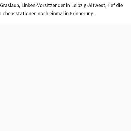
Graslaub, Linken-Vorsitzender in Leipzig-Altwest, rief die
Lebensstationen noch einmal in Erinnerung.