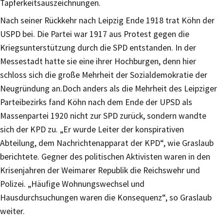
Tapferkeitsauszeichnungen.
Nach seiner Rückkehr nach Leipzig Ende 1918 trat Köhn der
USPD bei. Die Partei war 1917 aus Protest gegen die
Kriegsunterstützung durch die SPD entstanden. In der
Messestadt hatte sie eine ihrer Hochburgen, denn hier
schloss sich die große Mehrheit der Sozialdemokratie der
Neugründung an.Doch anders als die Mehrheit des Leipziger
Parteibezirks fand Köhn nach dem Ende der UPSD als
Massenpartei 1920 nicht zur SPD zurück, sondern wandte
sich der KPD zu. „Er wurde Leiter der konspirativen
Abteilung, dem Nachrichtenapparat der KPD“, wie Graslaub
berichtete. Gegner des politischen Aktivisten waren in den
Krisenjahren der Weimarer Republik die Reichswehr und
Polizei. „Häufige Wohnungswechsel und
Hausdurchsuchungen waren die Konsequenz“, so Graslaub
weiter.