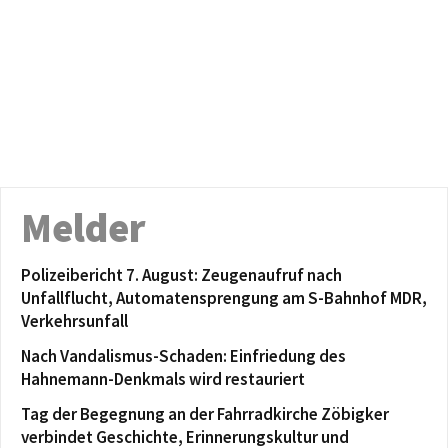
Melder
Polizeibericht 7. August: Zeugenaufruf nach
Unfallflucht, Automatensprengung am S-Bahnhof MDR,
Verkehrsunfall
Nach Vandalismus-Schaden: Einfriedung des
Hahnemann-Denkmals wird restauriert
Tag der Begegnung an der Fahrradkirche Zöbigker
verbindet Geschichte, Erinnerungskultur und