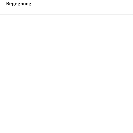
Begegnung