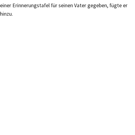
einer Erinnerungstafel für seinen Vater gegeben, fügte er
hinzu.