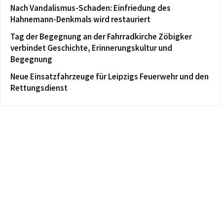
Nach Vandalismus-Schaden: Einfriedung des
Hahnemann-Denkmals wird restauriert
Tag der Begegnung an der Fahrradkirche Zöbigker
verbindet Geschichte, Erinnerungskultur und
Begegnung
Neue Einsatzfahrzeuge für Leipzigs Feuerwehr und den
Rettungsdienst