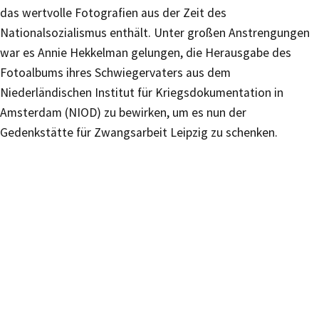
das wertvolle Fotografien aus der Zeit des
Nationalsozialismus enthält. Unter großen Anstrengungen
war es Annie Hekkelman gelungen, die Herausgabe des
Fotoalbums ihres Schwiegervaters aus dem
Niederländischen Institut für Kriegsdokumentation in
Amsterdam (NIOD) zu bewirken, um es nun der
Gedenkstätte für Zwangsarbeit Leipzig zu schenken.