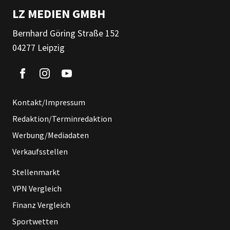
LZ MEDIEN GMBH
Bernhard Göring Straße 152
04277 Leipzig
Kontakt/Impressum
Redaktion/Terminredaktion
Werbung/Mediadaten
Verkaufsstellen
Stellenmarkt
VPN Vergleich
Finanz Vergleich
Sportwetten