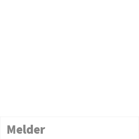
Melder