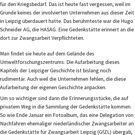
für den Kriegsbedarf. Das ist heute fast vergessen, weil im
Grunde keines der involvierten Unternehmen aus dieser Zeit
in Leipzig überdauert hatte. Das berühmteste war die Hugo
Schneider AG, die HASAG. Eine Gedenkstätte erinnert an die
dort zur Zwangsarbeit Verpflichteten.
Man findet sie heute auf dem Gelände des
Umweltforschungszentrums. Die Aufarbeitung dieses
Kapitels der Leipziger Geschichte ist bislang noch
rudimentär. Auch weil die Unternehmen fehlen, die diese
Aufarbeitung der eigenen Geschichte anpacken.
Um so wichtiger sind dann die Erinnerungsstücke, die auf
privatem Weg in die Sammlung der Gedenkstätte kommen.
So wie Ende Januar ein Fotoalbum, das eine Delegation von
Nachfahren ehemaliger niederländischer Zwangsarbeiter an
die Gedenkstätte für Zwangsarbeit Leipzig (GfZL) übergab,