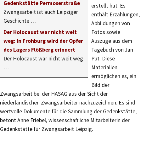
Gedenkstätte Permoserstraße
erstellt hat. Es
Zwangsarbeit ist auch Leipziger
enthält Erzählungen,
Geschichte …
Abbildungen von
Der Holocaust war nicht weit
Fotos sowie
weg: In Frohburg wird der Opfer
Auszüge aus dem
des Lagers Flößberg erinnert
Tagebuch von Jan
Der Holocaust war nicht weit weg
Put. Diese
…
Materialien
ermöglichen es, ein
Bild der
Zwangsarbeit bei der HASAG aus der Sicht der
niederländischen Zwangsarbeiter nachzuzeichnen. Es sind
wertvolle Dokumente für die Sammlung der Gedenkstätte,
betont Anne Friebel, wissenschaftliche Mitarbeiterin der
Gedenkstätte für Zwangsarbeit Leipzig.