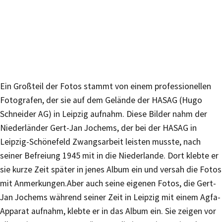
Ein Großteil der Fotos stammt von einem professionellen
Fotografen, der sie auf dem Gelände der HASAG (Hugo
Schneider AG) in Leipzig aufnahm. Diese Bilder nahm der
Niederländer Gert-Jan Jochems, der bei der HASAG in
Leipzig-Schönefeld Zwangsarbeit leisten musste, nach
seiner Befreiung 1945 mit in die Niederlande. Dort klebte er
sie kurze Zeit später in jenes Album ein und versah die Fotos
mit Anmerkungen.Aber auch seine eigenen Fotos, die Gert-
Jan Jochems während seiner Zeit in Leipzig mit einem Agfa-
Apparat aufnahm, klebte er in das Album ein. Sie zeigen vor