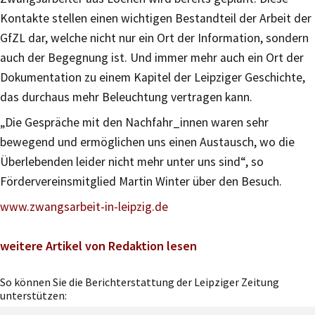
Kontakte stellen einen wichtigen Bestandteil der Arbeit der
GfZL dar, welche nicht nur ein Ort der Information, sondern
auch der Begegnung ist. Und immer mehr auch ein Ort der
Dokumentation zu einem Kapitel der Leipziger Geschichte,
das durchaus mehr Beleuchtung vertragen kann.
„Die Gespräche mit den Nachfahr_innen waren sehr
bewegend und ermöglichen uns einen Austausch, wo die
Überlebenden leider nicht mehr unter uns sind“, so
Fördervereinsmitglied Martin Winter über den Besuch.
www.zwangsarbeit-in-leipzig.de
weitere Artikel von Redaktion lesen
So können Sie die Berichterstattung der Leipziger Zeitung
unterstützen: