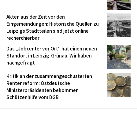
Akten aus der Zeit vor den
Eingemeindungen: Historische Quellen zu
Leipzigs Stadtteilen sind jetzt online
recherchierbar
Das „Jobcenter vor Ort“ hat einen neuen
Standort in Leipzig-Grünau. Wir haben
nachgefragt
Kritik an der zusammengeschusterten
Rentenreform: Ostdeutsche
Ministerpräsidenten bekommen
Schützenhilfe vom DGB