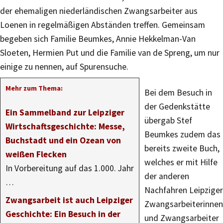
der ehemaligen niederländischen Zwangsarbeiter aus
Loenen in regelmäßigen Abständen treffen. Gemeinsam
begeben sich Familie Beumkes, Annie Hekkelman-Van
Sloeten, Hermien Put und die Familie van de Spreng, um nur
einige zu nennen, auf Spurensuche.
Mehr zum Thema:
Bei dem Besuch in
der Gedenkstätte
Ein Sammelband zur Leipziger
übergab Stef
Wirtschaftsgeschichte: Messe,
Beumkes zudem das
Buchstadt und ein Ozean von
bereits zweite Buch,
weißen Flecken
welches er mit Hilfe
In Vorbereitung auf das 1.000. Jahr
der anderen
…
Nachfahren Leipziger
Zwangsarbeit ist auch Leipziger
Zwangsarbeiterinnen
Geschichte: Ein Besuch in der
und Zwangsarbeiter