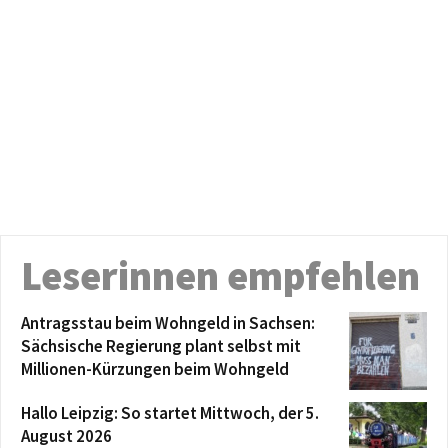
Leserinnen empfehlen
Antragsstau beim Wohngeld in Sachsen:
Sächsische Regierung plant selbst mit
Millionen-Kürzungen beim Wohngeld
Hallo Leipzig: So startet Mittwoch, der 5.
August 2026