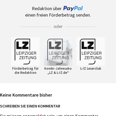
Redaktion über
einen freien Förderbetrag senden.
oder
Förderbetrag für
Kombi-Jahresabo
L-IZ Leserclub
die Redaktion
„LZ & L-IZ.de“
Keine Kommentare bisher
SCHREIBEN SIE EINEN KOMMENTAR