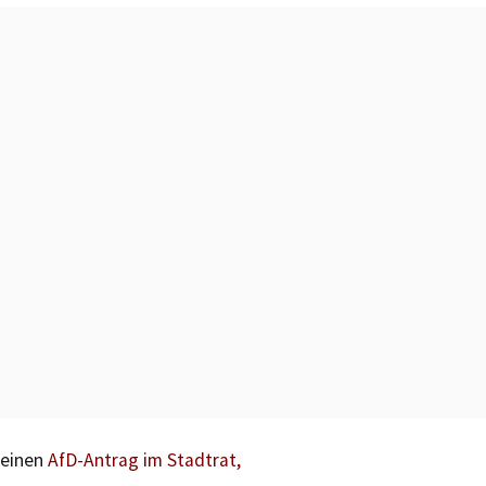
einen
AfD-Antrag im Stadtrat,