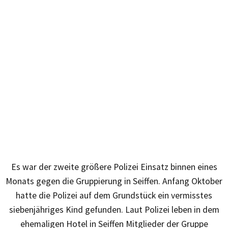
Es war der zweite größere Polizei Einsatz binnen eines
Monats gegen die Gruppierung in Seiffen. Anfang Oktober
hatte die Polizei auf dem Grundstück ein vermisstes
siebenjähriges Kind gefunden. Laut Polizei leben in dem
ehemaligen Hotel in Seiffen Mitglieder der Gruppe