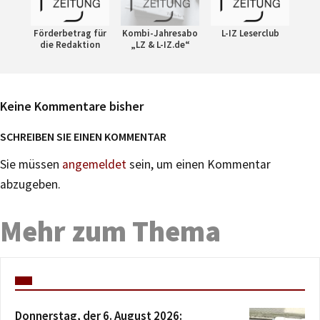
Förderbetrag für
Kombi-Jahresabo
L-IZ Leserclub
die Redaktion
„LZ & L-IZ.de“
Keine Kommentare bisher
SCHREIBEN SIE EINEN KOMMENTAR
Sie müssen
angemeldet
sein, um einen Kommentar
abzugeben.
Mehr zum Thema
Donnerstag, der 6. August 2026: