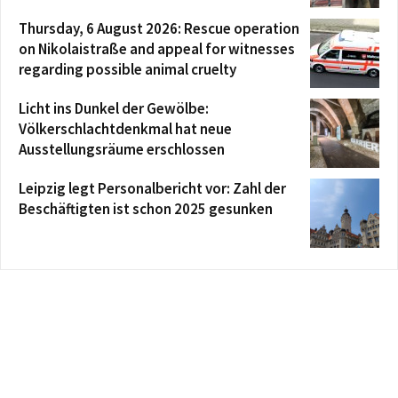
Thursday, 6 August 2026: Rescue operation
on Nikolaistraße and appeal for witnesses
regarding possible animal cruelty
Licht ins Dunkel der Gewölbe:
Völkerschlachtdenkmal hat neue
Ausstellungsräume erschlossen
Leipzig legt Personalbericht vor: Zahl der
Beschäftigten ist schon 2025 gesunken