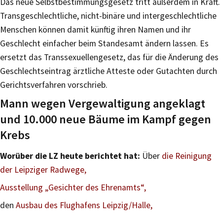
Das neue Selbstbestimmungsgesetz tritt außerdem in Kraft.
Transgeschlechtliche, nicht-binäre und intergeschlechtliche
Menschen können damit künftig ihren Namen und ihr
Geschlecht einfacher beim Standesamt ändern lassen. Es
ersetzt das Transsexuellengesetz, das für die Änderung des
Geschlechtseintrag ärztliche Atteste oder Gutachten durch
Gerichtsverfahren vorschrieb.
Mann wegen Vergewaltigung angeklagt
und 10.000 neue Bäume im Kampf gegen
Krebs
Worüber die LZ heute berichtet hat:
Über
die Reinigung
der Leipziger Radwege,
Ausstellung „Gesichter des Ehrenamts“,
den
Ausbau des Flughafens Leipzig/Halle,