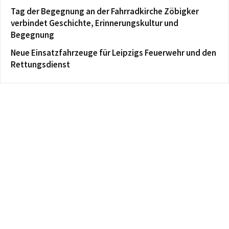
Tag der Begegnung an der Fahrradkirche Zöbigker
verbindet Geschichte, Erinnerungskultur und
Begegnung
Neue Einsatzfahrzeuge für Leipzigs Feuerwehr und den
Rettungsdienst