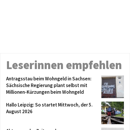
Leserinnen empfehlen
Antragsstau beim Wohngeld in Sachsen:
Sächsische Regierung plant selbst mit
Millionen-Kürzungen beim Wohngeld
Hallo Leipzig: So startet Mittwoch, der 5.
August 2026