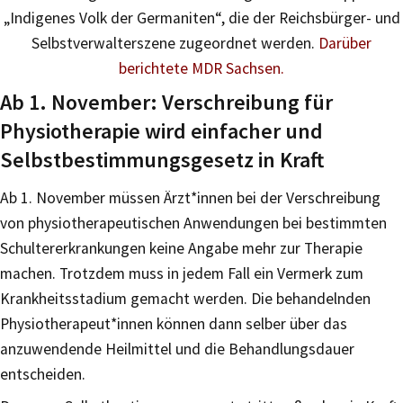
„Indigenes Volk der Germaniten“, die der Reichsbürger- und
Selbstverwalterszene zugeordnet werden.
Darüber
berichtete MDR Sachsen.
Ab 1. November: Verschreibung für
Physiotherapie wird einfacher und
Selbstbestimmungsgesetz in Kraft
Ab 1. November müssen Ärzt*innen bei der Verschreibung
von physiotherapeutischen Anwendungen bei bestimmten
Schultererkrankungen keine Angabe mehr zur Therapie
machen. Trotzdem muss in jedem Fall ein Vermerk zum
Krankheitsstadium gemacht werden. Die behandelnden
Physiotherapeut*innen können dann selber über das
anzuwendende Heilmittel und die Behandlungsdauer
entscheiden.