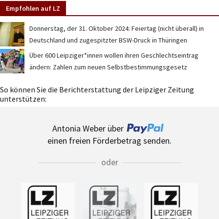
Empfohlen auf LZ
Donnerstag, der 31. Oktober 2024: Feiertag (nicht überall) in
Deutschland und zugespitzter BSW-Druck in Thüringen
Über 600 Leipziger*innen wollen ihren Geschlechtseintrag
ändern: Zahlen zum neuen Selbstbestimmungsgesetz
So können Sie die Berichterstattung der Leipziger Zeitung
unterstützen:
Antonia Weber über
einen freien Förderbetrag senden.
oder