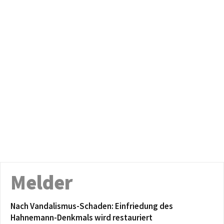
Melder
Nach Vandalismus-Schaden: Einfriedung des
Hahnemann-Denkmals wird restauriert