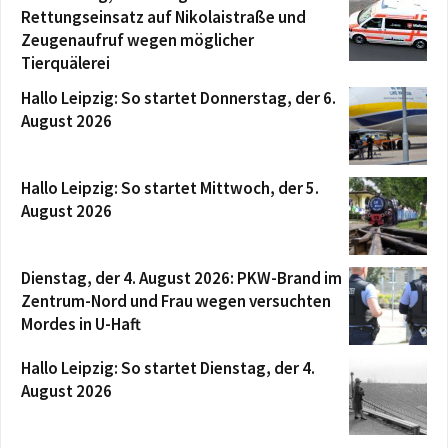
Rettungseinsatz auf Nikolaistraße und
Zeugenaufruf wegen möglicher
Tierquälerei
Hallo Leipzig: So startet Donnerstag, der 6.
August 2026
Hallo Leipzig: So startet Mittwoch, der 5.
August 2026
Dienstag, der 4. August 2026: PKW-Brand im
Zentrum-Nord und Frau wegen versuchten
Mordes in U-Haft
Hallo Leipzig: So startet Dienstag, der 4.
August 2026