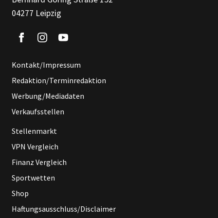
04277 Leipzig
Kontakt/Impressum
Redaktion/Terminredaktion
Werbung/Mediadaten
Verkaufsstellen
Stellenmarkt
VPN Vergleich
Finanz Vergleich
Sportwetten
Shop
Haftungsausschluss/Disclaimer