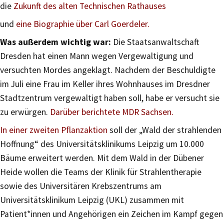
die
Zukunft des alten Technischen Rathauses
und
eine Biographie über Carl Goerdeler.
Was außerdem wichtig war:
Die Staatsanwaltschaft
Dresden hat einen Mann wegen Vergewaltigung und
versuchten Mordes angeklagt. Nachdem der Beschuldigte
im Juli eine Frau im Keller ihres Wohnhauses im Dresdner
Stadtzentrum vergewaltigt haben soll, habe er versucht sie
zu erwürgen.
Darüber berichtete MDR Sachsen.
In einer zweiten Pflanzaktion
soll der „Wald der strahlenden
Hoffnung“ des Universitätsklinikums Leipzig um 10.000
Bäume erweitert werden. Mit dem Wald in der Dübener
Heide wollen die Teams der Klinik für Strahlentherapie
sowie des Universitären Krebszentrums am
Universitätsklinikum Leipzig (UKL) zusammen mit
Patient*innen und Angehörigen ein Zeichen im Kampf gegen