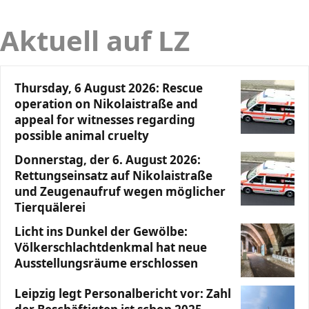
Aktuell auf LZ
Thursday, 6 August 2026: Rescue
operation on Nikolaistraße and
appeal for witnesses regarding
possible animal cruelty
Donnerstag, der 6. August 2026:
Rettungseinsatz auf Nikolaistraße
und Zeugenaufruf wegen möglicher
Tierquälerei
Licht ins Dunkel der Gewölbe:
Völkerschlachtdenkmal hat neue
Ausstellungsräume erschlossen
Leipzig legt Personalbericht vor: Zahl