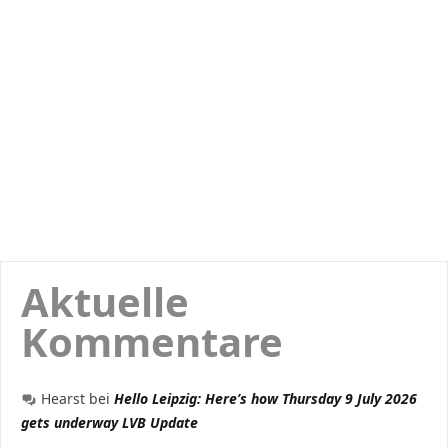
Aktuelle
Kommentare
Hearst
bei
Hello Leipzig: Here’s how Thursday 9 July 2026
gets underway LVB Update