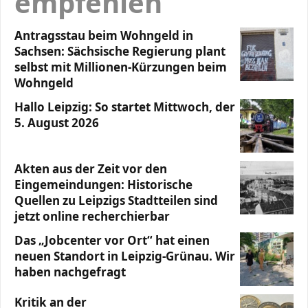
empfehlen
Antragsstau beim Wohngeld in
Sachsen: Sächsische Regierung plant
selbst mit Millionen-Kürzungen beim
Wohngeld
Hallo Leipzig: So startet Mittwoch, der
5. August 2026
Akten aus der Zeit vor den
Eingemeindungen: Historische
Quellen zu Leipzigs Stadtteilen sind
jetzt online recherchierbar
Das „Jobcenter vor Ort“ hat einen
neuen Standort in Leipzig-Grünau. Wir
haben nachgefragt
Kritik an der