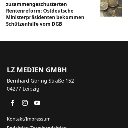
zusammengeschusterten
Rentenreform: Ostdeutsche
Ministerpräsidenten bekommen
Schützenhilfe vom DGB
LZ MEDIEN GMBH
Bernhard Göring Straße 152
04277 Leipzig
Kontakt/Impressum