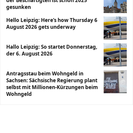
der Beschäftigten ist schon 2025
gesunken
Hello Leipzig: Here’s how Thursday 6
August 2026 gets underway
Hallo Leipzig: So startet Donnerstag,
der 6. August 2026
Antragsstau beim Wohngeld in
Sachsen: Sächsische Regierung plant
selbst mit Millionen-Kürzungen beim
Wohngeld