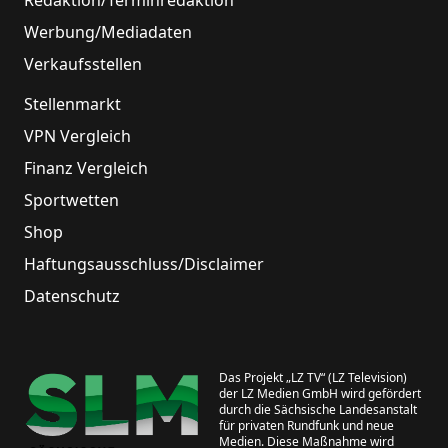
Redaktion/Terminredaktion
Werbung/Mediadaten
Verkaufsstellen
Stellenmarkt
VPN Vergleich
Finanz Vergleich
Sportwetten
Shop
Haftungsausschluss/Disclaimer
Datenschutz
Das Projekt „LZ TV“ (LZ Television)
der LZ Medien GmbH wird gefördert
durch die Sächsische Landesanstalt
für privaten Rundfunk und neue
Medien. Diese Maßnahme wird