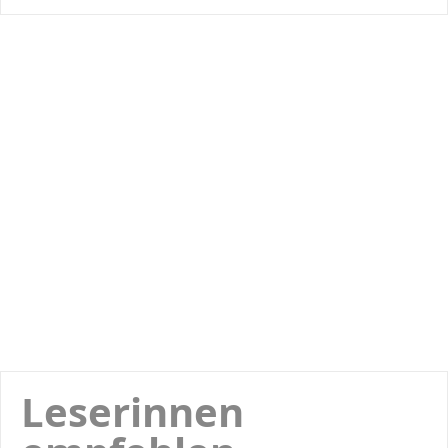
Leserinnen