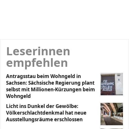
Leserinnen
empfehlen
Antragsstau beim Wohngeld in
Sachsen: Sächsische Regierung plant
selbst mit Millionen-Kürzungen beim
Wohngeld
Licht ins Dunkel der Gewölbe:
Völkerschlachtdenkmal hat neue
Ausstellungsräume erschlossen