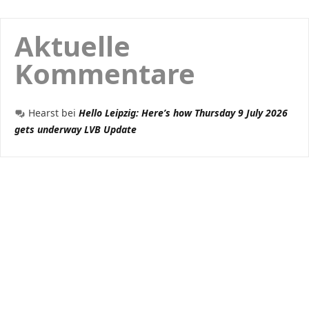
Aktuelle
Kommentare
Hearst
bei
Hello Leipzig: Here’s how Thursday 9 July 2026
gets underway LVB Update