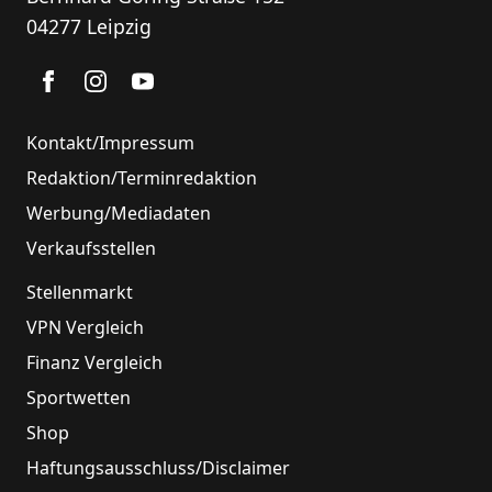
04277 Leipzig
Kontakt/Impressum
Redaktion/Terminredaktion
Werbung/Mediadaten
Verkaufsstellen
Stellenmarkt
VPN Vergleich
Finanz Vergleich
Sportwetten
Shop
Haftungsausschluss/Disclaimer