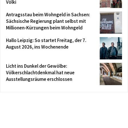
Völki
Antragsstau beim Wohngeld in Sachsen:
Sächsische Regierung plant selbst mit
Millionen-Kürzungen beim Wohngeld
Hallo Leipzig: So startet Freitag, der 7.
August 2026, ins Wochenende
Licht ins Dunkel der Gewölbe:
Völkerschlachtdenkmal hat neue
Ausstellungsräume erschlossen