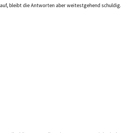
auf, bleibt die Antworten aber weitestgehend schuldig.