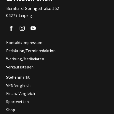
Bernhard Göring Straße 152
04277 Leipzig
Kontakt/Impressum
Redaktion/Terminredaktion
Werbung/Mediadaten
Verkaufsstellen
Stellenmarkt
VPN Vergleich
Finanz Vergleich
Sportwetten
Shop