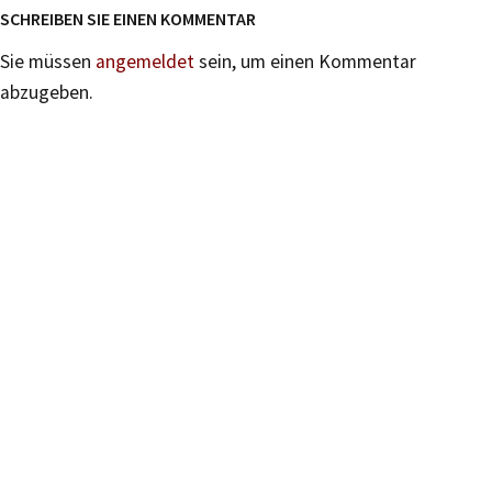
SCHREIBEN SIE EINEN KOMMENTAR
Sie müssen
angemeldet
sein, um einen Kommentar
abzugeben.