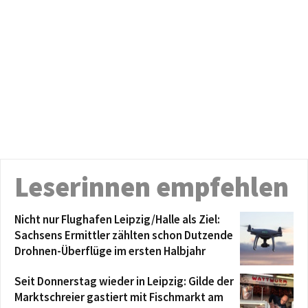
Leserinnen empfehlen
Nicht nur Flughafen Leipzig/Halle als Ziel:
Sachsens Ermittler zählten schon Dutzende
Drohnen-Überflüge im ersten Halbjahr
Seit Donnerstag wieder in Leipzig: Gilde der
Marktschreier gastiert mit Fischmarkt am