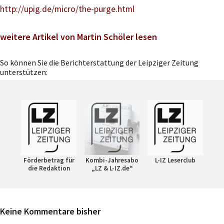
http://upig.de/micro/the-purge.html
weitere Artikel von Martin Schöler lesen
So können Sie die Berichterstattung der Leipziger Zeitung
unterstützen:
Förderbetrag für
Kombi-Jahresabo
L-IZ Leserclub
die Redaktion
„LZ & L-IZ.de“
Keine Kommentare bisher