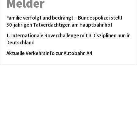
Melder
Familie verfolgt und bedrängt – Bundespolizei stellt
50-jährigen Tatverdächtigen am Hauptbahnhof
1. Internationale Roverchallenge mit 3 Disziplinen nun in
Deutschland
Aktuelle Verkehrsinfo zur Autobahn A4