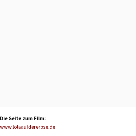
Die Seite zum Film:
www.lolaaufdererbse.de