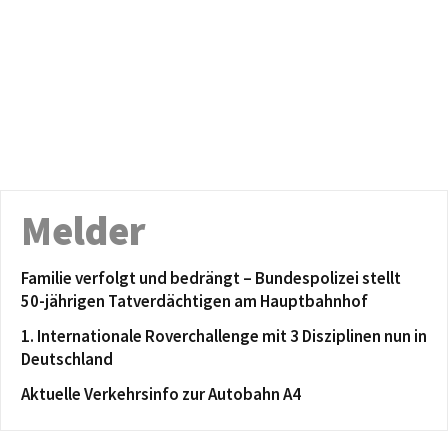
Melder
Familie verfolgt und bedrängt – Bundespolizei stellt
50-jährigen Tatverdächtigen am Hauptbahnhof
1. Internationale Roverchallenge mit 3 Disziplinen nun in
Deutschland
Aktuelle Verkehrsinfo zur Autobahn A4