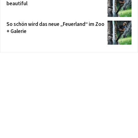
beautiful
So schön wird das neue „Feuerland“ im Zoo
+ Galerie