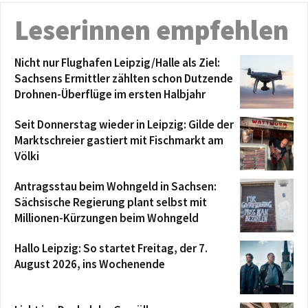
Leserinnen empfehlen
Nicht nur Flughafen Leipzig/Halle als Ziel:
Sachsens Ermittler zählten schon Dutzende
Drohnen-Überflüge im ersten Halbjahr
Seit Donnerstag wieder in Leipzig: Gilde der
Marktschreier gastiert mit Fischmarkt am
Völki
Antragsstau beim Wohngeld in Sachsen:
Sächsische Regierung plant selbst mit
Millionen-Kürzungen beim Wohngeld
Hallo Leipzig: So startet Freitag, der 7.
August 2026, ins Wochenende