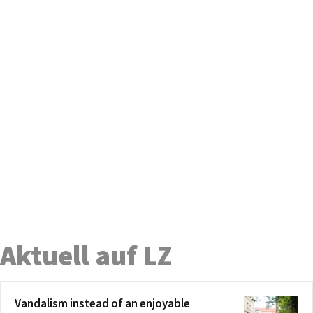
Aktuell auf LZ
Vandalism instead of an enjoyable