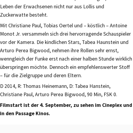
Leben der Erwachsenen nicht nur aus Lollis und
Zuckerwatte besteht.
Mit Christiane Paul, Tobias Oertel und – köstlich – Antoine
Monot Jr. versammeln sich drei hervorragende Schauspieler
vor der Kamera. Die kindlichen Stars, Tabea Haunstein und
Arturo Perea Bigwood, nehmen ihre Rollen sehr ernst,
wenngleich der Funke erst nach einer halben Stunde wirklich
überspringen möchte. Dennoch ein empfehlenswerter Stoff
– für die Zielgruppe und deren Eltern.
D 2014, R: Thomas Heinemann, D: Tabea Hanstein,
Christiane Paul, Arturo Perea Bigwood, 90 Min, FSK 0.
Filmstart ist der 4. September, zu sehen im Cineplex und
in den Passage Kinos.