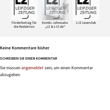
Förderbetrag für
Kombi-Jahresabo
L-IZ Leserclub
die Redaktion
„LZ & L-IZ.de“
Keine Kommentare bisher
SCHREIBEN SIE EINEN KOMMENTAR
Sie müssen
angemeldet
sein, um einen Kommentar
abzugeben.