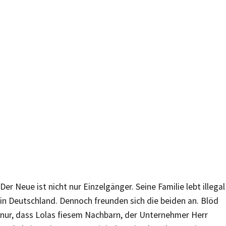
Der Neue ist nicht nur Einzelgänger. Seine Familie lebt illegal
in Deutschland. Dennoch freunden sich die beiden an. Blöd
nur, dass Lolas fiesem Nachbarn, der Unternehmer Herr