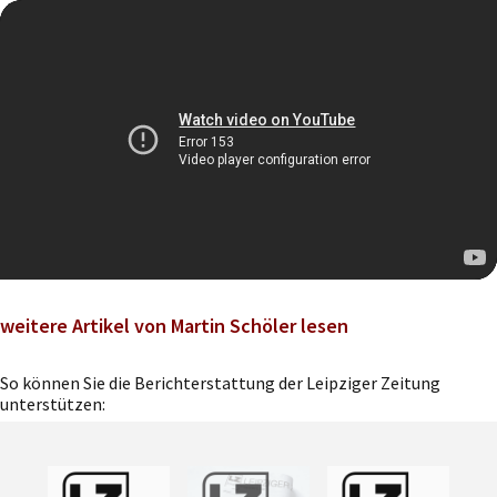
weitere Artikel von Martin Schöler lesen
So können Sie die Berichterstattung der Leipziger Zeitung
unterstützen: