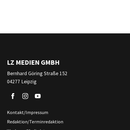
LZ MEDIEN GMBH
Bernhard Göring Straße 152
04277 Leipzig
Kontakt/Impressum
Redaktion/Terminredaktion