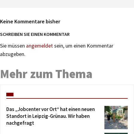
Keine Kommentare bisher
SCHREIBEN SIE EINEN KOMMENTAR
Sie müssen
angemeldet
sein, um einen Kommentar
abzugeben.
Mehr zum Thema
Das „Jobcenter vor Ort“ hat einen neuen
Standort in Leipzig-Grünau. Wir haben
nachgefragt