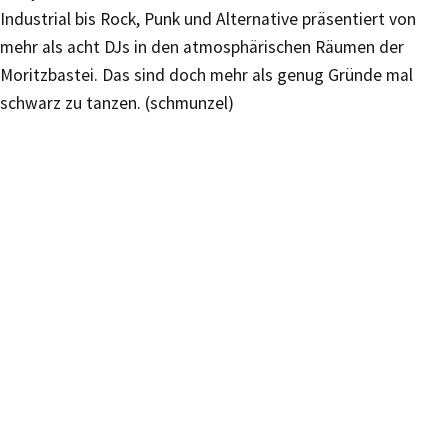
Industrial bis Rock, Punk und Alternative präsentiert von
mehr als acht DJs in den atmosphärischen Räumen der
Moritzbastei. Das sind doch mehr als genug Gründe mal
schwarz zu tanzen. (schmunzel)