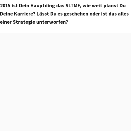
2015 ist Dein Hauptding das SLTMF, wie weit planst Du
Deine Karriere? Lässt Du es geschehen oder ist das alles
einer Strategie unterworfen?