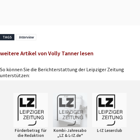
TAGS
Interview
weitere Artikel von Volly Tanner lesen
So können Sie die Berichterstattung der Leipziger Zeitung
unterstützen:
Förderbetrag für
Kombi-Jahresabo
L-IZ Leserclub
die Redaktion
„LZ & L-IZ.de“