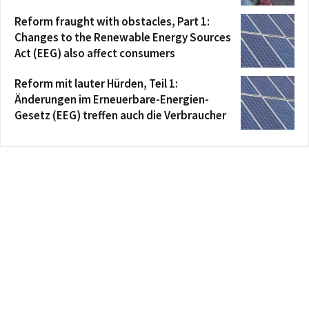
Reform fraught with obstacles, Part 1:
Changes to the Renewable Energy Sources
Act (EEG) also affect consumers
Reform mit lauter Hürden, Teil 1:
Änderungen im Erneuerbare-Energien-
Gesetz (EEG) treffen auch die Verbraucher