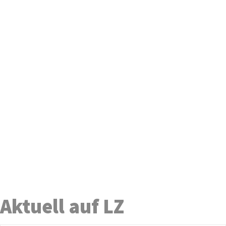
Aktuell auf LZ