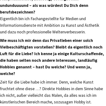
undunduuuund – als was würdest Du Dich denn
berufsbezeichnen?
Eigentlich bin ich Fachangestellte für Medien und
Informationsdienste mit Ambition zu Kunst und Ästhetik
und dazu noch professionelle Weltenverbesserin.
Wie muss ich mir denn das Privatleben einer solch
Vielbeschäftigten vorstellen? Bleibt da eigentlich noch
Luft für die Liebe? Ich kenne ja einige Kulturschaffende,
die haben selten noch andere Interessen, landläufig
Hobbies genannt – hast Du welche? Und wenn ja,
welche?
Zeit für die Liebe habe ich immer. Denn, welche Kunst
fruchtet ohne diese …? Direkte Hobbies in dem Sinne habe
ich nicht, außer vielleicht das Malen, da alles was ich im
künstlerischen Bereich mache, sozusagen Hobby ist.