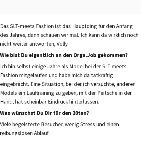
Das SLT-meets Fashion ist das Hauptding für den Anfang
des Jahres, dann schauen wir mal. Ich kann da wirklich noch
nicht weiter antworten, Volly.
Wie bist Du eigentlich an den Orga.Job gekommen?
Ich bin selbst einige Jahre als Model bei der SLT meets
Fashion mitgelaufen und habe mich da tatkräftig
eingebracht. Eine Situation, bei der ich versuchte, anderen
Models ein Lauftraining zu geben, mit der Peitsche in der
Hand, hat scheinbar Eindruck hinterlassen.
Was wünschst Du Dir für den 20ten?
Viele begeisterte Besucher, wenig Stress und einen
reibungslosen Ablauf.