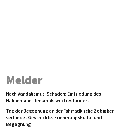
Melder
Nach Vandalismus-Schaden: Einfriedung des
Hahnemann-Denkmals wird restauriert
Tag der Begegnung an der Fahrradkirche Zöbigker
verbindet Geschichte, Erinnerungskultur und
Begegnung