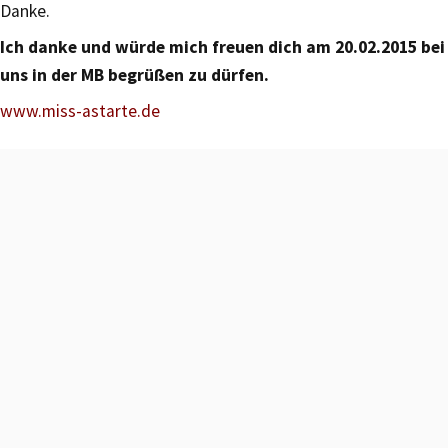
Danke.
Ich danke und würde mich freuen dich am 20.02.2015 bei
uns in der MB begrüßen zu dürfen.
www.miss-astarte.de