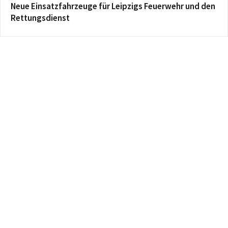
Neue Einsatzfahrzeuge für Leipzigs Feuerwehr und den
Rettungsdienst