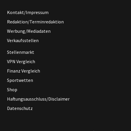
Kontakt/Impressum
Redaktion/Terminredaktion
Werbung/Mediadaten
Verkaufsstellen
Stellenmarkt
VPN Vergleich
Finanz Vergleich
Sportwetten
Shop
Haftungsausschluss/Disclaimer
Datenschutz