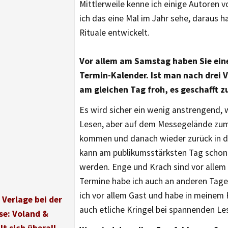
Mittlerweile kenne ich einige Autoren v
ich das eine Mal im Jahr sehe, daraus h
Rituale entwickelt.
Vor allem am Samstag haben Sie ein
Termin-Kalender. Ist man nach drei 
am gleichen Tag froh, es geschafft 
Es wird sicher ein wenig anstrengend, 
Lesen, aber auf dem Messegelände zu
kommen und danach wieder zurück in d
kann am publikumsstärksten Tag schon
werden. Enge und Krach sind vor allem
Termine habe ich auch an anderen Tage
ich vor allem Gast und habe in meine
 Verlage bei der
auch etliche Kringel bei spannenden L
e: Voland &