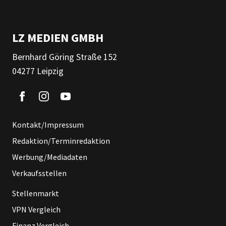
LZ MEDIEN GMBH
Bernhard Göring Straße 152
04277 Leipzig
Kontakt/Impressum
Redaktion/Terminredaktion
Werbung/Mediadaten
Verkaufsstellen
Stellenmarkt
VPN Vergleich
Finanz Vergleich