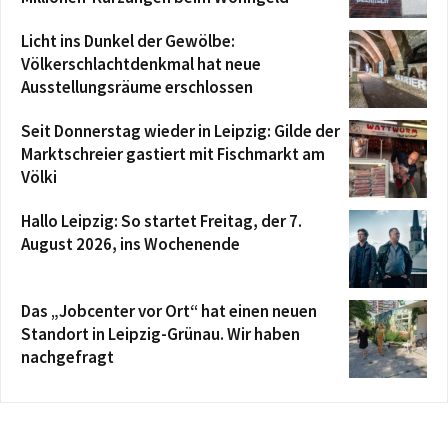
Licht ins Dunkel der Gewölbe:
Völkerschlachtdenkmal hat neue
Ausstellungsräume erschlossen
Seit Donnerstag wieder in Leipzig: Gilde der
Marktschreier gastiert mit Fischmarkt am
Völki
Hallo Leipzig: So startet Freitag, der 7.
August 2026, ins Wochenende
Das „Jobcenter vor Ort“ hat einen neuen
Standort in Leipzig-Grünau. Wir haben
nachgefragt