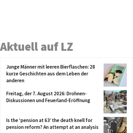
Aktuell auf LZ
Junge Männer mit leeren Bierflaschen: 28
kurze Geschichten aus dem Leben der
anderen
Freitag, der 7. August 2026: Drohnen-
Diskussionen und Feuerland-Eröffnung
Is the ‘pension at 63’ the death knell for
pension reform? An attempt at an analysis