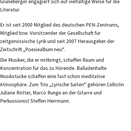
Grüneberger engagiert sich auf vielfältige Weise für die
Literatur.
Er ist seit 2000 Mitglied des deutschen PEN-Zentrums,
Mitglied bzw. Vorsitzender der Gesellschaft für
zeitgenössische Lyrik und seit 2007 Herausgeber der
Zeitschrift „Poesiealbum neu“.
Die Musiker, die er mitbringt, schaffen Raum und
Konzentration für das zu Hörende. Balladenhafte
Musikstücke schaffen eine fast schon meditative
Atmosphäre. Zum Trio „Lyrische Saiten“ gehören Cellistin
Juliane Rotter, Marco Runge an der Gitarre und
Perkussionist Steffen Herrmann.