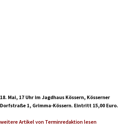
18. Mai, 17 Uhr im Jagdhaus Kössern, Kösserner
Dorfstraße 1, Grimma-Kössern. Eintritt 15,00 Euro.
weitere Artikel von Terminredaktion lesen