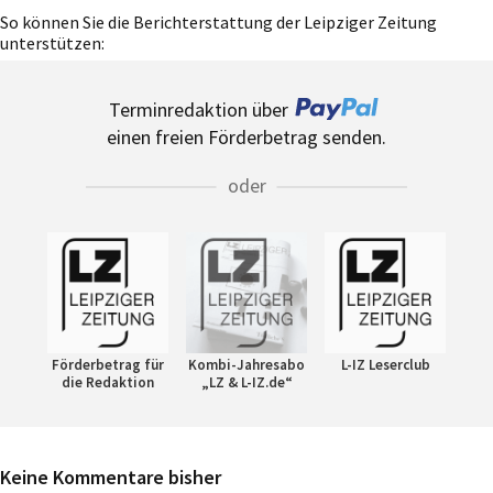
So können Sie die Berichterstattung der Leipziger Zeitung
unterstützen:
Terminredaktion über
einen freien Förderbetrag senden.
oder
Förderbetrag für
Kombi-Jahresabo
L-IZ Leserclub
die Redaktion
„LZ & L-IZ.de“
Keine Kommentare bisher