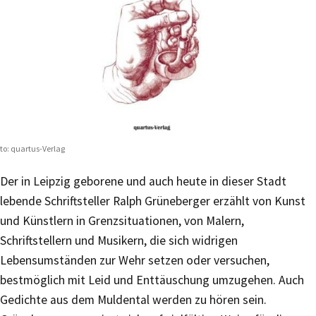
to: quartus-Verlag
Der in Leipzig geborene und auch heute in dieser Stadt
lebende Schriftsteller Ralph Grüneberger erzählt von Kunst
und Künstlern in Grenzsituationen, von Malern,
Schriftstellern und Musikern, die sich widrigen
Lebensumständen zur Wehr setzen oder versuchen,
bestmöglich mit Leid und Enttäuschung umzugehen. Auch
Gedichte aus dem Muldental werden zu hören sein.