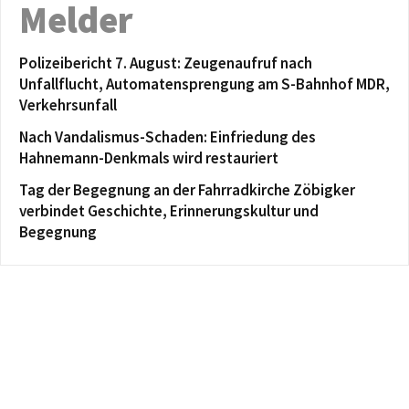
Melder
Polizeibericht 7. August: Zeugenaufruf nach
Unfallflucht, Automatensprengung am S-Bahnhof MDR,
Verkehrsunfall
Nach Vandalismus-Schaden: Einfriedung des
Hahnemann-Denkmals wird restauriert
Tag der Begegnung an der Fahrradkirche Zöbigker
verbindet Geschichte, Erinnerungskultur und
Begegnung