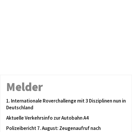
Melder
1. Internationale Roverchallenge mit 3 Disziplinen nun in
Deutschland
Aktuelle Verkehrsinfo zur Autobahn A4
Polizeibericht 7. August: Zeugenaufruf nach