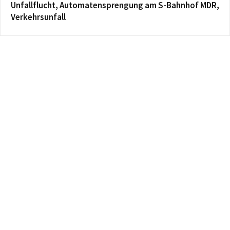
Unfallflucht, Automatensprengung am S-Bahnhof MDR,
Verkehrsunfall