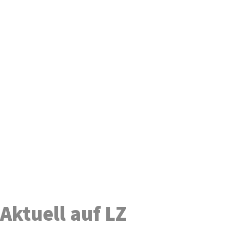
Aktuell auf LZ