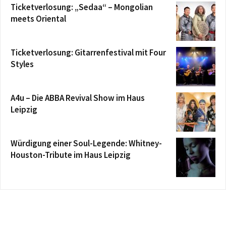
Ticketverlosung: „Sedaa“ – Mongolian
meets Oriental
Ticketverlosung: Gitarrenfestival mit Four
Styles
A4u – Die ABBA Revival Show im Haus
Leipzig
Würdigung einer Soul-Legende: Whitney-
Houston-Tribute im Haus Leipzig