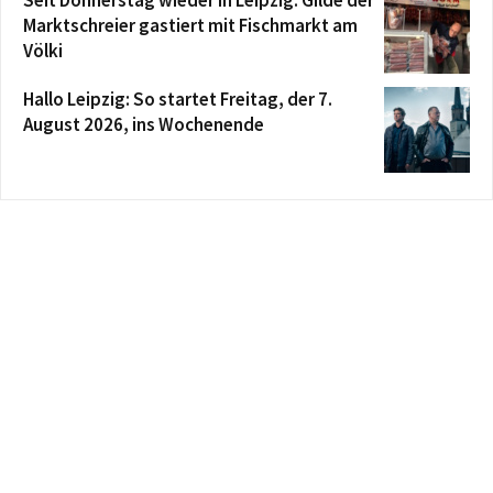
Marktschreier gastiert mit Fischmarkt am
Völki
Hallo Leipzig: So startet Freitag, der 7.
August 2026, ins Wochenende