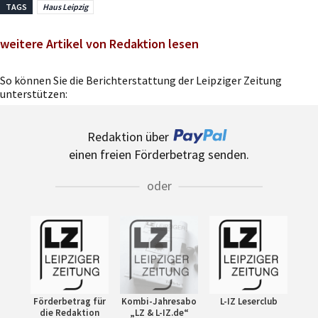
TAGS
Haus Leipzig
weitere Artikel von Redaktion lesen
So können Sie die Berichterstattung der Leipziger Zeitung
unterstützen:
Redaktion über
einen freien Förderbetrag senden.
oder
Förderbetrag für
Kombi-Jahresabo
L-IZ Leserclub
die Redaktion
„LZ & L-IZ.de“