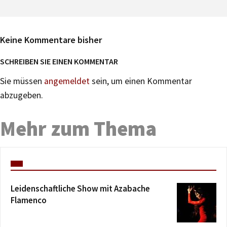
Keine Kommentare bisher
SCHREIBEN SIE EINEN KOMMENTAR
Sie müssen
angemeldet
sein, um einen Kommentar
abzugeben.
Mehr zum Thema
Leidenschaftliche Show mit Azabache
Flamenco