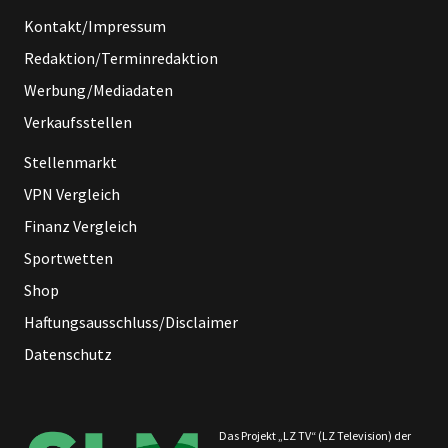
Kontakt/Impressum
Redaktion/Terminredaktion
Werbung/Mediadaten
Verkaufsstellen
Stellenmarkt
VPN Vergleich
Finanz Vergleich
Sportwetten
Shop
Haftungsausschluss/Disclaimer
Datenschutz
Das Projekt „LZ TV“ (LZ Television) der