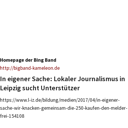
Homepage der Bing Band
http://bigband-kameleon.de
In eigener Sache: Lokaler Journalismus in
Leipzig sucht Unterstützer
https://www.l-iz.de/bildung/medien/2017/04/in-eigener-
sache-wir-knacken-gemeinsam-die-250-kaufen-den-melder-
frei-154108