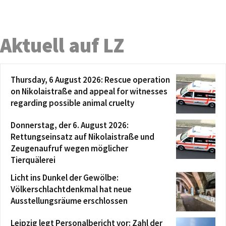
Aktuell auf LZ
Thursday, 6 August 2026: Rescue operation
on Nikolaistraße and appeal for witnesses
regarding possible animal cruelty
Donnerstag, der 6. August 2026:
Rettungseinsatz auf Nikolaistraße und
Zeugenaufruf wegen möglicher
Tierquälerei
Licht ins Dunkel der Gewölbe:
Völkerschlachtdenkmal hat neue
Ausstellungsräume erschlossen
Leipzig legt Personalbericht vor: Zahl der