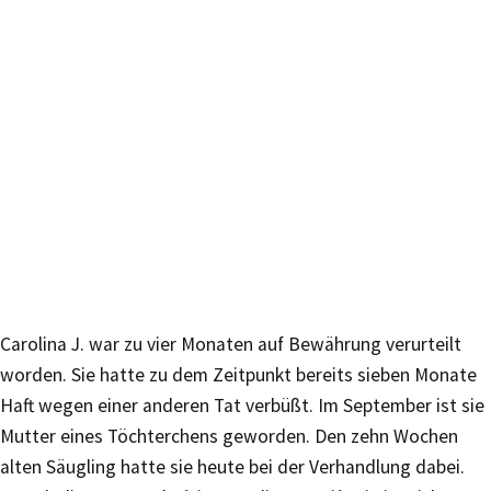
Carolina J. war zu vier Monaten auf Bewährung verurteilt
worden. Sie hatte zu dem Zeitpunkt bereits sieben Monate
Haft wegen einer anderen Tat verbüßt. Im September ist sie
Mutter eines Töchterchens geworden. Den zehn Wochen
alten Säugling hatte sie heute bei der Verhandlung dabei.