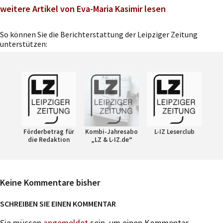
weitere Artikel von Eva-Maria Kasimir lesen
So können Sie die Berichterstattung der Leipziger Zeitung
unterstützen:
Förderbetrag für
Kombi-Jahresabo
L-IZ Leserclub
die Redaktion
„LZ & L-IZ.de“
Keine Kommentare bisher
SCHREIBEN SIE EINEN KOMMENTAR