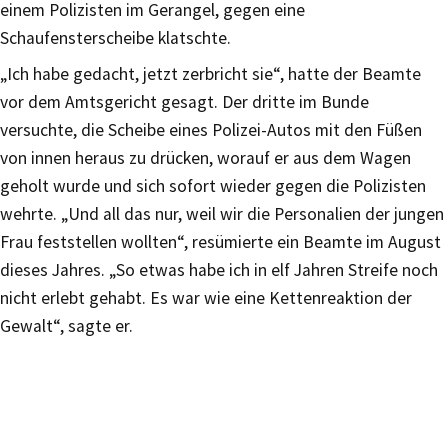
einem Polizisten im Gerangel, gegen eine
Schaufensterscheibe klatschte.
„Ich habe gedacht, jetzt zerbricht sie“, hatte der Beamte
vor dem Amtsgericht gesagt. Der dritte im Bunde
versuchte, die Scheibe eines Polizei-Autos mit den Füßen
von innen heraus zu drücken, worauf er aus dem Wagen
geholt wurde und sich sofort wieder gegen die Polizisten
wehrte. „Und all das nur, weil wir die Personalien der jungen
Frau feststellen wollten“, resümierte ein Beamte im August
dieses Jahres. „So etwas habe ich in elf Jahren Streife noch
nicht erlebt gehabt. Es war wie eine Kettenreaktion der
Gewalt“, sagte er.