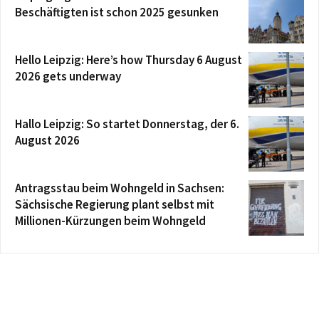
Beschäftigten ist schon 2025 gesunken
Hello Leipzig: Here’s how Thursday 6 August
2026 gets underway
Hallo Leipzig: So startet Donnerstag, der 6.
August 2026
Antragsstau beim Wohngeld in Sachsen:
Sächsische Regierung plant selbst mit
Millionen-Kürzungen beim Wohngeld