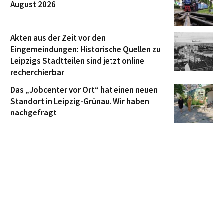
August 2026
Akten aus der Zeit vor den
Eingemeindungen: Historische Quellen zu
Leipzigs Stadtteilen sind jetzt online
recherchierbar
Das „Jobcenter vor Ort“ hat einen neuen
Standort in Leipzig-Grünau. Wir haben
nachgefragt