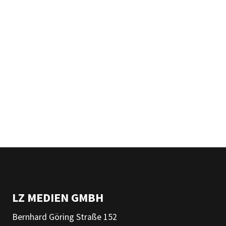
LZ MEDIEN GMBH
Bernhard Göring Straße 152