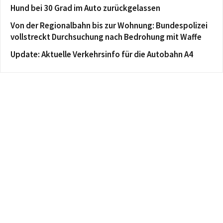
Hund bei 30 Grad im Auto zurückgelassen
Von der Regionalbahn bis zur Wohnung: Bundespolizei
vollstreckt Durchsuchung nach Bedrohung mit Waffe
Update: Aktuelle Verkehrsinfo für die Autobahn A4