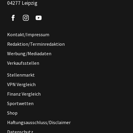
04277 Leipzig
Kontakt/Impressum
Redaktion/Terminredaktion
Werbung/Mediadaten
Verkaufsstellen
Stellenmarkt
VPN Vergleich
Finanz Vergleich
Sportwetten
Shop
Haftungsausschluss/Disclaimer
Datenschutz