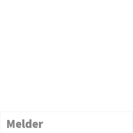
Melder