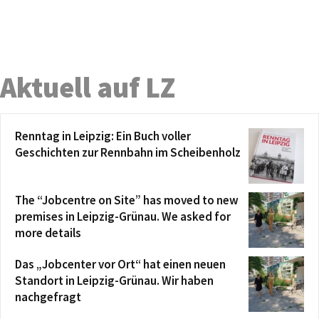
Aktuell auf LZ
Renntag in Leipzig: Ein Buch voller
Geschichten zur Rennbahn im Scheibenholz
The “Jobcentre on Site” has moved to new
premises in Leipzig-Grünau. We asked for
more details
Das „Jobcenter vor Ort“ hat einen neuen
Standort in Leipzig-Grünau. Wir haben
nachgefragt