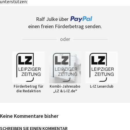
unterstützen:
Ralf Julke über
einen freien Förderbetrag senden.
oder
Förderbetrag für
Kombi-Jahresabo
L-IZ Leserclub
die Redaktion
„LZ & L-IZ.de“
Keine Kommentare bisher
SCHREIBEN SIE EINEN KOMMENTAR