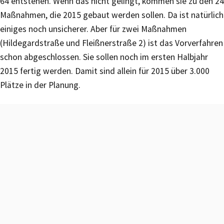
64 entstehen. Wenn das nicht gelingt, kommen sie zu den 24
Maßnahmen, die 2015 gebaut werden sollen. Da ist natürlich
einiges noch unsicherer. Aber für zwei Maßnahmen
(Hildegardstraße und Fleißnerstraße 2) ist das Vorverfahren
schon abgeschlossen. Sie sollen noch im ersten Halbjahr
2015 fertig werden. Damit sind allein für 2015 über 3.000
Plätze in der Planung.