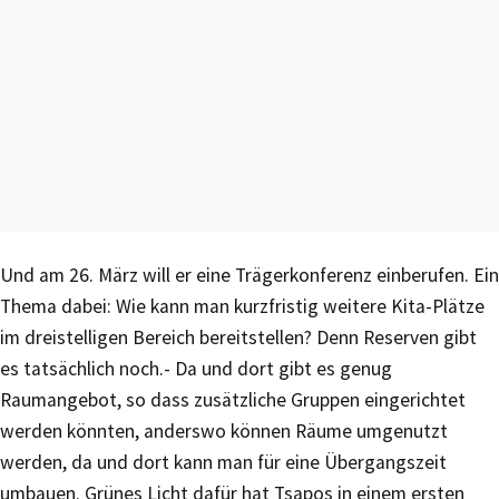
Und am 26. März will er eine Trägerkonferenz einberufen. Ein
Thema dabei: Wie kann man kurzfristig weitere Kita-Plätze
im dreistelligen Bereich bereitstellen? Denn Reserven gibt
es tatsächlich noch.- Da und dort gibt es genug
Raumangebot, so dass zusätzliche Gruppen eingerichtet
werden könnten, anderswo können Räume umgenutzt
werden, da und dort kann man für eine Übergangszeit
umbauen. Grünes Licht dafür hat Tsapos in einem ersten