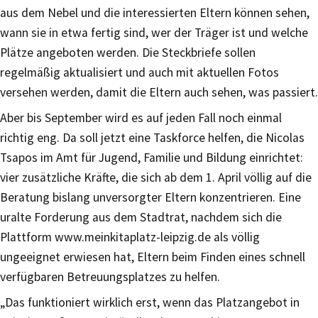
aus dem Nebel und die interessierten Eltern können sehen,
wann sie in etwa fertig sind, wer der Träger ist und welche
Plätze angeboten werden. Die Steckbriefe sollen
regelmäßig aktualisiert und auch mit aktuellen Fotos
versehen werden, damit die Eltern auch sehen, was passiert.
Aber bis September wird es auf jeden Fall noch einmal
richtig eng. Da soll jetzt eine Taskforce helfen, die Nicolas
Tsapos im Amt für Jugend, Familie und Bildung einrichtet:
vier zusätzliche Kräfte, die sich ab dem 1. April völlig auf die
Beratung bislang unversorgter Eltern konzentrieren. Eine
uralte Forderung aus dem Stadtrat, nachdem sich die
Plattform www.meinkitaplatz-leipzig.de als völlig
ungeeignet erwiesen hat, Eltern beim Finden eines schnell
verfügbaren Betreuungsplatzes zu helfen.
„Das funktioniert wirklich erst, wenn das Platzangebot in