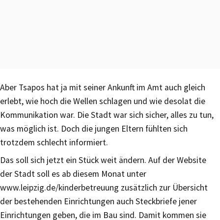
Aber Tsapos hat ja mit seiner Ankunft im Amt auch gleich
erlebt, wie hoch die Wellen schlagen und wie desolat die
Kommunikation war. Die Stadt war sich sicher, alles zu tun,
was möglich ist. Doch die jungen Eltern fühlten sich
trotzdem schlecht informiert.
Das soll sich jetzt ein Stück weit ändern. Auf der Website
der Stadt soll es ab diesem Monat unter
www.leipzig.de/kinderbetreuung zusätzlich zur Übersicht
der bestehenden Einrichtungen auch Steckbriefe jener
Einrichtungen geben, die im Bau sind. Damit kommen sie