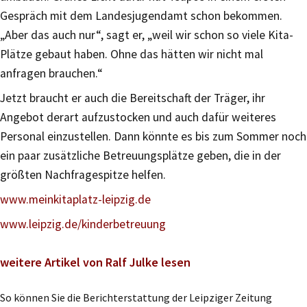
Gespräch mit dem Landesjugendamt schon bekommen.
„Aber das auch nur“, sagt er, „weil wir schon so viele Kita-
Plätze gebaut haben. Ohne das hätten wir nicht mal
anfragen brauchen.“
Jetzt braucht er auch die Bereitschaft der Träger, ihr
Angebot derart aufzustocken und auch dafür weiteres
Personal einzustellen. Dann könnte es bis zum Sommer noch
ein paar zusätzliche Betreuungsplätze geben, die in der
größten Nachfragespitze helfen.
www.meinkitaplatz-leipzig.de
www.leipzig.de/kinderbetreuung
weitere Artikel von Ralf Julke lesen
So können Sie die Berichterstattung der Leipziger Zeitung