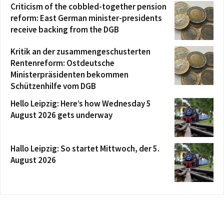
Criticism of the cobbled-together pension
reform: East German minister-presidents
receive backing from the DGB
Kritik an der zusammengeschusterten
Rentenreform: Ostdeutsche
Ministerpräsidenten bekommen
Schützenhilfe vom DGB
Hello Leipzig: Here’s how Wednesday 5
August 2026 gets underway
Hallo Leipzig: So startet Mittwoch, der 5.
August 2026