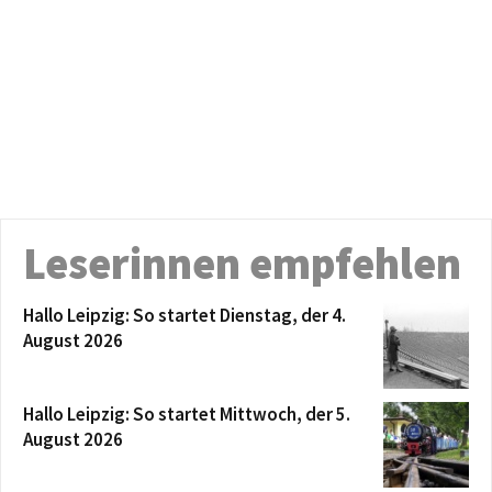
Leserinnen empfehlen
Hallo Leipzig: So startet Dienstag, der 4.
August 2026
Hallo Leipzig: So startet Mittwoch, der 5.
August 2026