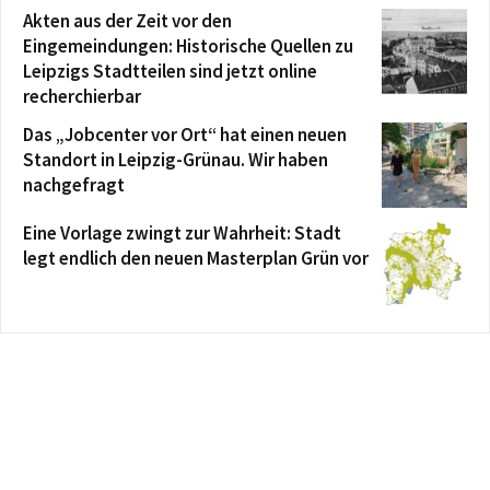
Akten aus der Zeit vor den
Eingemeindungen: Historische Quellen zu
Leipzigs Stadtteilen sind jetzt online
recherchierbar
Das „Jobcenter vor Ort“ hat einen neuen
Standort in Leipzig-Grünau. Wir haben
nachgefragt
Eine Vorlage zwingt zur Wahrheit: Stadt
legt endlich den neuen Masterplan Grün vor