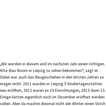
„Wir werden in diesem und im nächsten Jahr einen richtigen
Kita-Bau-Boom in Leipzig zu sehen bekommen“, sagt er.
Dabei war auch das Baugeschehen in den letzten Jahren so
mager nicht. 2011 wurden in Leipzig 5 Kindertagesstätten
neu eröffnet, 2012 waren es 19 Einrichtungen, 2013 dann 13.
Einige hätten eigentlich noch im Dezember eröffnet werden
sollen. Aber da machte diesmal nicht der Winter einen Strich