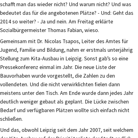
schafft man das wieder nicht? Und warum nicht? Und was
bedeutet das für die angebotenen Plätze? - Und: Geht das
2014 so weiter? - Ja und nein. Am Freitag erklärte
Sozialbürgermeister Thomas Fabian, wieso.
Gemeinsam mit Dr. Nicolas Tsapos, Leiter des Amtes für
Jugend, Familie und Bildung, nahm er erstmals unterjährig
Stellung zum Kita-Ausbau in Leipzig. Sonst gab’s so eine
Pressekonferenz einmal im Jahr. Die neue Liste der
Bauvorhaben wurde vorgestellt, die Zahlen zu den
vollendeten. Und die nicht verwirklichten fielen dann
meistens unter den Tisch. Am Ende wurde dann jedes Jahr
deutlich weniger gebaut als geplant. Die Lücke zwischen
Bedarf und verfügbaren Plätzen wollte sich einfach nicht
schließen.
Und das, obwohl Leipzig seit dem Jahr 2007, seit welchem