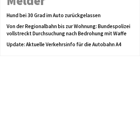
Melder
Hund bei 30 Grad im Auto zurückgelassen
Von der Regionalbahn bis zur Wohnung: Bundespolizei
vollstreckt Durchsuchung nach Bedrohung mit Waffe
Update: Aktuelle Verkehrsinfo für die Autobahn A4