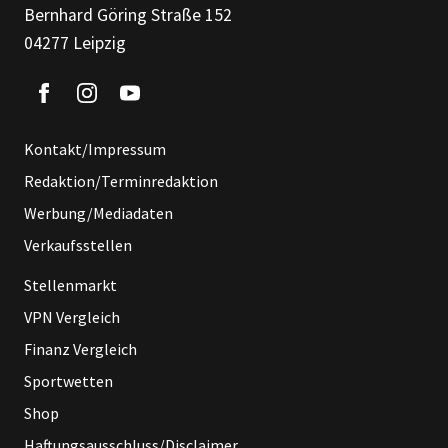
Bernhard Göring Straße 152
04277 Leipzig
Kontakt/Impressum
Redaktion/Terminredaktion
Werbung/Mediadaten
Verkaufsstellen
Stellenmarkt
VPN Vergleich
Finanz Vergleich
Sportwetten
Shop
Haftungsausschluss/Disclaimer