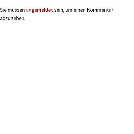
Sie müssen
angemeldet
sein, um einen Kommentar
abzugeben.