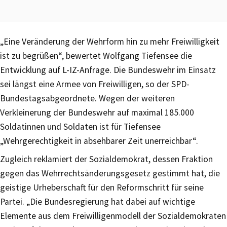
„Eine Veränderung der Wehrform hin zu mehr Freiwilligkeit
ist zu begrüßen“, bewertet Wolfgang Tiefensee die
Entwicklung auf L-IZ-Anfrage. Die Bundeswehr im Einsatz
sei längst eine Armee von Freiwilligen, so der SPD-
Bundestagsabgeordnete. Wegen der weiteren
Verkleinerung der Bundeswehr auf maximal 185.000
Soldatinnen und Soldaten ist für Tiefensee
„Wehrgerechtigkeit in absehbarer Zeit unerreichbar“.
Zugleich reklamiert der Sozialdemokrat, dessen Fraktion
gegen das Wehrrechtsänderungsgesetz gestimmt hat, die
geistige Urheberschaft für den Reformschritt für seine
Partei. „Die Bundesregierung hat dabei auf wichtige
Elemente aus dem Freiwilligenmodell der Sozialdemokraten