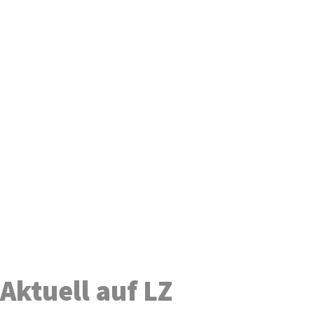
Aktuell auf LZ