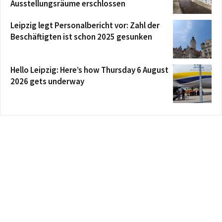
Ausstellungsräume erschlossen
Leipzig legt Personalbericht vor: Zahl der
Beschäftigten ist schon 2025 gesunken
Hello Leipzig: Here’s how Thursday 6 August
2026 gets underway