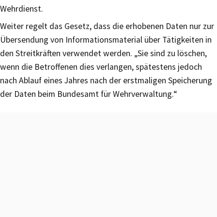
Wehrdienst.
Weiter regelt das Gesetz, dass die erhobenen Daten nur zur
Übersendung von Informationsmaterial über Tätigkeiten in
den Streitkräften verwendet werden. „Sie sind zu löschen,
wenn die Betroffenen dies verlangen, spätestens jedoch
nach Ablauf eines Jahres nach der erstmaligen Speicherung
der Daten beim Bundesamt für Wehrverwaltung.“