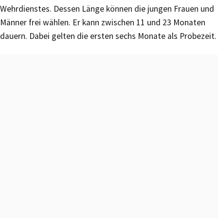
Wehrdienstes. Dessen Länge können die jungen Frauen und
Männer frei wählen. Er kann zwischen 11 und 23 Monaten
dauern. Dabei gelten die ersten sechs Monate als Probezeit.