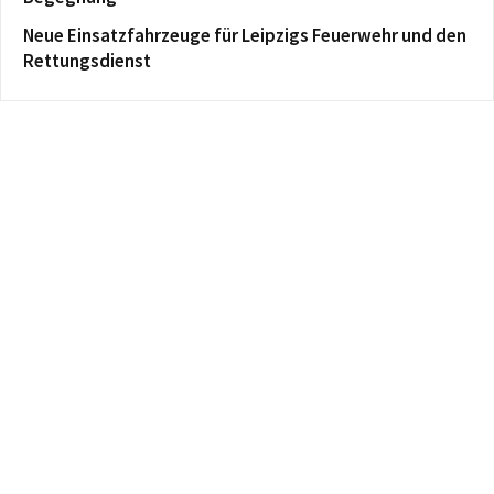
Neue Einsatzfahrzeuge für Leipzigs Feuerwehr und den
Rettungsdienst