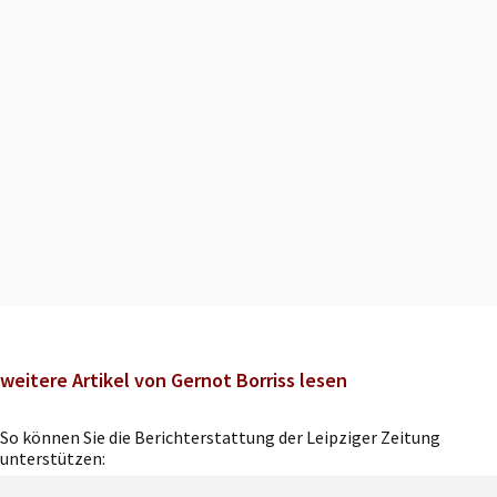
weitere Artikel von Gernot Borriss lesen
So können Sie die Berichterstattung der Leipziger Zeitung
unterstützen: