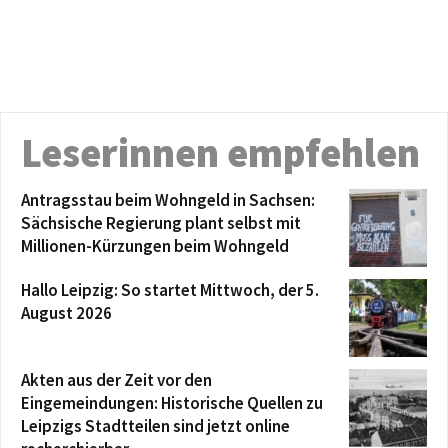
Leserinnen empfehlen
Antragsstau beim Wohngeld in Sachsen:
Sächsische Regierung plant selbst mit
Millionen-Kürzungen beim Wohngeld
Hallo Leipzig: So startet Mittwoch, der 5.
August 2026
Akten aus der Zeit vor den
Eingemeindungen: Historische Quellen zu
Leipzigs Stadtteilen sind jetzt online