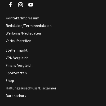
Kontakt/Impressum
Redaktion/Terminredaktion
Werbung/Mediadaten
Verkaufsstellen
Stellenmarkt
VPN Vergleich
Finanz Vergleich
Sportwetten
Shop
Haftungsausschluss/Disclaimer
Datenschutz