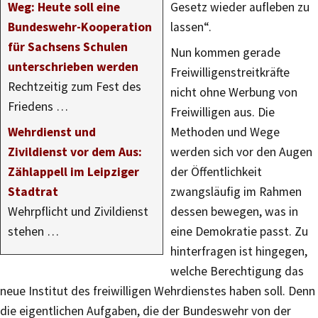
Weg: Heute soll eine
Gesetz wieder aufleben zu
Bundeswehr-Kooperation
lassen“.
für Sachsens Schulen
Nun kommen gerade
unterschrieben werden
Freiwilligenstreitkräfte
Rechtzeitig zum Fest des
nicht ohne Werbung von
Friedens …
Freiwilligen aus. Die
Wehrdienst und
Methoden und Wege
Zivildienst vor dem Aus:
werden sich vor den Augen
Zählappell im Leipziger
der Öffentlichkeit
Stadtrat
zwangsläufig im Rahmen
Wehrpflicht und Zivildienst
dessen bewegen, was in
stehen …
eine Demokratie passt. Zu
hinterfragen ist hingegen,
welche Berechtigung das
neue Institut des freiwilligen Wehrdienstes haben soll. Denn
die eigentlichen Aufgaben, die der Bundeswehr von der