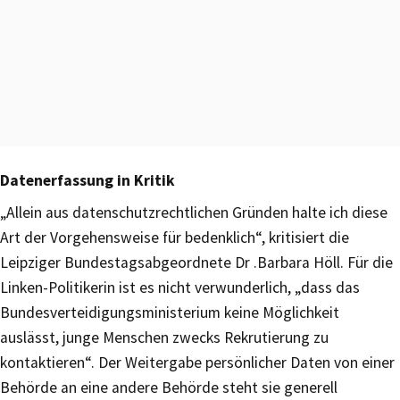
Datenerfassung in Kritik
„Allein aus datenschutzrechtlichen Gründen halte ich diese
Art der Vorgehensweise für bedenklich“, kritisiert die
Leipziger Bundestagsabgeordnete Dr .Barbara Höll. Für die
Linken-Politikerin ist es nicht verwunderlich, „dass das
Bundesverteidigungsministerium keine Möglichkeit
auslässt, junge Menschen zwecks Rekrutierung zu
kontaktieren“. Der Weitergabe persönlicher Daten von einer
Behörde an eine andere Behörde steht sie generell