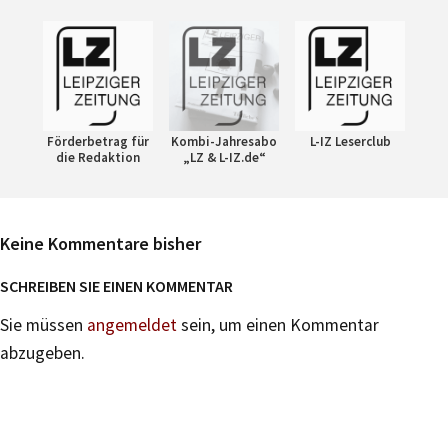
Förderbetrag für
Kombi-Jahresabo
L-IZ Leserclub
die Redaktion
„LZ & L-IZ.de“
Keine Kommentare bisher
SCHREIBEN SIE EINEN KOMMENTAR
Sie müssen
angemeldet
sein, um einen Kommentar
abzugeben.