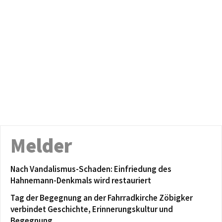
Melder
Nach Vandalismus-Schaden: Einfriedung des
Hahnemann-Denkmals wird restauriert
Tag der Begegnung an der Fahrradkirche Zöbigker
verbindet Geschichte, Erinnerungskultur und
Begegnung