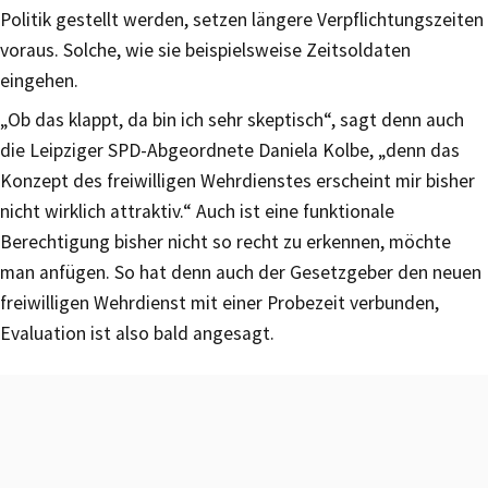
Politik gestellt werden, setzen längere Verpflichtungszeiten
voraus. Solche, wie sie beispielsweise Zeitsoldaten
eingehen.
„Ob das klappt, da bin ich sehr skeptisch“, sagt denn auch
die Leipziger SPD-Abgeordnete Daniela Kolbe, „denn das
Konzept des freiwilligen Wehrdienstes erscheint mir bisher
nicht wirklich attraktiv.“ Auch ist eine funktionale
Berechtigung bisher nicht so recht zu erkennen, möchte
man anfügen. So hat denn auch der Gesetzgeber den neuen
freiwilligen Wehrdienst mit einer Probezeit verbunden,
Evaluation ist also bald angesagt.