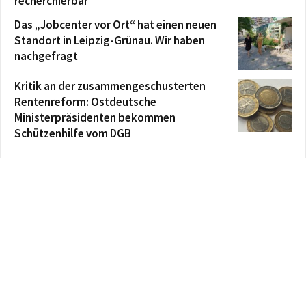
recherchierbar
Das „Jobcenter vor Ort“ hat einen neuen
Standort in Leipzig-Grünau. Wir haben
nachgefragt
Kritik an der zusammengeschusterten
Rentenreform: Ostdeutsche
Ministerpräsidenten bekommen
Schützenhilfe vom DGB