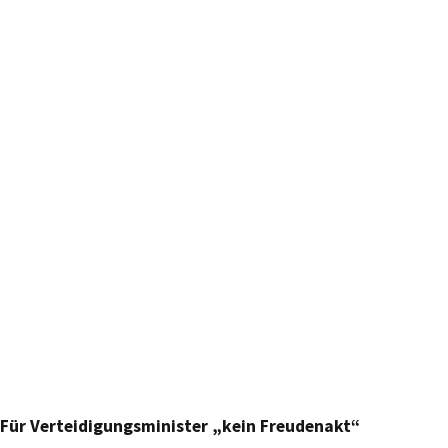
Für Verteidigungsminister „kein Freudenakt“