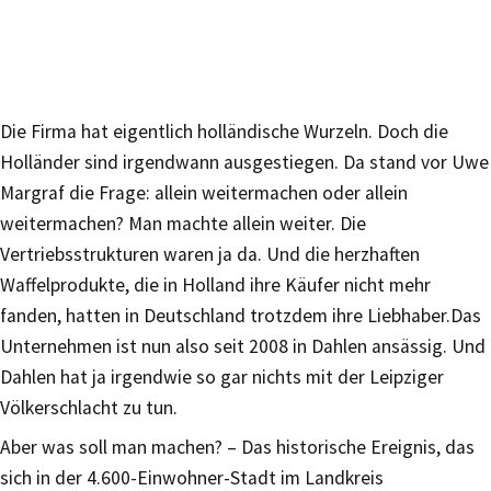
Die Firma hat eigentlich holländische Wurzeln. Doch die
Holländer sind irgendwann ausgestiegen. Da stand vor Uwe
Margraf die Frage: allein weitermachen oder allein
weitermachen? Man machte allein weiter. Die
Vertriebsstrukturen waren ja da. Und die herzhaften
Waffelprodukte, die in Holland ihre Käufer nicht mehr
fanden, hatten in Deutschland trotzdem ihre Liebhaber.Das
Unternehmen ist nun also seit 2008 in Dahlen ansässig. Und
Dahlen hat ja irgendwie so gar nichts mit der Leipziger
Völkerschlacht zu tun.
Aber was soll man machen? – Das historische Ereignis, das
sich in der 4.600-Einwohner-Stadt im Landkreis