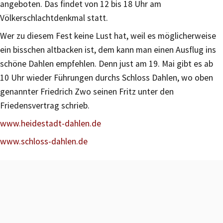
angeboten. Das findet von 12 bis 18 Uhr am
Völkerschlachtdenkmal statt.
Wer zu diesem Fest keine Lust hat, weil es möglicherweise
ein bisschen altbacken ist, dem kann man einen Ausflug ins
schöne Dahlen empfehlen. Denn just am 19. Mai gibt es ab
10 Uhr wieder Führungen durchs Schloss Dahlen, wo oben
genannter Friedrich Zwo seinen Fritz unter den
Friedensvertrag schrieb.
www.heidestadt-dahlen.de
www.schloss-dahlen.de