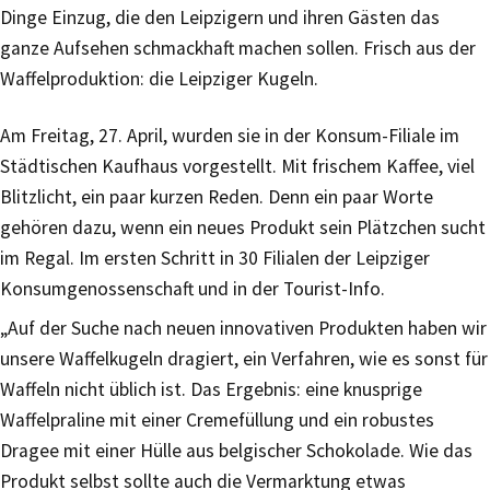
Dinge Einzug, die den Leipzigern und ihren Gästen das
ganze Aufsehen schmackhaft machen sollen. Frisch aus der
Waffelproduktion: die Leipziger Kugeln.
Am Freitag, 27. April, wurden sie in der Konsum-Filiale im
Städtischen Kaufhaus vorgestellt. Mit frischem Kaffee, viel
Blitzlicht, ein paar kurzen Reden. Denn ein paar Worte
gehören dazu, wenn ein neues Produkt sein Plätzchen sucht
im Regal. Im ersten Schritt in 30 Filialen der Leipziger
Konsumgenossenschaft und in der Tourist-Info.
„Auf der Suche nach neuen innovativen Produkten haben wir
unsere Waffelkugeln dragiert, ein Verfahren, wie es sonst für
Waffeln nicht üblich ist. Das Ergebnis: eine knusprige
Waffelpraline mit einer Cremefüllung und ein robustes
Dragee mit einer Hülle aus belgischer Schokolade. Wie das
Produkt selbst sollte auch die Vermarktung etwas