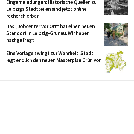
Eingemeindungen: Historische Quellen zu
Leipzigs Stadtteilen sind jetzt online
recherchierbar
Das „Jobcenter vor Ort“ hat einen neuen
Standort in Leipzig-Grünau. Wir haben
nachgefragt
Eine Vorlage zwingt zur Wahrheit: Stadt
legt endlich den neuen Masterplan Grün vor