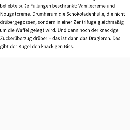
beliebte süße Füllungen beschränkt: Vanillecreme und
Nougatcreme. Drumherum die Schokoladenhülle, die nicht
drübergegossen, sondern in einer Zentrifuge gleichmäßig
um die Waffel gelegt wird. Und dann noch der knackige
Zuckerüberzug drüber – das ist dann das Dragieren. Das
gibt der Kugel den knackigen Biss.