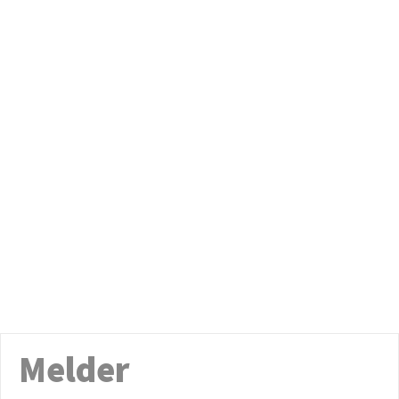
Melder