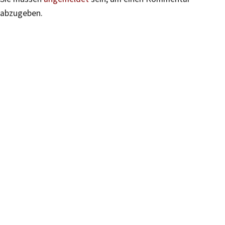
abzugeben.