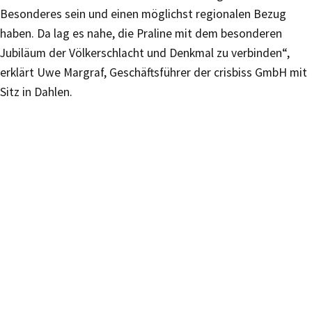
Besonderes sein und einen möglichst regionalen Bezug
haben. Da lag es nahe, die Praline mit dem besonderen
Jubiläum der Völkerschlacht und Denkmal zu verbinden“,
erklärt Uwe Margraf, Geschäftsführer der crisbiss GmbH mit
Sitz in Dahlen.