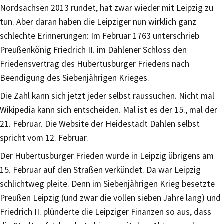
Nordsachsen 2013 rundet, hat zwar wieder mit Leipzig zu
tun. Aber daran haben die Leipziger nun wirklich ganz
schlechte Erinnerungen: Im Februar 1763 unterschrieb
Preußenkönig Friedrich II. im Dahlener Schloss den
Friedensvertrag des Hubertusburger Friedens nach
Beendigung des Siebenjährigen Krieges.
Die Zahl kann sich jetzt jeder selbst raussuchen. Nicht mal
Wikipedia kann sich entscheiden. Mal ist es der 15., mal der
21. Februar. Die Website der Heidestadt Dahlen selbst
spricht vom 12. Februar.
Der Hubertusburger Frieden wurde in Leipzig übrigens am
15. Februar auf den Straßen verkündet. Da war Leipzig
schlichtweg pleite. Denn im Siebenjährigen Krieg besetzte
Preußen Leipzig (und zwar die vollen sieben Jahre lang) und
Friedrich II. plünderte die Leipziger Finanzen so aus, dass