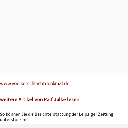
www.voelkerschlachtdenkmal.de
weitere Artikel von Ralf Julke lesen
So können Sie die Berichterstattung der Leipziger Zeitung
unterstützen: