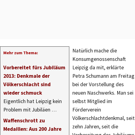
Natürlich mache die
Mehr zum Thema:
Konsumgenossenschaft
Vorbereitet fürs Jubiläum
Leipzig da mit, erklärte
2013: Denkmale der
Petra Schumann am Freitag
Völkerschlacht sind
bei der Vorstellung des
wieder schmuck
neuen Naschwerks. Man sei
Eigentlich hat Leipzig kein
selbst Mitglied im
Problem mit Jubiläen …
Förderverein
Völkerschlachtdenkmal, seit
Waffenschrott zu
zehn Jahren, seit die
Medaillen: Aus 200 Jahre