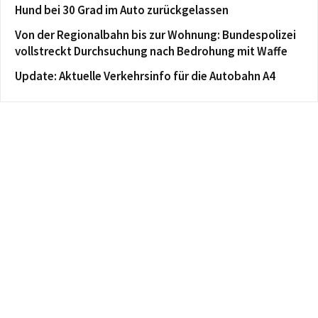
Hund bei 30 Grad im Auto zurückgelassen
Von der Regionalbahn bis zur Wohnung: Bundespolizei
vollstreckt Durchsuchung nach Bedrohung mit Waffe
Update: Aktuelle Verkehrsinfo für die Autobahn A4