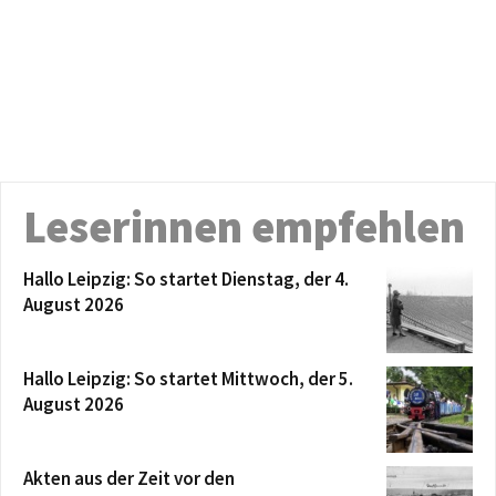
Leserinnen empfehlen
Hallo Leipzig: So startet Dienstag, der 4.
August 2026
Hallo Leipzig: So startet Mittwoch, der 5.
August 2026
Akten aus der Zeit vor den