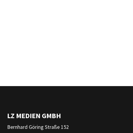
LZ MEDIEN GMBH
Bernhard Göring Straße 152