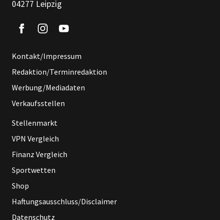
04277 Leipzig
Kontakt/Impressum
Redaktion/Terminredaktion
Werbung/Mediadaten
Verkaufsstellen
Stellenmarkt
VPN Vergleich
Finanz Vergleich
Sportwetten
Shop
Haftungsausschluss/Disclaimer
Datenschutz