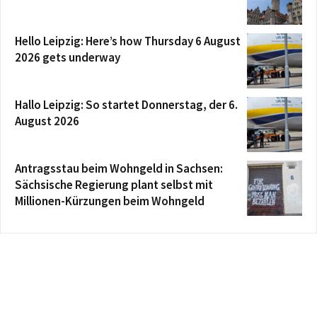
Hello Leipzig: Here’s how Thursday 6 August
2026 gets underway
Hallo Leipzig: So startet Donnerstag, der 6.
August 2026
Antragsstau beim Wohngeld in Sachsen:
Sächsische Regierung plant selbst mit
Millionen-Kürzungen beim Wohngeld