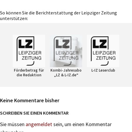
So können Sie die Berichterstattung der Leipziger Zeitung
unterstützen:
Förderbetrag für
Kombi-Jahresabo
L-IZ Leserclub
die Redaktion
„LZ & L-IZ.de“
Keine Kommentare bisher
SCHREIBEN SIE EINEN KOMMENTAR
Sie müssen
angemeldet
sein, um einen Kommentar