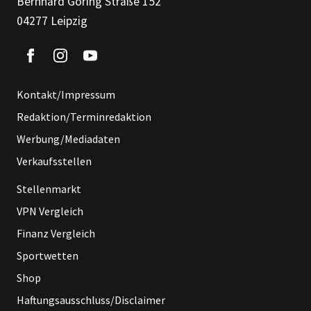
Bernhard Göring Straße 152
04277 Leipzig
Kontakt/Impressum
Redaktion/Terminredaktion
Werbung/Mediadaten
Verkaufsstellen
Stellenmarkt
VPN Vergleich
Finanz Vergleich
Sportwetten
Shop
Haftungsausschluss/Disclaimer