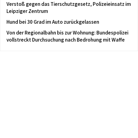
Verstoß gegen das Tierschutzgesetz, Polizeieinsatz im
Leipziger Zentrum
Hund bei 30 Grad im Auto zurückgelassen
Von der Regionalbahn bis zur Wohnung: Bundespolizei
vollstreckt Durchsuchung nach Bedrohung mit Waffe