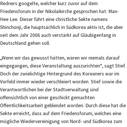
Redners googelte, welcher kurz zuvor auf dem
Friedensforum in der Nikolaikirche gesprochen hat: Man-
Hee Lee. Dieser führt eine christliche Sekte namens
Shinchonji, die hauptsächlich in Südkorea aktiv ist, die aber
seit dem Jahr 2006 auch verstärkt auf Gläubigenfang in
Deutschland gehen soll.
„Wenn wir das gewusst hätten, wären wir niemals darauf
eingegangen, diese Veranstaltung auszurichten“, sagt Stief.
Doch der zwielichtige Hintergrund des Koreaners war im
Vorfeld immer wieder verschleiert worden. Stief sowie die
Verantwortlichen bei der Stadtverwaltung sind
offensichtlich von einer geschickt gemachten
Öffentlichkeitsarbeit geblendet worden. Durch diese hat die
Sekte erreicht, dass auf dem Friedensforum, welches eine
mögliche Wiedervereinigung von Nord- und Südkorea zum