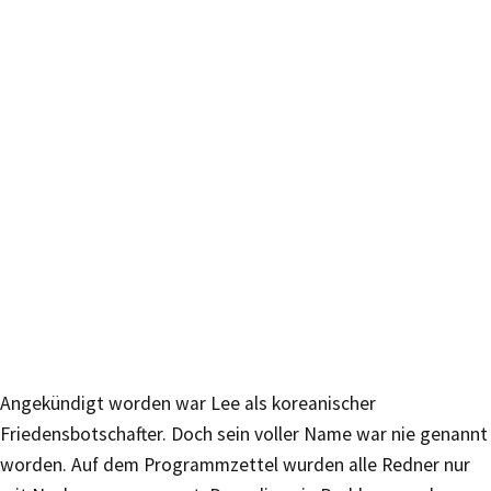
Angekündigt worden war Lee als koreanischer
Friedensbotschafter. Doch sein voller Name war nie genannt
worden. Auf dem Programmzettel wurden alle Redner nur