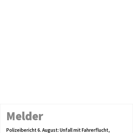
Melder
Polizeibericht 6. August: Unfall mit Fahrerflucht,