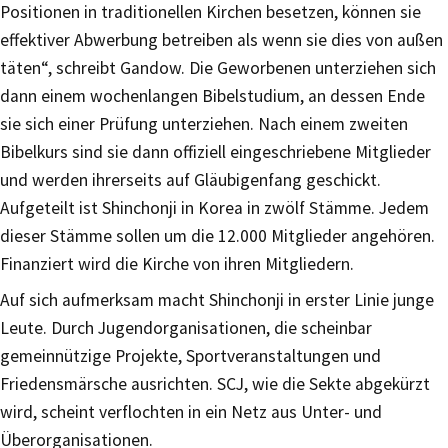
Positionen in traditionellen Kirchen besetzen, können sie
effektiver Abwerbung betreiben als wenn sie dies von außen
täten“, schreibt Gandow. Die Geworbenen unterziehen sich
dann einem wochenlangen Bibelstudium, an dessen Ende
sie sich einer Prüfung unterziehen. Nach einem zweiten
Bibelkurs sind sie dann offiziell eingeschriebene Mitglieder
und werden ihrerseits auf Gläubigenfang geschickt.
Aufgeteilt ist Shinchonji in Korea in zwölf Stämme. Jedem
dieser Stämme sollen um die 12.000 Mitglieder angehören.
Finanziert wird die Kirche von ihren Mitgliedern.
Auf sich aufmerksam macht Shinchonji in erster Linie junge
Leute. Durch Jugendorganisationen, die scheinbar
gemeinnützige Projekte, Sportveranstaltungen und
Friedensmärsche ausrichten. SCJ, wie die Sekte abgekürzt
wird, scheint verflochten in ein Netz aus Unter- und
Überorganisationen.