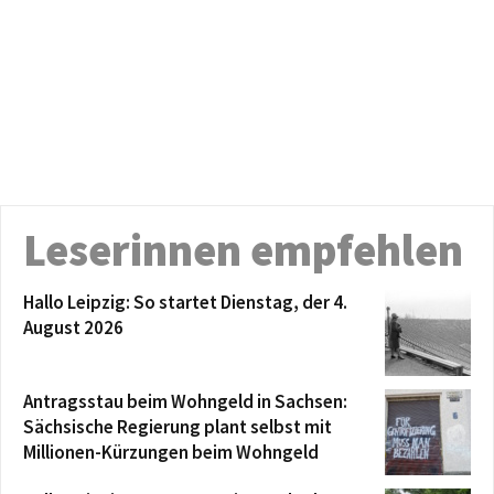
Leserinnen empfehlen
Hallo Leipzig: So startet Dienstag, der 4.
August 2026
Antragsstau beim Wohngeld in Sachsen:
Sächsische Regierung plant selbst mit
Millionen-Kürzungen beim Wohngeld