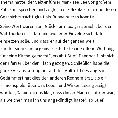
Thema hatte, der Sektenführer Man-Hee Lee vor großem
Publikum sprechen und zugleich die Nikolaikirche und deren
Geschichtsträchtigkeit als Bühne nutzen konnte.
Seine Wort waren zum Glück harmlos. „Er sprach über den
Weltfrieden und darüber, wie jeder Einzelne sich dafür
einsetzen solle, und dass er auf der ganzen Welt
Friedensmärsche organisiere. Er hat keine offene Werbung
für seine Kirche gemacht“, erzählt Stief. Dennoch fühlt sich
der Pfarrer über den Tisch gezogen. Schließlich habe die
ganze Veranstaltung nur auf den Auftritt Lees abgezielt.
Gedämmert hat dies den anderen Rednern erst, als ein
Filmeinspieler über das Leben und Wirken Lees gezeigt
wurde. „Da wurde uns klar, dass dieser Mann nicht der war,
als welchen man ihn uns angekündigt hatte“, so Stief.