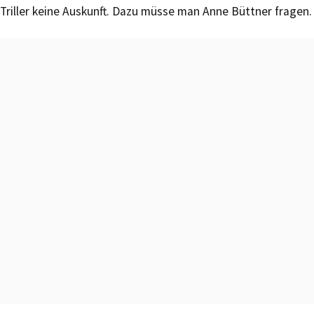
Triller keine Auskunft. Dazu müsse man Anne Büttner fragen.